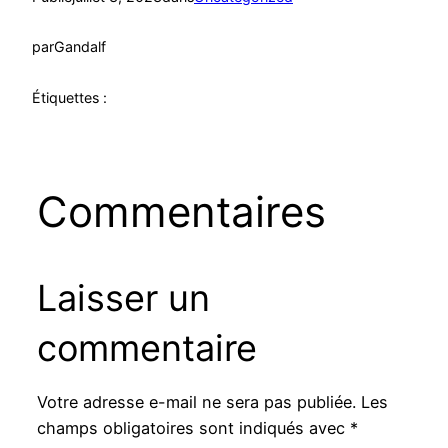
par
Gandalf
Étiquettes :
Commentaires
Laisser un
commentaire
Votre adresse e-mail ne sera pas publiée.
Les
champs obligatoires sont indiqués avec
*