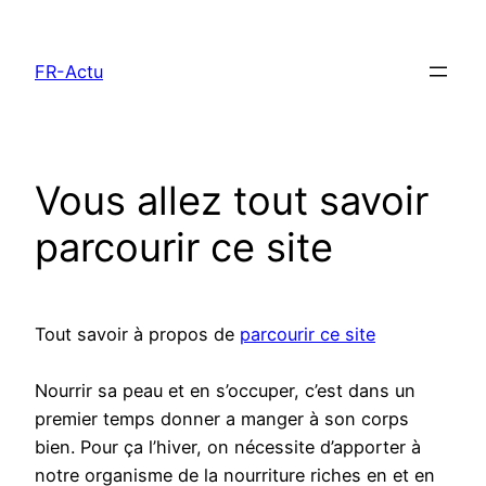
Aller
au
FR-Actu
contenu
Vous allez tout savoir
parcourir ce site
Tout savoir à propos de
parcourir ce site
Nourrir sa peau et en s’occuper, c’est dans un
premier temps donner a manger à son corps
bien. Pour ça l’hiver, on nécessite d’apporter à
notre organisme de la nourriture riches en et en