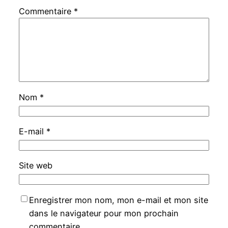
Commentaire
*
Nom
*
E-mail
*
Site web
Enregistrer mon nom, mon e-mail et mon site
dans le navigateur pour mon prochain
commentaire.