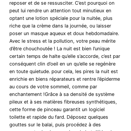
reposer et de se ressusciter. C’est pourquoi on
peut lui rendre un attention tout minutieux en
optant une lotion spéciale pour la nuitée, plus
riche que la crème dans la journée, ou laisser
poser un masque aqueux et doux hebdomadaire.
Avec le stress et la pollution, votre peau mérite
d’être chouchoutée ! La nuit est bien l’unique
certain temps de halte qu’elle s’accorde, c’est par
conséquent clin d’oeil en un qu’elle se regénère
en toute quietude. pour cela, les pires la nuit est
enrichie en biens réparateurs et rentre l’épiderme
au cours de votre sommeil, comme par
enchantement !Grâce à sa densité de système
pileux et à ses matières fibreuses synthétiques,
cette forme de pinceau garantit un logiciel
toilette et rapide du fard. Déposez quelques
gouttes sur le balai, puis procédez à des