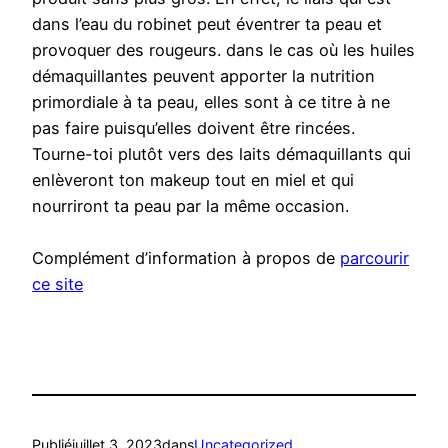
dans l’eau du robinet peut éventrer ta peau et
provoquer des rougeurs. dans le cas où les huiles
démaquillantes peuvent apporter la nutrition
primordiale à ta peau, elles sont à ce titre à ne
pas faire puisqu’elles doivent être rincées.
Tourne-toi plutôt vers des laits démaquillants qui
enlèveront ton makeup tout en miel et qui
nourriront ta peau par la même occasion.
Complément d’information à propos de
parcourir
ce site
Publié
juillet 3, 2023
dans
Uncategorized