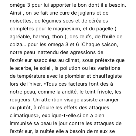
oméga 3 pour lui apporter le bon dont il a besoin.
Ainsi , on se fait une cure de juglans et de
noisettes, de légumes secs et de céréales
complètes pour le magnésium, et du pagelle (
agréable, hareng, thon ), des œufs, de l’huile de
colza… pour les omega 3 et 6 !Chaque saison,
notre peau inattendu des agressions de
l’extérieur associées au climat, sous prétexte que
le acerbe, le soleil, la pollution ou les variations
de température avec le plombier et chauffagiste
lors de l’hiver. «Tous ces facteurs font des à
notre peau, comme la aridité, le teint frivole, les
rougeurs. Un attention visage assiste arranger,
ou plutôt, à réduire les effets des attaques
climatiques», explique-t-elle.si on a bien
immunisé sa peau le jour contre les attaques de
l’extérieur, la nuitée elle a besoin de mieux se