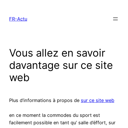
Aller
au
FR-Actu
contenu
Vous allez en savoir
davantage sur ce site
web
Plus d’informations à propos de
sur ce site web
en ce moment la commodes du sport est
facilement possible en tant qu’ salle d’éffort, sur