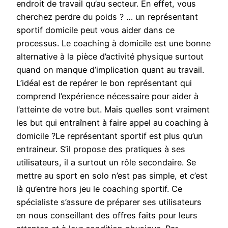
endroit de travail qu’au secteur. En effet, vous
cherchez perdre du poids ? … un représentant
sportif domicile peut vous aider dans ce
processus. Le coaching à domicile est une bonne
alternative à la pièce d’activité physique surtout
quand on manque d’implication quant au travail.
L’idéal est de repérer le bon représentant qui
comprend l’expérience nécessaire pour aider à
l’atteinte de votre but. Mais quelles sont vraiment
les but qui entraînent à faire appel au coaching à
domicile ?Le représentant sportif est plus qu’un
entraineur. S’il propose des pratiques à ses
utilisateurs, il a surtout un rôle secondaire. Se
mettre au sport en solo n’est pas simple, et c’est
là qu’entre hors jeu le coaching sportif. Ce
spécialiste s’assure de préparer ses utilisateurs
en nous conseillant des offres faits pour leurs