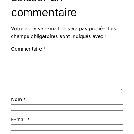
commentaire
Votre adresse e-mail ne sera pas publiée.
Les
champs obligatoires sont indiqués avec
*
Commentaire
*
Nom
*
E-mail
*