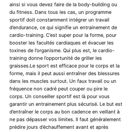
ainsi si vous devez faire de la body-building ou
du fitness. Dans tous les cas, un programme
sportif doit constamment intégrer un travail
d’endurance, ce qui signifie un entrainement de
cardio-training. C’est super pour la forme, pour
booster les facultés cardiaques et évacuer les
toxines de l’organisme. Qui plus est, le cardio-
training donne l’opportunité de griller les
graisses.Le sport est efficace pour le corps et la
forme, mais il peut aussi entraîner des blessures
dans les muscles surtout. Un faux travail ou un
fréquence non cadré peut couper ou pire le
corps. Un conseiller sportif est là pour vous
garantir un entrainement plus sécurisé. Le but est
d’entraîner le corps au bon cadence en veillant à
ne pas dépasser vos limites. Il faut généralement
prédire jours d’échauffement avant et après