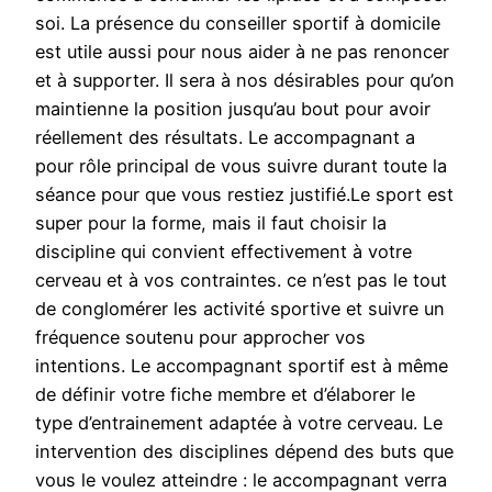
soi. La présence du conseiller sportif à domicile
est utile aussi pour nous aider à ne pas renoncer
et à supporter. Il sera à nos désirables pour qu’on
maintienne la position jusqu’au bout pour avoir
réellement des résultats. Le accompagnant a
pour rôle principal de vous suivre durant toute la
séance pour que vous restiez justifié.Le sport est
super pour la forme, mais il faut choisir la
discipline qui convient effectivement à votre
cerveau et à vos contraintes. ce n’est pas le tout
de conglomérer les activité sportive et suivre un
fréquence soutenu pour approcher vos
intentions. Le accompagnant sportif est à même
de définir votre fiche membre et d’élaborer le
type d’entrainement adaptée à votre cerveau. Le
intervention des disciplines dépend des buts que
vous le voulez atteindre : le accompagnant verra