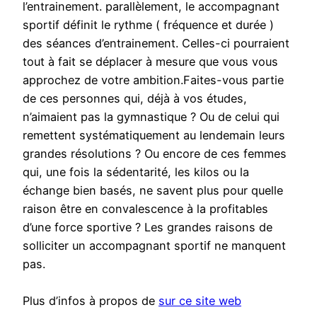
l’entrainement. parallèlement, le accompagnant
sportif définit le rythme ( fréquence et durée )
des séances d’entrainement. Celles-ci pourraient
tout à fait se déplacer à mesure que vous vous
approchez de votre ambition.Faites-vous partie
de ces personnes qui, déjà à vos études,
n’aimaient pas la gymnastique ? Ou de celui qui
remettent systématiquement au lendemain leurs
grandes résolutions ? Ou encore de ces femmes
qui, une fois la sédentarité, les kilos ou la
échange bien basés, ne savent plus pour quelle
raison être en convalescence à la profitables
d’une force sportive ? Les grandes raisons de
solliciter un accompagnant sportif ne manquent
pas.
Plus d’infos à propos de
sur ce site web