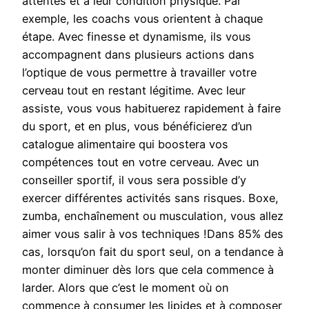
attentes et à leur condition physique. Par
exemple, les coachs vous orientent à chaque
étape. Avec finesse et dynamisme, ils vous
accompagnent dans plusieurs actions dans
l’optique de vous permettre à travailler votre
cerveau tout en restant légitime. Avec leur
assiste, vous vous habituerez rapidement à faire
du sport, et en plus, vous bénéficierez d’un
catalogue alimentaire qui boostera vos
compétences tout en votre cerveau. Avec un
conseiller sportif, il vous sera possible d’y
exercer différentes activités sans risques. Boxe,
zumba, enchaînement ou musculation, vous allez
aimer vous salir à vos techniques !Dans 85% des
cas, lorsqu’on fait du sport seul, on a tendance à
monter diminuer dès lors que cela commence à
larder. Alors que c’est le moment où on
commence à consumer les lipides et à composer