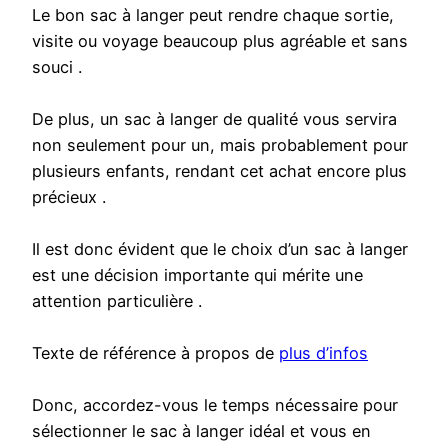
Le bon sac à langer peut rendre chaque sortie,
visite ou voyage beaucoup plus agréable et sans
souci .
De plus, un sac à langer de qualité vous servira
non seulement pour un, mais probablement pour
plusieurs enfants, rendant cet achat encore plus
précieux .
Il est donc évident que le choix d’un sac à langer
est une décision importante qui mérite une
attention particulière .
Texte de référence à propos de
plus d’infos
Donc, accordez-vous le temps nécessaire pour
sélectionner le sac à langer idéal et vous en