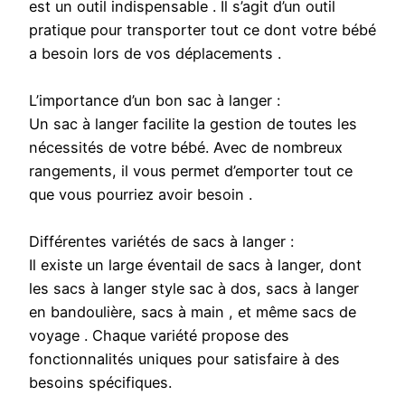
est un outil indispensable . Il s’agit d’un outil
pratique pour transporter tout ce dont votre bébé
a besoin lors de vos déplacements .
L’importance d’un bon sac à langer :
Un sac à langer facilite la gestion de toutes les
nécessités de votre bébé. Avec de nombreux
rangements, il vous permet d’emporter tout ce
que vous pourriez avoir besoin .
Différentes variétés de sacs à langer :
Il existe un large éventail de sacs à langer, dont
les sacs à langer style sac à dos, sacs à langer
en bandoulière, sacs à main , et même sacs de
voyage . Chaque variété propose des
fonctionnalités uniques pour satisfaire à des
besoins spécifiques.