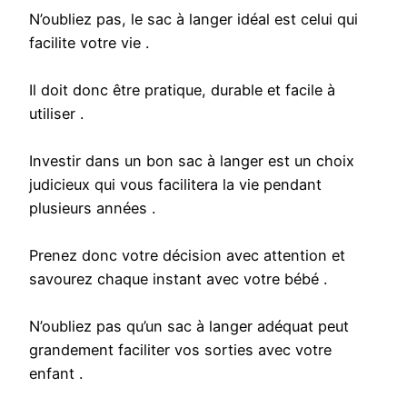
N’oubliez pas, le sac à langer idéal est celui qui
facilite votre vie .
Il doit donc être pratique, durable et facile à
utiliser .
Investir dans un bon sac à langer est un choix
judicieux qui vous facilitera la vie pendant
plusieurs années .
Prenez donc votre décision avec attention et
savourez chaque instant avec votre bébé .
N’oubliez pas qu’un sac à langer adéquat peut
grandement faciliter vos sorties avec votre
enfant .