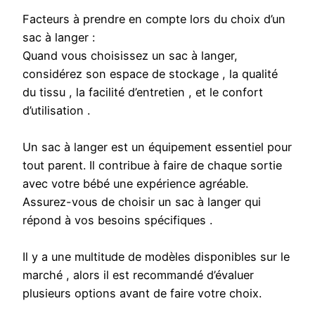
Facteurs à prendre en compte lors du choix d’un
sac à langer :
Quand vous choisissez un sac à langer,
considérez son espace de stockage , la qualité
du tissu , la facilité d’entretien , et le confort
d’utilisation .
Un sac à langer est un équipement essentiel pour
tout parent. Il contribue à faire de chaque sortie
avec votre bébé une expérience agréable.
Assurez-vous de choisir un sac à langer qui
répond à vos besoins spécifiques .
Il y a une multitude de modèles disponibles sur le
marché , alors il est recommandé d’évaluer
plusieurs options avant de faire votre choix.