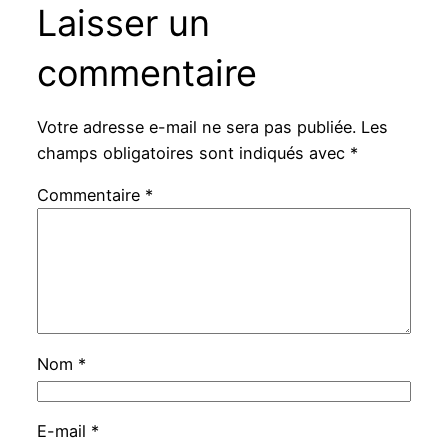
Laisser un
commentaire
Votre adresse e-mail ne sera pas publiée.
Les
champs obligatoires sont indiqués avec
*
Commentaire
*
Nom
*
E-mail
*