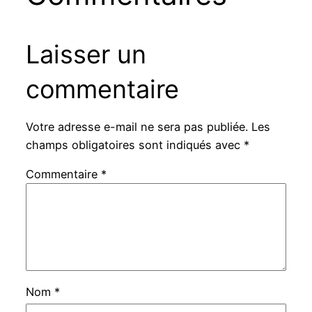
Laisser un
commentaire
Votre adresse e-mail ne sera pas publiée.
Les
champs obligatoires sont indiqués avec
*
Commentaire
*
Nom
*