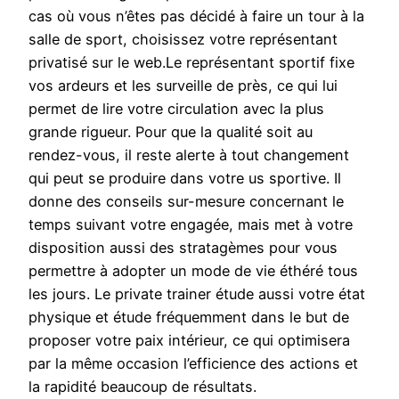
cas où vous n’êtes pas décidé à faire un tour à la
salle de sport, choisissez votre représentant
privatisé sur le web.Le représentant sportif fixe
vos ardeurs et les surveille de près, ce qui lui
permet de lire votre circulation avec la plus
grande rigueur. Pour que la qualité soit au
rendez-vous, il reste alerte à tout changement
qui peut se produire dans votre us sportive. Il
donne des conseils sur-mesure concernant le
temps suivant votre engagée, mais met à votre
disposition aussi des stratagèmes pour vous
permettre à adopter un mode de vie éthéré tous
les jours. Le private trainer étude aussi votre état
physique et étude fréquemment dans le but de
proposer votre paix intérieur, ce qui optimisera
par la même occasion l’efficience des actions et
la rapidité beaucoup de résultats.