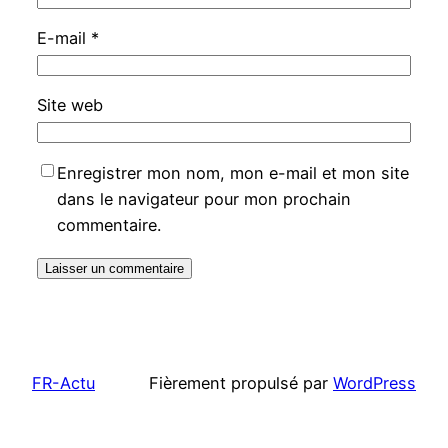
E-mail
*
Site web
Enregistrer mon nom, mon e-mail et mon site
dans le navigateur pour mon prochain
commentaire.
FR-Actu
Fièrement propulsé par
WordPress