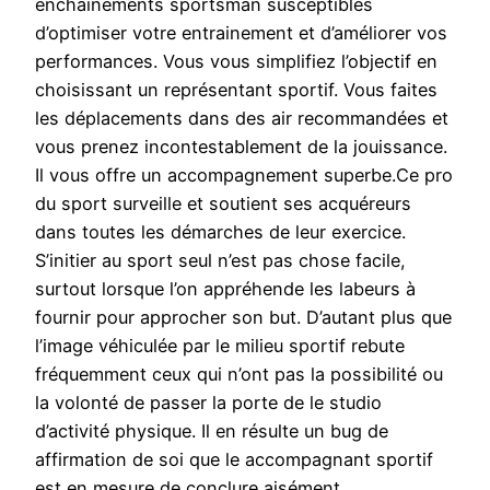
enchainements sportsman susceptibles
d’optimiser votre entrainement et d’améliorer vos
performances. Vous vous simplifiez l’objectif en
choisissant un représentant sportif. Vous faites
les déplacements dans des air recommandées et
vous prenez incontestablement de la jouissance.
Il vous offre un accompagnement superbe.Ce pro
du sport surveille et soutient ses acquéreurs
dans toutes les démarches de leur exercice.
S’initier au sport seul n’est pas chose facile,
surtout lorsque l’on appréhende les labeurs à
fournir pour approcher son but. D’autant plus que
l’image véhiculée par le milieu sportif rebute
fréquemment ceux qui n’ont pas la possibilité ou
la volonté de passer la porte de le studio
d’activité physique. Il en résulte un bug de
affirmation de soi que le accompagnant sportif
est en mesure de conclure aisément.