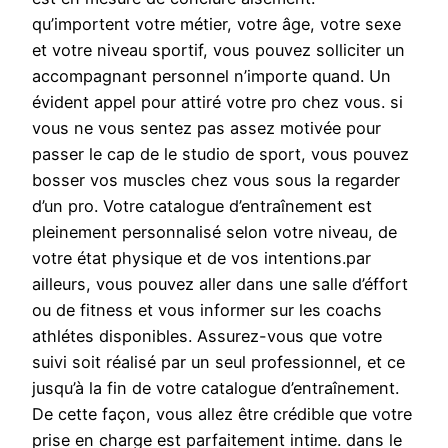
qu’importent votre métier, votre âge, votre sexe
et votre niveau sportif, vous pouvez solliciter un
accompagnant personnel n’importe quand. Un
évident appel pour attiré votre pro chez vous. si
vous ne vous sentez pas assez motivée pour
passer le cap de le studio de sport, vous pouvez
bosser vos muscles chez vous sous la regarder
d’un pro. Votre catalogue d’entraînement est
pleinement personnalisé selon votre niveau, de
votre état physique et de vos intentions.par
ailleurs, vous pouvez aller dans une salle d’éffort
ou de fitness et vous informer sur les coachs
athlétes disponibles. Assurez-vous que votre
suivi soit réalisé par un seul professionnel, et ce
jusqu’à la fin de votre catalogue d’entraînement.
De cette façon, vous allez être crédible que votre
prise en charge est parfaitement intime. dans le