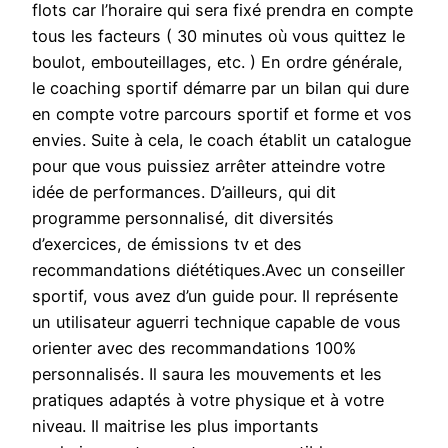
flots car l’horaire qui sera fixé prendra en compte
tous les facteurs ( 30 minutes où vous quittez le
boulot, embouteillages, etc. ) En ordre générale,
le coaching sportif démarre par un bilan qui dure
en compte votre parcours sportif et forme et vos
envies. Suite à cela, le coach établit un catalogue
pour que vous puissiez arrêter atteindre votre
idée de performances. D’ailleurs, qui dit
programme personnalisé, dit diversités
d’exercices, de émissions tv et des
recommandations diététiques.Avec un conseiller
sportif, vous avez d’un guide pour. Il représente
un utilisateur aguerri technique capable de vous
orienter avec des recommandations 100%
personnalisés. Il saura les mouvements et les
pratiques adaptés à votre physique et à votre
niveau. Il maitrise les plus importants