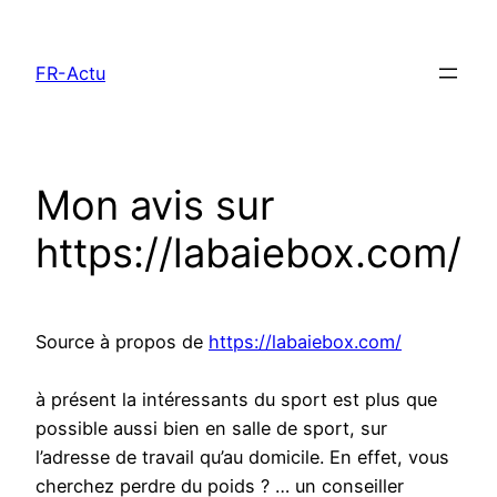
Aller
au
FR-Actu
contenu
Mon avis sur
https://labaiebox.com/
Source à propos de
https://labaiebox.com/
à présent la intéressants du sport est plus que
possible aussi bien en salle de sport, sur
l’adresse de travail qu’au domicile. En effet, vous
cherchez perdre du poids ? … un conseiller