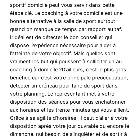
sportif domicile peut vous servir dans cette
étape clé. Le coaching à votre domicile est une
bonne alternative à la salle de sport surtout
quand on manque de temps par rapport au taf.
L’idéal est de détecter le bon conseiller qui
dispose l’expérience nécessaire pour aider à
l’atteinte de votre objectif. Mais quelles sont
vraiment les but qui poussent à solliciter un au
coaching à domicile ?D’ailleurs, c’est le plus gros
bénéfice car c’est votre principale préoccupation,
détecter un créneau pour faire du sport dans
votre planning. Le représentant met à votre
disposition des séances pour vous enchatonner
aux horaires et les trente minutes qui vous aillent.
Grâce à sa agilité d’horaires, il peut d’aller à votre
disposition après votre jour ouvrable ou encore le
dimanche. nul besoin de s’inquiéter et de sortir à