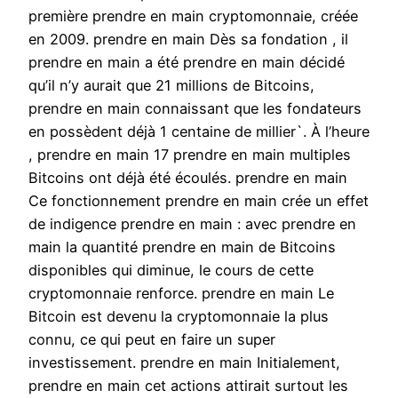
première prendre en main cryptomonnaie, créée
en 2009. prendre en main Dès sa fondation , il
prendre en main a été prendre en main décidé
qu’il n’y aurait que 21 millions de Bitcoins,
prendre en main connaissant que les fondateurs
en possèdent déjà 1 centaine de millier`. À l’heure
, prendre en main 17 prendre en main multiples
Bitcoins ont déjà été écoulés. prendre en main
Ce fonctionnement prendre en main crée un effet
de indigence prendre en main : avec prendre en
main la quantité prendre en main de Bitcoins
disponibles qui diminue, le cours de cette
cryptomonnaie renforce. prendre en main Le
Bitcoin est devenu la cryptomonnaie la plus
connu, ce qui peut en faire un super
investissement. prendre en main Initialement,
prendre en main cet actions attirait surtout les