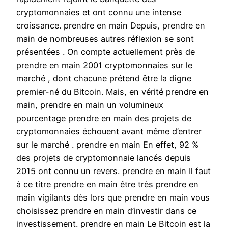
cryptomonnaies et ont connu une intense
croissance. prendre en main Depuis, prendre en
main de nombreuses autres réflexion se sont
présentées . On compte actuellement près de
prendre en main 2001 cryptomonnaies sur le
marché , dont chacune prétend être la digne
premier-né du Bitcoin. Mais, en vérité prendre en
main, prendre en main un volumineux
pourcentage prendre en main des projets de
cryptomonnaies échouent avant même d’entrer
sur le marché . prendre en main En effet, 92 %
des projets de cryptomonnaie lancés depuis
2015 ont connu un revers. prendre en main Il faut
à ce titre prendre en main être très prendre en
main vigilants dès lors que prendre en main vous
choisissez prendre en main d’investir dans ce
investissement. prendre en main Le Bitcoin est la