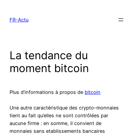
Aller
au
FR-Actu
contenu
La tendance du
moment bitcoin
Plus d’informations à propos de
bitcoin
Une autre caractéristique des crypto-monnaies
tient au fait qu’elles ne sont contrôlées par
aucune firme : en somme, il convient de
monnaies sans etablissements bancaires