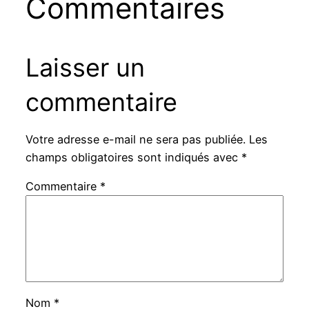
Commentaires
Laisser un
commentaire
Votre adresse e-mail ne sera pas publiée.
Les
champs obligatoires sont indiqués avec
*
Commentaire
*
Nom
*