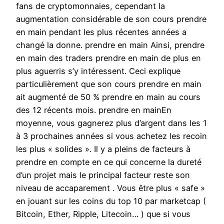
fans de cryptomonnaies, cependant la
augmentation considérable de son cours prendre
en main pendant les plus récentes années a
changé la donne. prendre en main Ainsi, prendre
en main des traders prendre en main de plus en
plus aguerris s’y intéressent. Ceci explique
particulièrement que son cours prendre en main
ait augmenté de 50 % prendre en main au cours
des 12 récents mois. prendre en mainEn
moyenne, vous gagnerez plus d’argent dans les 1
à 3 prochaines années si vous achetez les recoin
les plus « solides ». Il y a pleins de facteurs à
prendre en compte en ce qui concerne la dureté
d’un projet mais le principal facteur reste son
niveau de accaparement . Vous être plus « safe »
en jouant sur les coins du top 10 par marketcap (
Bitcoin, Ether, Ripple, Litecoin… ) que si vous