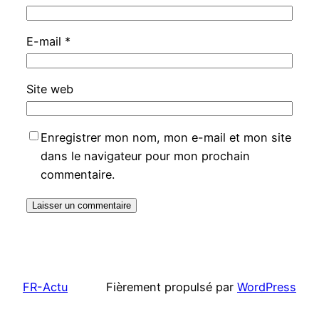
E-mail
*
Site web
Enregistrer mon nom, mon e-mail et mon site
dans le navigateur pour mon prochain
commentaire.
FR-Actu
Fièrement propulsé par
WordPress