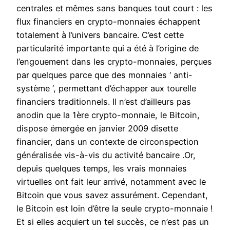
centrales et mêmes sans banques tout court : les
flux financiers en crypto-monnaies échappent
totalement à l’univers bancaire. C’est cette
particularité importante qui a été à l’origine de
l’engouement dans les crypto-monnaies, perçues
par quelques parce que des monnaies ‘ anti-
système ‘, permettant d’échapper aux tourelle
financiers traditionnels. Il n’est d’ailleurs pas
anodin que la 1ère crypto-monnaie, le Bitcoin,
dispose émergée en janvier 2009 disette
financier, dans un contexte de circonspection
généralisée vis-à-vis du activité bancaire .Or,
depuis quelques temps, les vrais monnaies
virtuelles ont fait leur arrivé, notamment avec le
Bitcoin que vous savez assurément. Cependant,
le Bitcoin est loin d’être la seule crypto-monnaie !
Et si elles acquiert un tel succès, ce n’est pas un