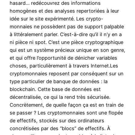
hasard… redécouvrez des informations
homogènes et des analyses repertoriées à leur
idée sur le site expérimenté. Les crypto-
monnaies ne possèdent pas de support palpable
à littéralement parler. C’est-à-dire qu’il il n’y en a
ni pièce ni spot. C’est une pièce cryptographique
qui est un système précieux unique en son genre,
et qui offre l’opportunité de dénicher variables
choses, particulièrement à travers Internet.Les
cryptomonnaies reposent par conséquent sur un
type particulier de banque de données : la
blockchain. Cette base de données est
décentralisée, ce qui la rend très sécurisée.
Concrètement, de quelle façon ça est en train de
se passer ? Les cryptomonnaies sont une flopée
de effectifs, stockés sur des ordinateurs
concrétisées par des “blocs” de effectifs. À