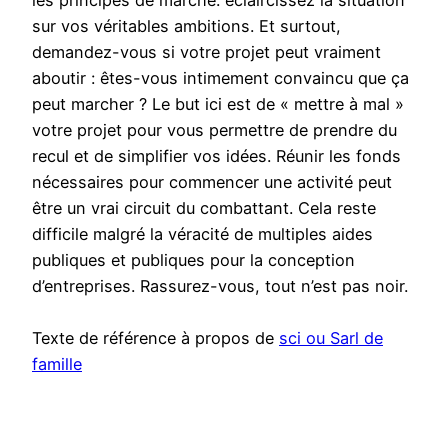
les principes de marche. eclaircissez la situation
sur vos véritables ambitions. Et surtout,
demandez-vous si votre projet peut vraiment
aboutir : êtes-vous intimement convaincu que ça
peut marcher ? Le but ici est de « mettre à mal »
votre projet pour vous permettre de prendre du
recul et de simplifier vos idées. Réunir les fonds
nécessaires pour commencer une activité peut
être un vrai circuit du combattant. Cela reste
difficile malgré la véracité de multiples aides
publiques et publiques pour la conception
d’entreprises. Rassurez-vous, tout n’est pas noir.
Texte de référence à propos de
sci ou Sarl de
famille