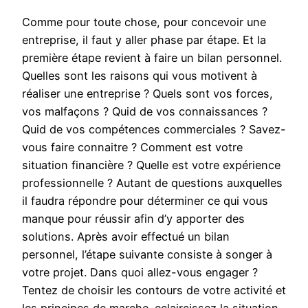
Comme pour toute chose, pour concevoir une
entreprise, il faut y aller phase par étape. Et la
première étape revient à faire un bilan personnel.
Quelles sont les raisons qui vous motivent à
réaliser une entreprise ? Quels sont vos forces,
vos malfaçons ? Quid de vos connaissances ?
Quid de vos compétences commerciales ? Savez-
vous faire connaitre ? Comment est votre
situation financière ? Quelle est votre expérience
professionnelle ? Autant de questions auxquelles
il faudra répondre pour déterminer ce qui vous
manque pour réussir afin d’y apporter des
solutions. Après avoir effectué un bilan
personnel, l’étape suivante consiste à songer à
votre projet. Dans quoi allez-vous engager ?
Tentez de choisir les contours de votre activité et