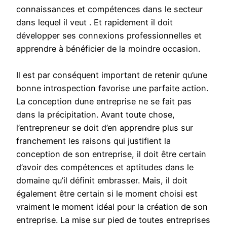
connaissances et compétences dans le secteur
dans lequel il veut . Et rapidement il doit
développer ses connexions professionnelles et
apprendre à bénéficier de la moindre occasion.
Il est par conséquent important de retenir qu’une
bonne introspection favorise une parfaite action.
La conception dune entreprise ne se fait pas
dans la précipitation. Avant toute chose,
l’entrepreneur se doit d’en apprendre plus sur
franchement les raisons qui justifient la
conception de son entreprise, il doit être certain
d’avoir des compétences et aptitudes dans le
domaine qu’il définit embrasser. Mais, il doit
également être certain si le moment choisi est
vraiment le moment idéal pour la création de son
entreprise. La mise sur pied de toutes entreprises