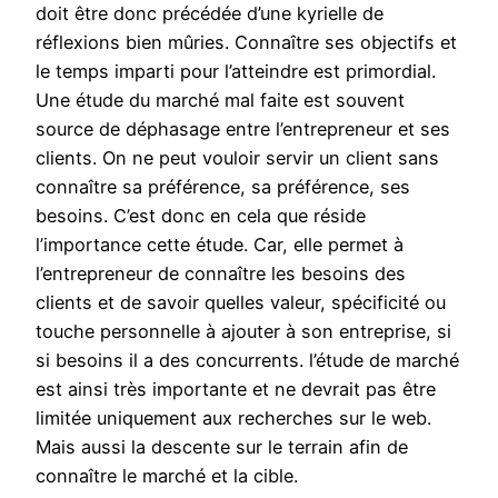
doit être donc précédée d’une kyrielle de
réflexions bien mûries. Connaître ses objectifs et
le temps imparti pour l’atteindre est primordial.
Une étude du marché mal faite est souvent
source de déphasage entre l’entrepreneur et ses
clients. On ne peut vouloir servir un client sans
connaître sa préférence, sa préférence, ses
besoins. C’est donc en cela que réside
l’importance cette étude. Car, elle permet à
l’entrepreneur de connaître les besoins des
clients et de savoir quelles valeur, spécificité ou
touche personnelle à ajouter à son entreprise, si
si besoins il a des concurrents. l’étude de marché
est ainsi très importante et ne devrait pas être
limitée uniquement aux recherches sur le web.
Mais aussi la descente sur le terrain afin de
connaître le marché et la cible.