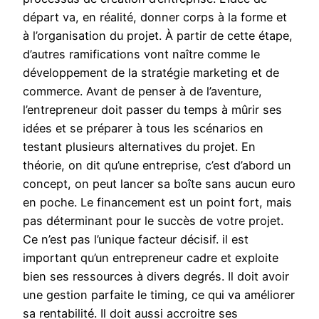
départ va, en réalité, donner corps à la forme et
à l’organisation du projet. À partir de cette étape,
d’autres ramifications vont naître comme le
développement de la stratégie marketing et de
commerce. Avant de penser à de l’aventure,
l’entrepreneur doit passer du temps à mûrir ses
idées et se préparer à tous les scénarios en
testant plusieurs alternatives du projet. En
théorie, on dit qu’une entreprise, c’est d’abord un
concept, on peut lancer sa boîte sans aucun euro
en poche. Le financement est un point fort, mais
pas déterminant pour le succès de votre projet.
Ce n’est pas l’unique facteur décisif. il est
important qu’un entrepreneur cadre et exploite
bien ses ressources à divers degrés. Il doit avoir
une gestion parfaite le timing, ce qui va améliorer
sa rentabilité. Il doit aussi accroitre ses