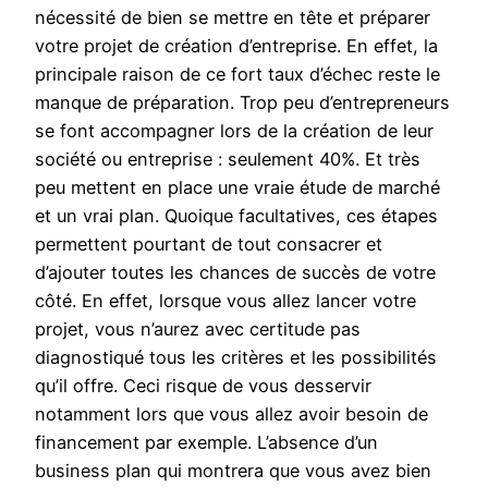
nécessité de bien se mettre en tête et préparer
votre projet de création d’entreprise. En effet, la
principale raison de ce fort taux d’échec reste le
manque de préparation. Trop peu d’entrepreneurs
se font accompagner lors de la création de leur
société ou entreprise : seulement 40%. Et très
peu mettent en place une vraie étude de marché
et un vrai plan. Quoique facultatives, ces étapes
permettent pourtant de tout consacrer et
d’ajouter toutes les chances de succès de votre
côté. En effet, lorsque vous allez lancer votre
projet, vous n’aurez avec certitude pas
diagnostiqué tous les critères et les possibilités
qu’il offre. Ceci risque de vous desservir
notamment lors que vous allez avoir besoin de
financement par exemple. L’absence d’un
business plan qui montrera que vous avez bien