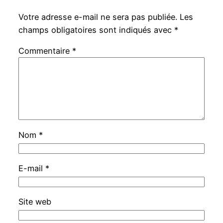
Votre adresse e-mail ne sera pas publiée.
Les
champs obligatoires sont indiqués avec
*
Commentaire
*
Nom
*
E-mail
*
Site web