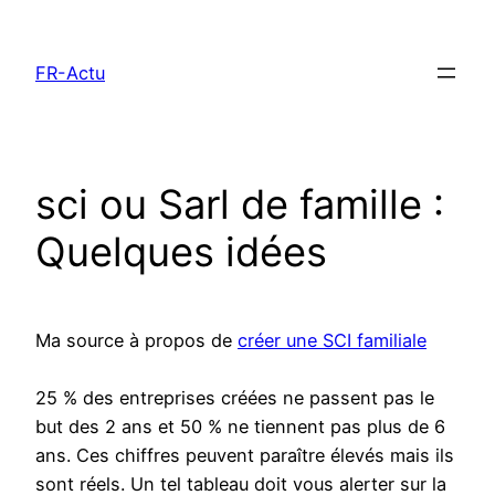
Aller
au
FR-Actu
contenu
sci ou Sarl de famille :
Quelques idées
Ma source à propos de
créer une SCI familiale
25 % des entreprises créées ne passent pas le
but des 2 ans et 50 % ne tiennent pas plus de 6
ans. Ces chiffres peuvent paraître élevés mais ils
sont réels. Un tel tableau doit vous alerter sur la