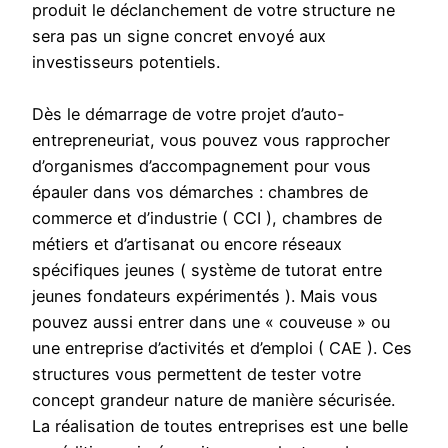
produit le déclanchement de votre structure ne
sera pas un signe concret envoyé aux
investisseurs potentiels.
Dès le démarrage de votre projet d’auto-
entrepreneuriat, vous pouvez vous rapprocher
d’organismes d’accompagnement pour vous
épauler dans vos démarches : chambres de
commerce et d’industrie ( CCI ), chambres de
métiers et d’artisanat ou encore réseaux
spécifiques jeunes ( système de tutorat entre
jeunes fondateurs expérimentés ). Mais vous
pouvez aussi entrer dans une « couveuse » ou
une entreprise d’activités et d’emploi ( CAE ). Ces
structures vous permettent de tester votre
concept grandeur nature de manière sécurisée.
La réalisation de toutes entreprises est une belle