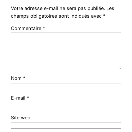
Votre adresse e-mail ne sera pas publiée.
Les
champs obligatoires sont indiqués avec
*
Commentaire
*
Nom
*
E-mail
*
Site web