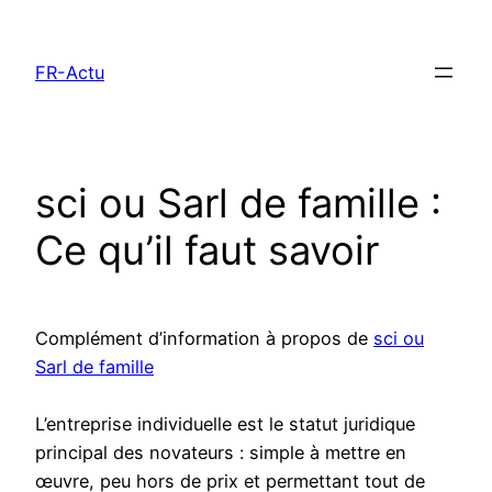
Aller
au
FR-Actu
contenu
sci ou Sarl de famille :
Ce qu’il faut savoir
Complément d’information à propos de
sci ou
Sarl de famille
L’entreprise individuelle est le statut juridique
principal des novateurs : simple à mettre en
œuvre, peu hors de prix et permettant tout de