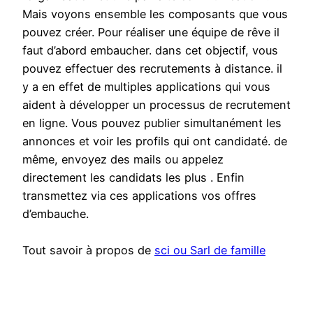
Mais voyons ensemble les composants que vous
pouvez créer. Pour réaliser une équipe de rêve il
faut d’abord embaucher. dans cet objectif, vous
pouvez effectuer des recrutements à distance. il
y a en effet de multiples applications qui vous
aident à développer un processus de recrutement
en ligne. Vous pouvez publier simultanément les
annonces et voir les profils qui ont candidaté. de
même, envoyez des mails ou appelez
directement les candidats les plus . Enfin
transmettez via ces applications vos offres
d’embauche.
Tout savoir à propos de
sci ou Sarl de famille