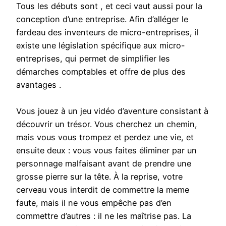
Tous les débuts sont , et ceci vaut aussi pour la
conception d’une entreprise. Afin d’alléger le
fardeau des inventeurs de micro-entreprises, il
existe une législation spécifique aux micro-
entreprises, qui permet de simplifier les
démarches comptables et offre de plus des
avantages .
Vous jouez à un jeu vidéo d’aventure consistant à
découvrir un trésor. Vous cherchez un chemin,
mais vous vous trompez et perdez une vie, et
ensuite deux : vous vous faites éliminer par un
personnage malfaisant avant de prendre une
grosse pierre sur la tête. À la reprise, votre
cerveau vous interdit de commettre la meme
faute, mais il ne vous empêche pas d’en
commettre d’autres : il ne les maîtrise pas. La