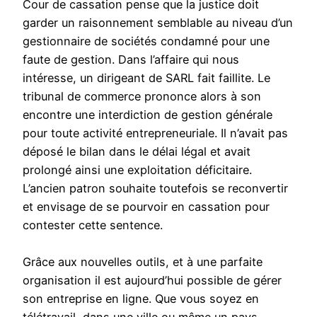
Cour de cassation pense que la justice doit
garder un raisonnement semblable au niveau d’un
gestionnaire de sociétés condamné pour une
faute de gestion. Dans l’affaire qui nous
intéresse, un dirigeant de SARL fait faillite. Le
tribunal de commerce prononce alors à son
encontre une interdiction de gestion générale
pour toute activité entrepreneuriale. Il n’avait pas
déposé le bilan dans le délai légal et avait
prolongé ainsi une exploitation déficitaire.
L’ancien patron souhaite toutefois se reconvertir
et envisage de se pourvoir en cassation pour
contester cette sentence.
Grâce aux nouvelles outils, et à une parfaite
organisation il est aujourd’hui possible de gérer
son entreprise en ligne. Que vous soyez en