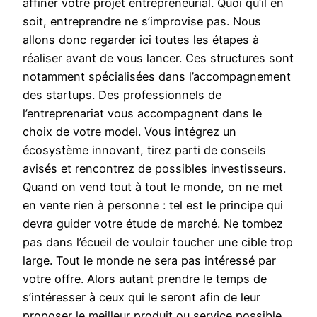
affiner votre projet entrepreneurial. Quoi qu’il en
soit, entreprendre ne s’improvise pas. Nous
allons donc regarder ici toutes les étapes à
réaliser avant de vous lancer. Ces structures sont
notamment spécialisées dans l’accompagnement
des startups. Des professionnels de
l’entreprenariat vous accompagnent dans le
choix de votre model. Vous intégrez un
écosystème innovant, tirez parti de conseils
avisés et rencontrez de possibles investisseurs.
Quand on vend tout à tout le monde, on ne met
en vente rien à personne : tel est le principe qui
devra guider votre étude de marché. Ne tombez
pas dans l’écueil de vouloir toucher une cible trop
large. Tout le monde ne sera pas intéressé par
votre offre. Alors autant prendre le temps de
s’intéresser à ceux qui le seront afin de leur
proposer le meilleur produit ou service possible.