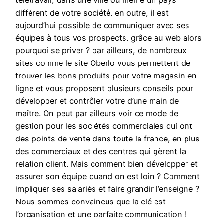
télétravail, dans une ville ou même un pays
différent de votre société. en outre, il est
aujourd’hui possible de communiquer avec ses
équipes à tous vos prospects. grâce au web alors
pourquoi se priver ? par ailleurs, de nombreux
sites comme le site Oberlo vous permettent de
trouver les bons produits pour votre magasin en
ligne et vous proposent plusieurs conseils pour
développer et contrôler votre d’une main de
maître. On peut par ailleurs voir ce mode de
gestion pour les sociétés commerciales qui ont
des points de vente dans toute la france, en plus
des commerciaux et des centres qui gèrent la
relation client. Mais comment bien développer et
assurer son équipe quand on est loin ? Comment
impliquer ses salariés et faire grandir l’enseigne ?
Nous sommes convaincus que la clé est
l’organisation et une parfaite communication !