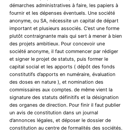
démarches administratives à faire, les papiers à
fournir et les dépenses éventuels. Une société
anonyme, ou SA, nécessite un capital de départ
important et plusieurs associés. C’est une forme
plutôt contraignante mais qui sert à mener à bien
des projets ambitieux. Pour concevoir une
société anonyme, il faut commencer par rédiger
et signer le projet de statuts, puis former le
capital social et les apports ( dépôt des fonds
constitutifs d’apports en numéraire, évaluation
des doses en nature ), et nomination des
commissaires aux comptes. de même vient la
signature des statuts définitifs et la désignation
des organes de direction. Pour finir il faut publier
un avis de constitution dans un journal
d’annonces légales, et déposer le dossier de
constitution au centre de formalités des sociétés.