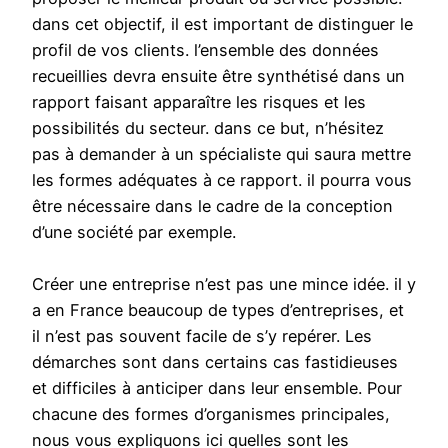
dans cet objectif, il est important de distinguer le
profil de vos clients. l’ensemble des données
recueillies devra ensuite être synthétisé dans un
rapport faisant apparaître les risques et les
possibilités du secteur. dans ce but, n’hésitez
pas à demander à un spécialiste qui saura mettre
les formes adéquates à ce rapport. il pourra vous
être nécessaire dans le cadre de la conception
d’une société par exemple.
Créer une entreprise n’est pas une mince idée. il y
a en France beaucoup de types d’entreprises, et
il n’est pas souvent facile de s’y repérer. Les
démarches sont dans certains cas fastidieuses
et difficiles à anticiper dans leur ensemble. Pour
chacune des formes d’organismes principales,
nous vous expliquons ici quelles sont les