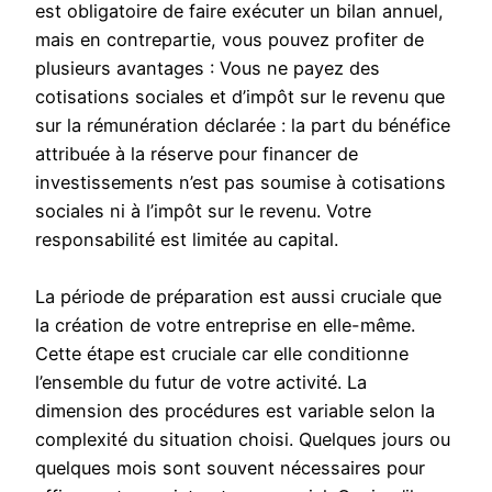
est obligatoire de faire exécuter un bilan annuel,
mais en contrepartie, vous pouvez profiter de
plusieurs avantages : Vous ne payez des
cotisations sociales et d’impôt sur le revenu que
sur la rémunération déclarée : la part du bénéfice
attribuée à la réserve pour financer de
investissements n’est pas soumise à cotisations
sociales ni à l’impôt sur le revenu. Votre
responsabilité est limitée au capital.
La période de préparation est aussi cruciale que
la création de votre entreprise en elle-même.
Cette étape est cruciale car elle conditionne
l’ensemble du futur de votre activité. La
dimension des procédures est variable selon la
complexité du situation choisi. Quelques jours ou
quelques mois sont souvent nécessaires pour