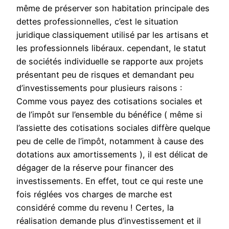
même de préserver son habitation principale des
dettes professionnelles, c’est le situation
juridique classiquement utilisé par les artisans et
les professionnels libéraux. cependant, le statut
de sociétés individuelle se rapporte aux projets
présentant peu de risques et demandant peu
d’investissements pour plusieurs raisons :
Comme vous payez des cotisations sociales et
de l’impôt sur l’ensemble du bénéfice ( même si
l’assiette des cotisations sociales diffère quelque
peu de celle de l’impôt, notamment à cause des
dotations aux amortissements ), il est délicat de
dégager de la réserve pour financer des
investissements. En effet, tout ce qui reste une
fois réglées vos charges de marche est
considéré comme du revenu ! Certes, la
réalisation demande plus d’investissement et il