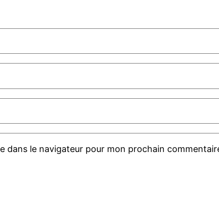
te dans le navigateur pour mon prochain commentair