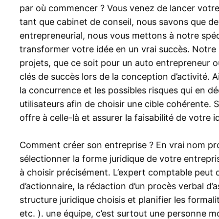
par où commencer ? Vous venez de lancer votre 
tant que cabinet de conseil, nous savons que de
entrepreneurial, nous vous mettons à notre spéc
transformer votre idée en un vrai succès. Notre 
projets, que ce soit pour un auto entrepreneur 
clés de succès lors de la conception d’activité. 
la concurrence et les possibles risques qui en d
utilisateurs afin de choisir une cible cohérente.
offre à celle-là et assurer la faisabilité de votre
Comment créer son entreprise ? En vrai nom prop
sélectionner la forme juridique de votre entrepri
à choisir précisément. L’expert comptable peut de
d’actionnaire, la rédaction d’un procès verbal d’
structure juridique choisis et planifier les form
etc. ). une équipe, c’est surtout une personne m