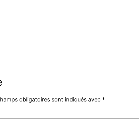
e
champs obligatoires sont indiqués avec
*