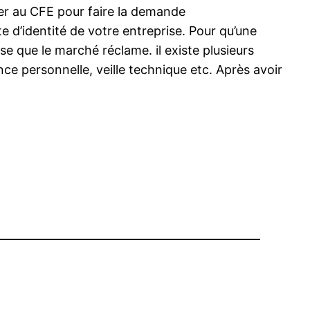
ser au CFE pour faire la demande
e d’identité de votre entreprise. Pour qu’une
se que le marché réclame. il existe plusieurs
ce personnelle, veille technique etc. Après avoir