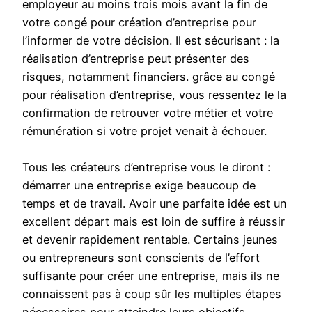
employeur au moins trois mois avant la fin de
votre congé pour création d’entreprise pour
l’informer de votre décision. Il est sécurisant : la
réalisation d’entreprise peut présenter des
risques, notamment financiers. grâce au congé
pour réalisation d’entreprise, vous ressentez le la
confirmation de retrouver votre métier et votre
rémunération si votre projet venait à échouer.
Tous les créateurs d’entreprise vous le diront :
démarrer une entreprise exige beaucoup de
temps et de travail. Avoir une parfaite idée est un
excellent départ mais est loin de suffire à réussir
et devenir rapidement rentable. Certains jeunes
ou entrepreneurs sont conscients de l’effort
suffisante pour créer une entreprise, mais ils ne
connaissent pas à coup sûr les multiples étapes