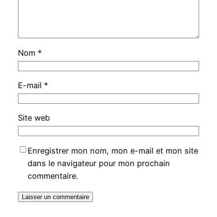
Nom
*
E-mail
*
Site web
Enregistrer mon nom, mon e-mail et mon site
dans le navigateur pour mon prochain
commentaire.