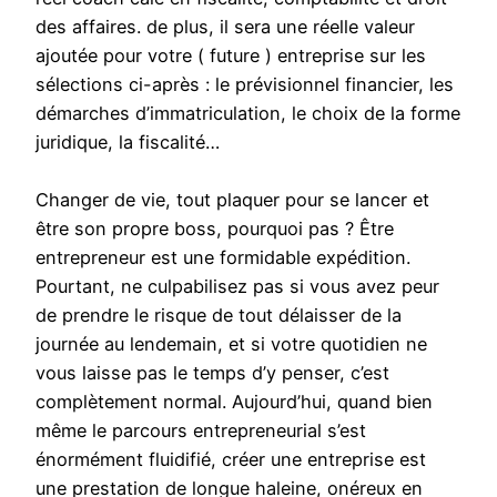
des affaires. de plus, il sera une réelle valeur
ajoutée pour votre ( future ) entreprise sur les
sélections ci-après : le prévisionnel financier, les
démarches d’immatriculation, le choix de la forme
juridique, la fiscalité…
Changer de vie, tout plaquer pour se lancer et
être son propre boss, pourquoi pas ? Être
entrepreneur est une formidable expédition.
Pourtant, ne culpabilisez pas si vous avez peur
de prendre le risque de tout délaisser de la
journée au lendemain, et si votre quotidien ne
vous laisse pas le temps d’y penser, c’est
complètement normal. Aujourd’hui, quand bien
même le parcours entrepreneurial s’est
énormément fluidifié, créer une entreprise est
une prestation de longue haleine, onéreux en