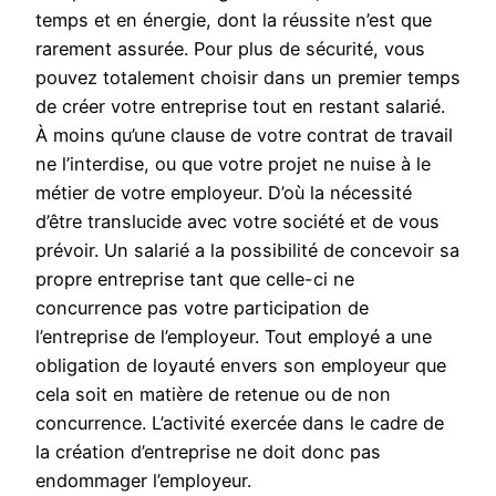
temps et en énergie, dont la réussite n’est que
rarement assurée. Pour plus de sécurité, vous
pouvez totalement choisir dans un premier temps
de créer votre entreprise tout en restant salarié.
À moins qu’une clause de votre contrat de travail
ne l’interdise, ou que votre projet ne nuise à le
métier de votre employeur. D’où la nécessité
d’être translucide avec votre société et de vous
prévoir. Un salarié a la possibilité de concevoir sa
propre entreprise tant que celle-ci ne
concurrence pas votre participation de
l’entreprise de l’employeur. Tout employé a une
obligation de loyauté envers son employeur que
cela soit en matière de retenue ou de non
concurrence. L’activité exercée dans le cadre de
la création d’entreprise ne doit donc pas
endommager l’employeur.