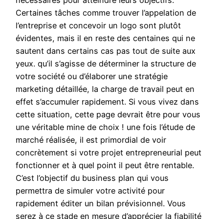
nécessaires pour atteindre leurs objectifs.
Certaines tâches comme trouver l’appelation de
l’entreprise et concevoir un logo sont plutôt
évidentes, mais il en reste des centaines qui ne
sautent dans certains cas pas tout de suite aux
yeux. qu’il s’agisse de déterminer la structure de
votre société ou d’élaborer une stratégie
marketing détaillée, la charge de travail peut en
effet s’accumuler rapidement. Si vous vivez dans
cette situation, cette page devrait être pour vous
une véritable mine de choix ! une fois l’étude de
marché réalisée, il est primordial de voir
concrètement si votre projet entrepreneurial peut
fonctionner et à quel point il peut être rentable.
C’est l’objectif du business plan qui vous
permettra de simuler votre activité pour
rapidement éditer un bilan prévisionnel. Vous
serez à ce stade en mesure d’apprécier la fiabilité