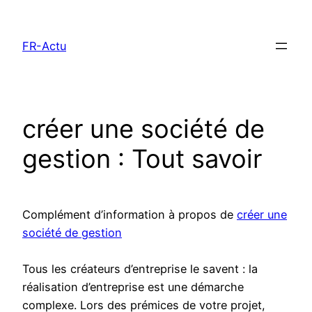
Aller
au
FR-Actu
contenu
créer une société de
gestion : Tout savoir
Complément d’information à propos de
créer une
société de gestion
Tous les créateurs d’entreprise le savent : la
réalisation d’entreprise est une démarche
complexe. Lors des prémices de votre projet,