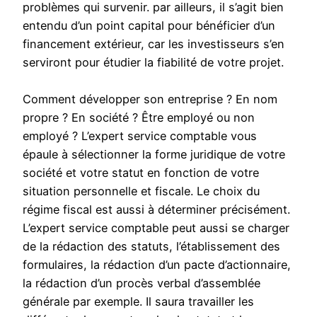
problèmes qui survenir. par ailleurs, il s’agit bien
entendu d’un point capital pour bénéficier d’un
financement extérieur, car les investisseurs s’en
serviront pour étudier la fiabilité de votre projet.
Comment développer son entreprise ? En nom
propre ? En société ? Être employé ou non
employé ? L’expert service comptable vous
épaule à sélectionner la forme juridique de votre
société et votre statut en fonction de votre
situation personnelle et fiscale. Le choix du
régime fiscal est aussi à déterminer précisément.
L’expert service comptable peut aussi se charger
de la rédaction des statuts, l’établissement des
formulaires, la rédaction d’un pacte d’actionnaire,
la rédaction d’un procès verbal d’assemblée
générale par exemple. Il saura travailler les