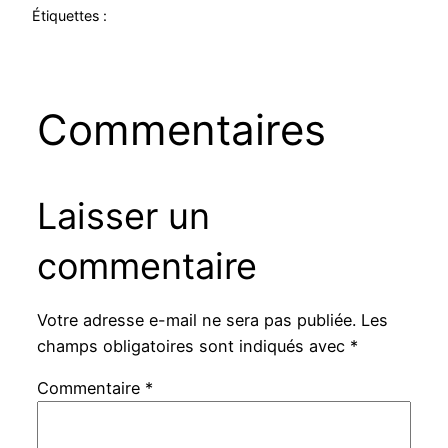
Étiquettes :
Commentaires
Laisser un
commentaire
Votre adresse e-mail ne sera pas publiée.
Les
champs obligatoires sont indiqués avec
*
Commentaire
*