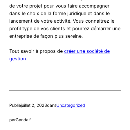
de votre projet pour vous faire accompagner
dans le choix de la forme juridique et dans le
lancement de votre activité. Vous connaitrez le
profil type de vos clients et pourrez démarrer une
entreprise de façon plus sereine.
Tout savoir à propos de
créer une société de
gestion
Publié
juillet 2, 2023
dans
Uncategorized
par
Gandalf