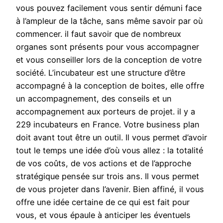
vous pouvez facilement vous sentir démuni face
à l’ampleur de la tâche, sans même savoir par où
commencer. il faut savoir que de nombreux
organes sont présents pour vous accompagner
et vous conseiller lors de la conception de votre
société. L’incubateur est une structure d’être
accompagné à la conception de boites, elle offre
un accompagnement, des conseils et un
accompagnement aux porteurs de projet. il y a
229 incubateurs en France. Votre business plan
doit avant tout être un outil. Il vous permet d’avoir
tout le temps une idée d’où vous allez : la totalité
de vos coûts, de vos actions et de l’approche
stratégique pensée sur trois ans. Il vous permet
de vous projeter dans l’avenir. Bien affiné, il vous
offre une idée certaine de ce qui est fait pour
vous, et vous épaule à anticiper les éventuels