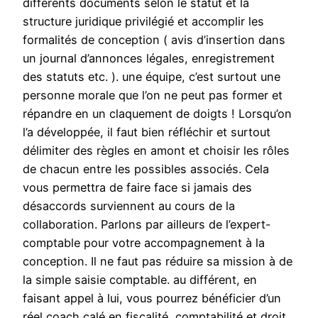
différents documents selon le statut et la
structure juridique privilégié et accomplir les
formalités de conception ( avis d’insertion dans
un journal d’annonces légales, enregistrement
des statuts etc. ). une équipe, c’est surtout une
personne morale que l’on ne peut pas former et
répandre en un claquement de doigts ! Lorsqu’on
l’a développée, il faut bien réfléchir et surtout
délimiter des règles en amont et choisir les rôles
de chacun entre les possibles associés. Cela
vous permettra de faire face si jamais des
désaccords surviennent au cours de la
collaboration. Parlons par ailleurs de l’expert-
comptable pour votre accompagnement à la
conception. Il ne faut pas réduire sa mission à de
la simple saisie comptable. au différent, en
faisant appel à lui, vous pourrez bénéficier d’un
réel coach calé en fiscalité, comptabilité et droit