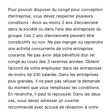
Pour pouvoir disposer du congé pour conception
d’entreprise, vous devez respecter plusieurs
conditions : Avoir au moins 2 ans d’ancienneté
dans la société ou dans l’une des entreprises du
groupe. Ces 2 ans d’ancienneté peuvent être
consécutifs ou non. Ne pas manger ou reprendre
une activité concurrente de votre entreprise
courante. Ne pas avoir déjà bénéficié d’un tel
congé au cours des 3 recentes années. Obtenir
l’accord de votre employeur dans les entreprises
de moins de 330 salariés. Dans les entreprises
plus grandes, il ne peut pas refuser la demande
du moment que vous remplissez les conditions.
En revanche, il peut la repousser. Dans les deux
cas, vous devez adresser un courrier
recommandé avec accusé de réception à votre