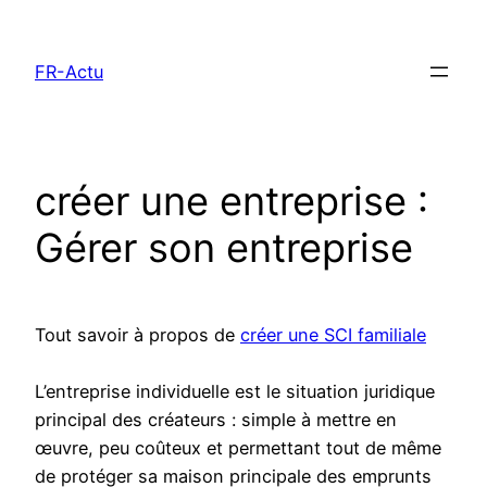
Aller
au
FR-Actu
contenu
créer une entreprise :
Gérer son entreprise
Tout savoir à propos de
créer une SCI familiale
L’entreprise individuelle est le situation juridique
principal des créateurs : simple à mettre en
œuvre, peu coûteux et permettant tout de même
de protéger sa maison principale des emprunts