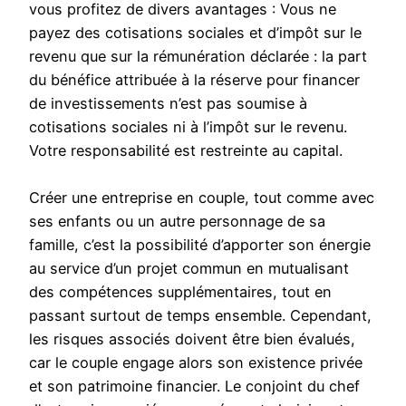
vous profitez de divers avantages : Vous ne
payez des cotisations sociales et d’impôt sur le
revenu que sur la rémunération déclarée : la part
du bénéfice attribuée à la réserve pour financer
de investissements n’est pas soumise à
cotisations sociales ni à l’impôt sur le revenu.
Votre responsabilité est restreinte au capital.
Créer une entreprise en couple, tout comme avec
ses enfants ou un autre personnage de sa
famille, c’est la possibilité d’apporter son énergie
au service d’un projet commun en mutualisant
des compétences supplémentaires, tout en
passant surtout de temps ensemble. Cependant,
les risques associés doivent être bien évalués,
car le couple engage alors son existence privée
et son patrimoine financier. Le conjoint du chef