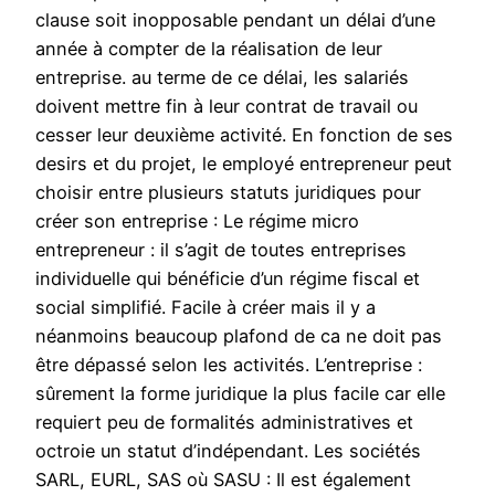
clause soit inopposable pendant un délai d’une
année à compter de la réalisation de leur
entreprise. au terme de ce délai, les salariés
doivent mettre fin à leur contrat de travail ou
cesser leur deuxième activité. En fonction de ses
desirs et du projet, le employé entrepreneur peut
choisir entre plusieurs statuts juridiques pour
créer son entreprise : Le régime micro
entrepreneur : il s’agit de toutes entreprises
individuelle qui bénéficie d’un régime fiscal et
social simplifié. Facile à créer mais il y a
néanmoins beaucoup plafond de ca ne doit pas
être dépassé selon les activités. L’entreprise :
sûrement la forme juridique la plus facile car elle
requiert peu de formalités administratives et
octroie un statut d’indépendant. Les sociétés
SARL, EURL, SAS où SASU : Il est également