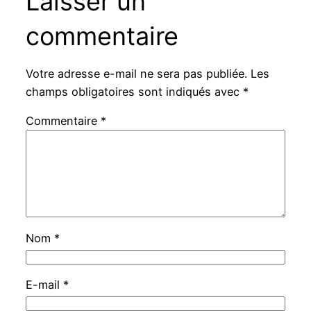
Laisser un
commentaire
Votre adresse e-mail ne sera pas publiée.
Les
champs obligatoires sont indiqués avec
*
Commentaire
*
Nom
*
E-mail
*