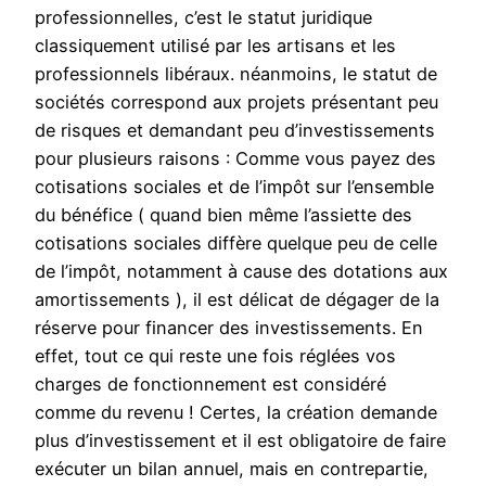
professionnelles, c’est le statut juridique
classiquement utilisé par les artisans et les
professionnels libéraux. néanmoins, le statut de
sociétés correspond aux projets présentant peu
de risques et demandant peu d’investissements
pour plusieurs raisons : Comme vous payez des
cotisations sociales et de l’impôt sur l’ensemble
du bénéfice ( quand bien même l’assiette des
cotisations sociales diffère quelque peu de celle
de l’impôt, notamment à cause des dotations aux
amortissements ), il est délicat de dégager de la
réserve pour financer des investissements. En
effet, tout ce qui reste une fois réglées vos
charges de fonctionnement est considéré
comme du revenu ! Certes, la création demande
plus d’investissement et il est obligatoire de faire
exécuter un bilan annuel, mais en contrepartie,