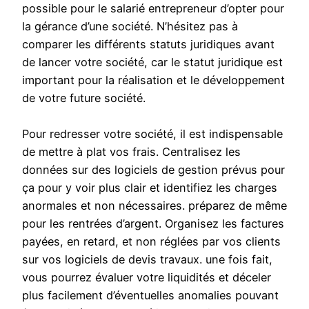
possible pour le salarié entrepreneur d’opter pour
la gérance d’une société. N’hésitez pas à
comparer les différents statuts juridiques avant
de lancer votre société, car le statut juridique est
important pour la réalisation et le développement
de votre future société.
Pour redresser votre société, il est indispensable
de mettre à plat vos frais. Centralisez les
données sur des logiciels de gestion prévus pour
ça pour y voir plus clair et identifiez les charges
anormales et non nécessaires. préparez de même
pour les rentrées d’argent. Organisez les factures
payées, en retard, et non réglées par vos clients
sur vos logiciels de devis travaux. une fois fait,
vous pourrez évaluer votre liquidités et déceler
plus facilement d’éventuelles anomalies pouvant