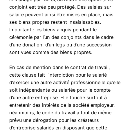
conjoint est très peu protégé. Des saisies sur
salaire peuvent ainsi être mises en place, mais
ses biens propres restent insaisissables.
Important : les biens acquis pendant le
cérémonie par l’un des conjoints dans le cadre
d’une donation, d’un legs ou d’une succession
sont vues comme des biens propres.
En cas de mention dans le contrat de travail,
cette clause fait l’interdiction pour le salarié
d’exercer une autre activité professionnelle qu’elle
soit indépendante ou salariée pour le compte
d’une autre entreprise. Elle touche surtout à
entretenir des intérêts de la société employeur.
néanmoins, le code du travail a tout de même
prévu une dérogation pour les créateurs
d’entreprise salariés en disposant que cette