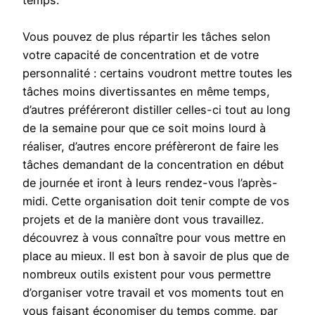
temps.
Vous pouvez de plus répartir les tâches selon
votre capacité de concentration et de votre
personnalité : certains voudront mettre toutes les
tâches moins divertissantes en même temps,
d’autres préféreront distiller celles-ci tout au long
de la semaine pour que ce soit moins lourd à
réaliser, d’autres encore préfèreront de faire les
tâches demandant de la concentration en début
de journée et iront à leurs rendez-vous l’après-
midi. Cette organisation doit tenir compte de vos
projets et de la manière dont vous travaillez.
découvrez à vous connaître pour vous mettre en
place au mieux. Il est bon à savoir de plus que de
nombreux outils existent pour vous permettre
d’organiser votre travail et vos moments tout en
vous faisant économiser du temps comme, par