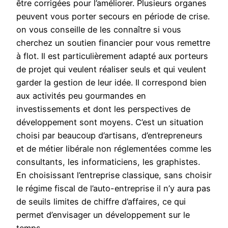
être corrigées pour l’améliorer. Plusieurs organes
peuvent vous porter secours en période de crise.
on vous conseille de les connaître si vous
cherchez un soutien financier pour vous remettre
à flot. Il est particulièrement adapté aux porteurs
de projet qui veulent réaliser seuls et qui veulent
garder la gestion de leur idée. Il correspond bien
aux activités peu gourmandes en
investissements et dont les perspectives de
développement sont moyens. C’est un situation
choisi par beaucoup d’artisans, d’entrepreneurs
et de métier libérale non réglementées comme les
consultants, les informaticiens, les graphistes.
En choisissant l’entreprise classique, sans choisir
le régime fiscal de l’auto-entreprise il n’y aura pas
de seuils limites de chiffre d’affaires, ce qui
permet d’envisager un développement sur le