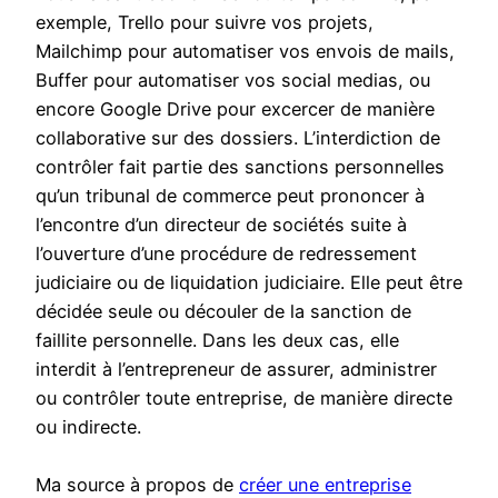
exemple, Trello pour suivre vos projets,
Mailchimp pour automatiser vos envois de mails,
Buffer pour automatiser vos social medias, ou
encore Google Drive pour excercer de manière
collaborative sur des dossiers. L’interdiction de
contrôler fait partie des sanctions personnelles
qu’un tribunal de commerce peut prononcer à
l’encontre d’un directeur de sociétés suite à
l’ouverture d’une procédure de redressement
judiciaire ou de liquidation judiciaire. Elle peut être
décidée seule ou découler de la sanction de
faillite personnelle. Dans les deux cas, elle
interdit à l’entrepreneur de assurer, administrer
ou contrôler toute entreprise, de manière directe
ou indirecte.
Ma source à propos de
créer une entreprise