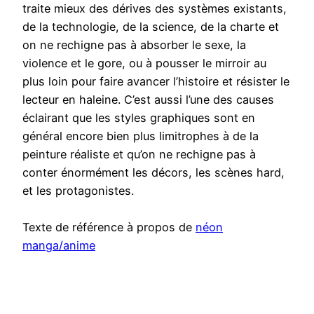
traite mieux des dérives des systèmes existants,
de la technologie, de la science, de la charte et
on ne rechigne pas à absorber le sexe, la
violence et le gore, ou à pousser le mirroir au
plus loin pour faire avancer l’histoire et résister le
lecteur en haleine. C’est aussi l’une des causes
éclairant que les styles graphiques sont en
général encore bien plus limitrophes à de la
peinture réaliste et qu’on ne rechigne pas à
conter énormément les décors, les scènes hard,
et les protagonistes.
Texte de référence à propos de
néon
manga/anime