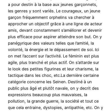
a pour destin à la base aux jeunes garçonnets,
les genres y sont variés. Le courageux, un jeune
garçon fréquemment orphelins va chercher à
approcher un objectif grâce à une ligne de acteur
amis, devant constamment s’améliorer et devenir
plus efficace pour aspirer atteindre son but. On y
panégyrique des valeurs telles que l’amitié, la
volonté, la énergie et le dépassement de soi. Ici
on met l’accent sur l’activité. Le féminin est plus
agile, plus tranché et plus actif. On s’attarde sur
le look des petites figurines et leur charisme, la
tactique dans les choc, etc.La dernière certaine
catégorie concerne les Seinen. Destiné à un
public plus âgé et plutôt navale, on y decrit des
expressions beaucoup plus mauvaises, la
pollution, la grande guerre, la société et tout ce
que cela entraine, dystopies, antipathie, etc. On y