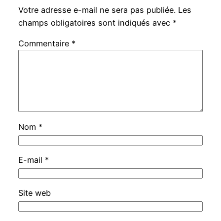
Votre adresse e-mail ne sera pas publiée.
Les
champs obligatoires sont indiqués avec
*
Commentaire
*
Nom
*
E-mail
*
Site web