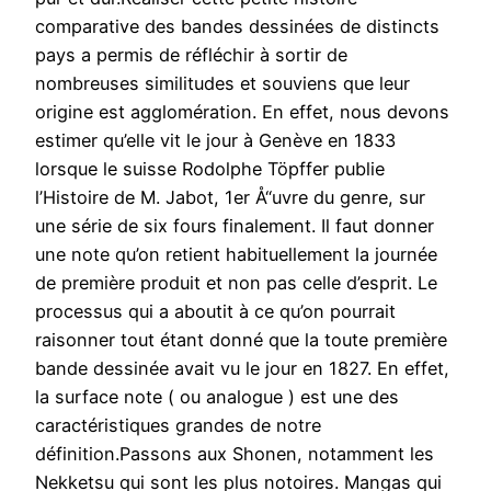
comparative des bandes dessinées de distincts
pays a permis de réfléchir à sortir de
nombreuses similitudes et souviens que leur
origine est agglomération. En effet, nous devons
estimer qu’elle vit le jour à Genève en 1833
lorsque le suisse Rodolphe Töpffer publie
l’Histoire de M. Jabot, 1er Å“uvre du genre, sur
une série de six fours finalement. Il faut donner
une note qu’on retient habituellement la journée
de première produit et non pas celle d’esprit. Le
processus qui a aboutit à ce qu’on pourrait
raisonner tout étant donné que la toute première
bande dessinée avait vu le jour en 1827. En effet,
la surface note ( ou analogue ) est une des
caractéristiques grandes de notre
définition.Passons aux Shonen, notamment les
Nekketsu qui sont les plus notoires. Mangas qui