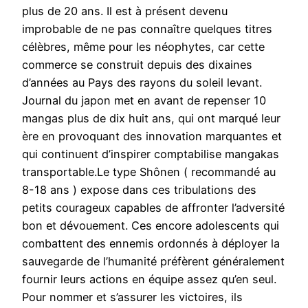
plus de 20 ans. Il est à présent devenu
improbable de ne pas connaître quelques titres
célèbres, même pour les néophytes, car cette
commerce se construit depuis des dixaines
d’années au Pays des rayons du soleil levant.
Journal du japon met en avant de repenser 10
mangas plus de dix huit ans, qui ont marqué leur
ère en provoquant des innovation marquantes et
qui continuent d’inspirer comptabilise mangakas
transportable.Le type Shônen ( recommandé au
8-18 ans ) expose dans ces tribulations des
petits courageux capables de affronter l’adversité
bon et dévouement. Ces encore adolescents qui
combattent des ennemis ordonnés à déployer la
sauvegarde de l’humanité préfèrent généralement
fournir leurs actions en équipe assez qu’en seul.
Pour nommer et s’assurer les victoires, ils