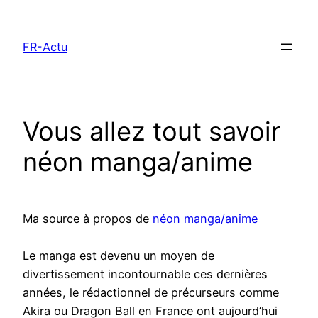
Aller
au
FR-Actu
contenu
Vous allez tout savoir
néon manga/anime
Ma source à propos de
néon manga/anime
Le manga est devenu un moyen de
divertissement incontournable ces dernières
années, le rédactionnel de précurseurs comme
Akira ou Dragon Ball en France ont aujourd’hui