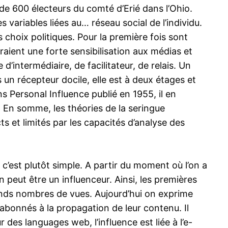
 de 600 électeurs du comté d’Erié dans l’Ohio.
 variables liées au… réseau social de l’individu.
choix politiques. Pour la première fois sont
raient une forte sensibilisation aux médias et
’intermédiaire, de facilitateur, de relais. Un
rs un récepteur docile, elle est à deux étages et
s Personal Influence publié en 1955, il en
. En somme, les théories de la seringue
 et limités par les capacités d’analyse des
c’est plutôt simple. A partir du moment où l’on a
peut être un influenceur. Ainsi, les premières
grands nombres de vues. Aujourd’hui on exprime
 abonnés à la propagation de leur contenu. Il
es languages web, l’influence est liée à l’e-