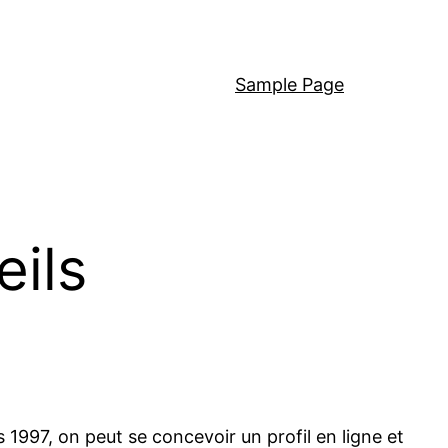
Sample Page
eils
1997, on peut se concevoir un profil en ligne et