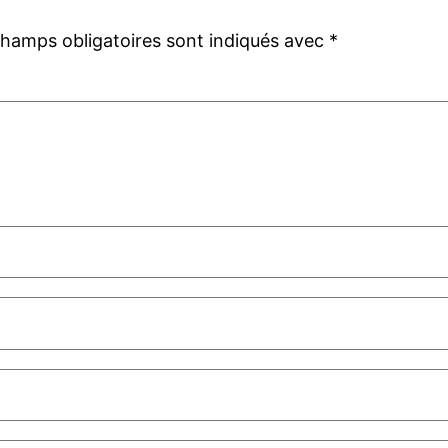
champs obligatoires sont indiqués avec
*