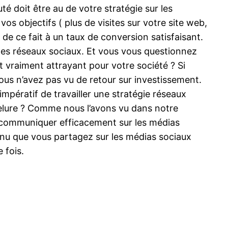
é doit être au de votre stratégie sur les
vos objectifs ( plus de visites sur votre site web,
de ce fait à un taux de conversion satisfaisant.
 des réseaux sociaux. Et vous vous questionnez
 vraiment attrayant pour votre société ? Si
ous n’avez pas vu de retour sur investissement.
 impératif de travailler une stratégie réseaux
elure ? Comme nous l’avons vu dans notre
ur communiquer efficacement sur les médias
tenu que vous partagez sur les médias sociaux
 fois.