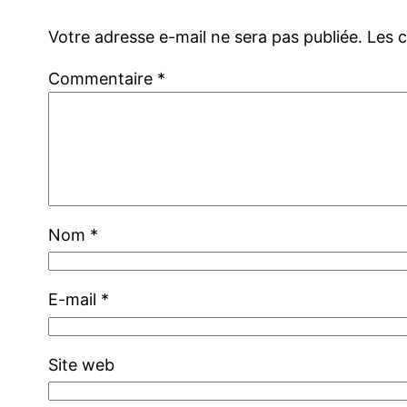
Votre adresse e-mail ne sera pas publiée.
Les 
Commentaire
*
Nom
*
E-mail
*
Site web