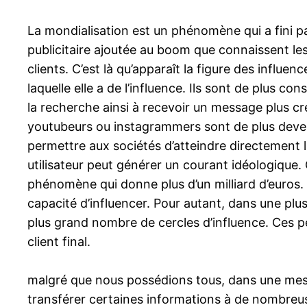
La mondialisation est un phénomène qui a fini p
publicitaire ajoutée au boom que connaissent l
clients. C’est là qu’apparaît la figure des inf
laquelle elle a de l’influence. Ils sont de plus 
la recherche ainsi à recevoir un message plus cr
youtubeurs ou instagrammers sont de plus deve
permettre aux sociétés d’atteindre directement l
utilisateur peut générer un courant idéologique.
phénomène qui donne plus d’un milliard d’euros. 
capacité d’influencer. Pour autant, dans une pl
plus grand nombre de cercles d’influence. Ces p
client final.
malgré que nous possédions tous, dans une mesur
transférer certaines informations à de nombreus