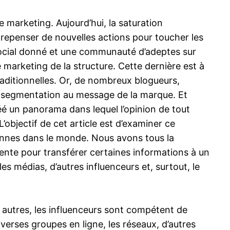
marketing. Aujourd’hui, la saturation
repenser de nouvelles actions pour toucher les
 social donné et une communauté d’adeptes sur
e marketing de la structure. Cette dernière est à
raditionnelles. Or, de nombreux blogueurs,
 segmentation au message de la marque. Et
éé un panorama dans lequel l’opinion de tout
objectif de cet article est d’examiner ce
sonnes dans le monde. Nous avons tous la
ente pour transférer certaines informations à un
 médias, d’autres influenceurs et, surtout, le
 autres, les influenceurs sont compétent de
erses groupes en ligne, les réseaux, d’autres