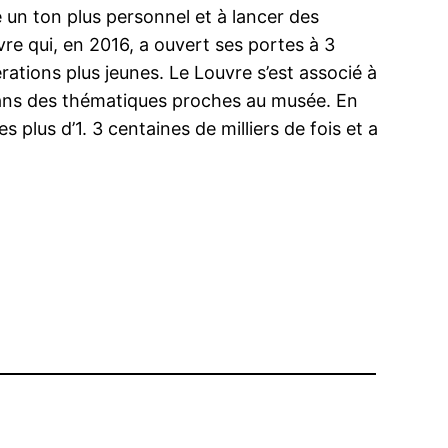
un ton plus personnel et à lancer des
e qui, en 2016, a ouvert ses portes à 3
ations plus jeunes. Le Louvre s’est associé à
i dans des thématiques proches au musée. En
 plus d’1. 3 centaines de milliers de fois et a