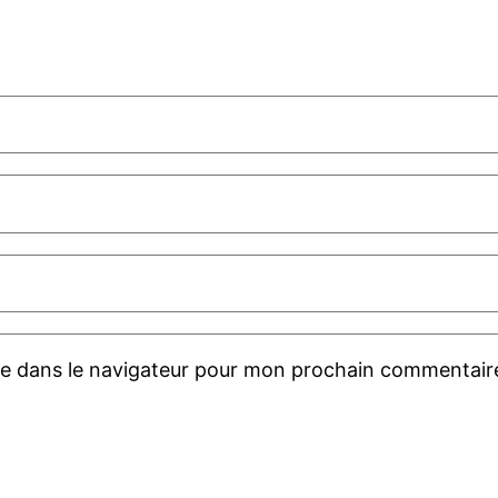
te dans le navigateur pour mon prochain commentair