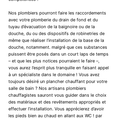
Nos plombiers pourront faire les raccordements
avec votre plomberie du drain de fond et du
tuyau d’évacuation de la baignoire ou de la
douche, du ou des dispositifs de robinetries de
même que réaliser l’installation de la base de la
douche, notamment. malgré que ces substances
puissent être posés dans un court laps de temps
– et que les plus notices pourraient le faire –,
vous aurez l’esprit plus tranquille en faisant appel
à un spécialiste dans le domaine ! Vous avez
toujours désiré un plancher chauffant pour votre
salle de bain ? Nos artisans plombiers
chauffagistes sauront vous guider dans le choix
des matériaux et des revêtements appropriés et
effectuer l’installation. Vous apprécierez d’avoir
les pieds bien au chaud en allant aux WC ! par