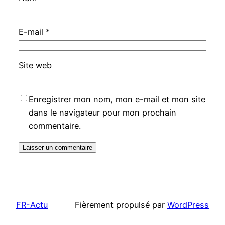
E-mail
*
Site web
Enregistrer mon nom, mon e-mail et mon site
dans le navigateur pour mon prochain
commentaire.
FR-Actu
Fièrement propulsé par
WordPress