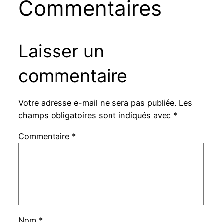
Commentaires
Laisser un
commentaire
Votre adresse e-mail ne sera pas publiée.
Les
champs obligatoires sont indiqués avec
*
Commentaire
*
Nom
*