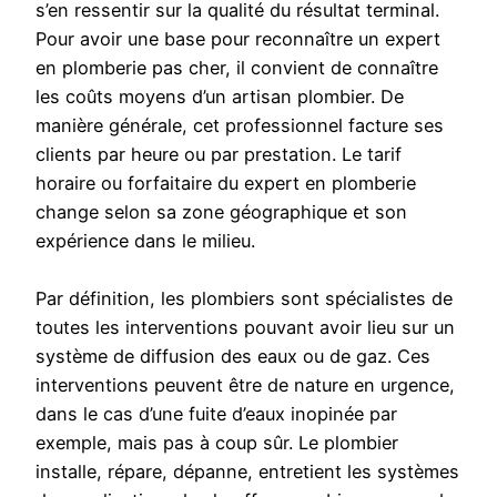
s’en ressentir sur la qualité du résultat terminal.
Pour avoir une base pour reconnaître un expert
en plomberie pas cher, il convient de connaître
les coûts moyens d’un artisan plombier. De
manière générale, cet professionnel facture ses
clients par heure ou par prestation. Le tarif
horaire ou forfaitaire du expert en plomberie
change selon sa zone géographique et son
expérience dans le milieu.
Par définition, les plombiers sont spécialistes de
toutes les interventions pouvant avoir lieu sur un
système de diffusion des eaux ou de gaz. Ces
interventions peuvent être de nature en urgence,
dans le cas d’une fuite d’eaux inopinée par
exemple, mais pas à coup sûr. Le plombier
installe, répare, dépanne, entretient les systèmes