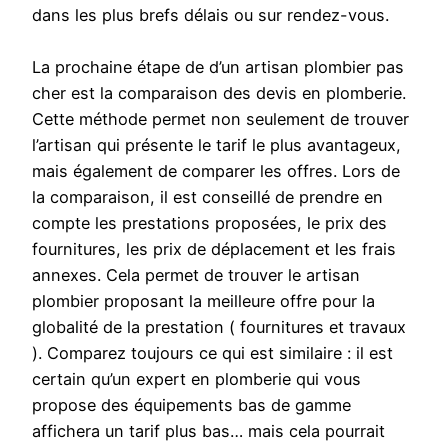
dans les plus brefs délais ou sur rendez-vous.
La prochaine étape de d’un artisan plombier pas
cher est la comparaison des devis en plomberie.
Cette méthode permet non seulement de trouver
l’artisan qui présente le tarif le plus avantageux,
mais également de comparer les offres. Lors de
la comparaison, il est conseillé de prendre en
compte les prestations proposées, le prix des
fournitures, les prix de déplacement et les frais
annexes. Cela permet de trouver le artisan
plombier proposant la meilleure offre pour la
globalité de la prestation ( fournitures et travaux
). Comparez toujours ce qui est similaire : il est
certain qu’un expert en plomberie qui vous
propose des équipements bas de gamme
affichera un tarif plus bas… mais cela pourrait