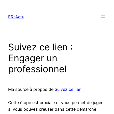
Aller
au
FR-Actu
contenu
Suivez ce lien :
Engager un
professionnel
Ma source à propos de
Suivez ce lien
Cette étape est cruciale et vous permet de juger
si vous pouvez creuser dans cette démarche