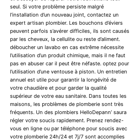
seul. Si votre problème persiste malgré
l’installation d’un nouveau joint, contactez un
expert artisan plombier. Les bouchons d’éviers
peuvent parfois s’avérer difficiles, ils sont causés
par les cheveux, la cellulite ou reste d’aliment.
déboucher un lavabo en cas extrême nécessite
l’utilisation d’un produit chimique, mais il ne faut
pas en abuser car il peut être néfaste. optez pour
l’utilisation d’une ventouse à piston. Un entretien
annuel est utile pour garantir la longévité de
votre chaudière et pour garder la qualité
supérieur de votre eau sanitaire. Dans toutes les
maisons, les problèmes de plomberie sont très
fréquents. Un des plombiers HelloDepann’ saura
régler votre soucis rapidement. Prenez rendez-
vous en ligne ou par téléphone pour soucis avec
votre plomberie 24h/24 et 7j/7 sont accomplies