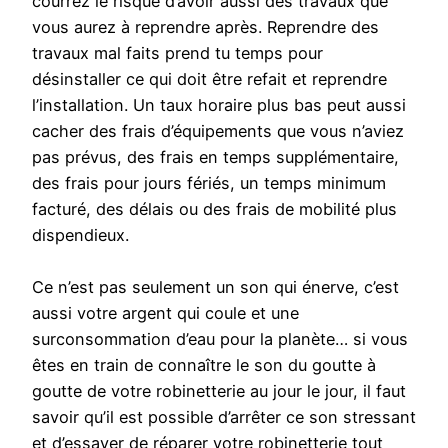
courrez le risque d’avoir aussi des travaux que
vous aurez à reprendre après. Reprendre des
travaux mal faits prend tu temps pour
désinstaller ce qui doit être refait et reprendre
l’installation. Un taux horaire plus bas peut aussi
cacher des frais d’équipements que vous n’aviez
pas prévus, des frais en temps supplémentaire,
des frais pour jours fériés, un temps minimum
facturé, des délais ou des frais de mobilité plus
dispendieux.
Ce n’est pas seulement un son qui énerve, c’est
aussi votre argent qui coule et une
surconsommation d’eau pour la planète… si vous
êtes en train de connaître le son du goutte à
goutte de votre robinetterie au jour le jour, il faut
savoir qu’il est possible d’arrêter ce son stressant
et d’essayer de réparer votre robinetterie tout