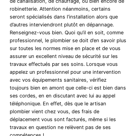
de canalisation, de chauffage, ou bien encore de
robinetterie. Attention néanmoins, certains
seront spécialisés dans l’installation alors que
d’autres interviendront plutôt en dépannage.
Renseignez-vous bien. Quoi qu’il en soit, comme
professionnel, le plombier se doit d’en savoir plus
sur toutes les normes mise en place et de vous
assurer un excellent niveau de sécurité sur les
travaux effectués par ses soins. Lorsque vous
appelez un professionnel pour une intervention
avec vos équipements sanitaires, vérifiez
toujours bien en amont que celle-ci est bien dans
ses cordes, en en discutant avec lui au appel
téléphonique. En effet, dès que le artisan
plombier vient chez vous, des frais de
déplacement vous sont facturés, même si les
travaux en question ne relèvent pas de ses
compétences !