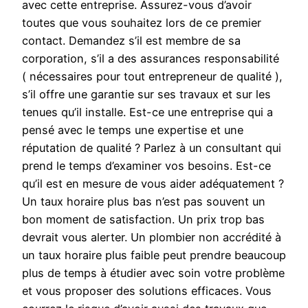
avec cette entreprise. Assurez-vous d’avoir
toutes que vous souhaitez lors de ce premier
contact. Demandez s’il est membre de sa
corporation, s’il a des assurances responsabilité
( nécessaires pour tout entrepreneur de qualité ),
s’il offre une garantie sur ses travaux et sur les
tenues qu’il installe. Est-ce une entreprise qui a
pensé avec le temps une expertise et une
réputation de qualité ? Parlez à un consultant qui
prend le temps d’examiner vos besoins. Est-ce
qu’il est en mesure de vous aider adéquatement ?
Un taux horaire plus bas n’est pas souvent un
bon moment de satisfaction. Un prix trop bas
devrait vous alerter. Un plombier non accrédité à
un taux horaire plus faible peut prendre beaucoup
plus de temps à étudier avec soin votre problème
et vous proposer des solutions efficaces. Vous