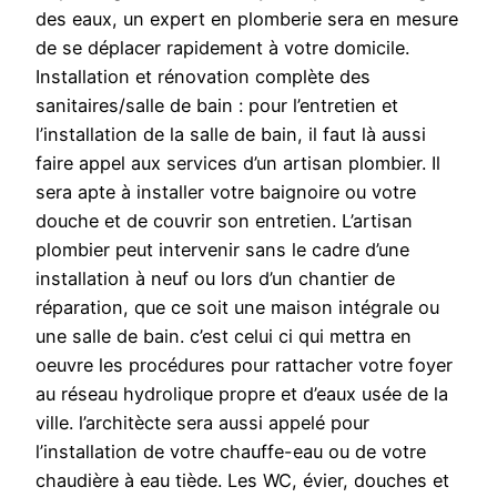
des eaux, un expert en plomberie sera en mesure
de se déplacer rapidement à votre domicile.
Installation et rénovation complète des
sanitaires/salle de bain : pour l’entretien et
l’installation de la salle de bain, il faut là aussi
faire appel aux services d’un artisan plombier. Il
sera apte à installer votre baignoire ou votre
douche et de couvrir son entretien. L’artisan
plombier peut intervenir sans le cadre d’une
installation à neuf ou lors d’un chantier de
réparation, que ce soit une maison intégrale ou
une salle de bain. c’est celui ci qui mettra en
oeuvre les procédures pour rattacher votre foyer
au réseau hydrolique propre et d’eaux usée de la
ville. l’architècte sera aussi appelé pour
l’installation de votre chauffe-eau ou de votre
chaudière à eau tiède. Les WC, évier, douches et