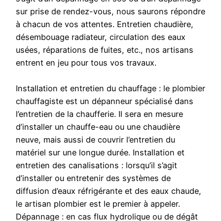
sur prise de rendez-vous, nous saurons répondre
à chacun de vos attentes. Entretien chaudière,
désembouage radiateur, circulation des eaux
usées, réparations de fuites, etc., nos artisans
entrent en jeu pour tous vos travaux.
Installation et entretien du chauffage : le plombier
chauffagiste est un dépanneur spécialisé dans
l’entretien de la chaufferie. Il sera en mesure
d’installer un chauffe-eau ou une chaudière
neuve, mais aussi de couvrir l’entretien du
matériel sur une longue durée. Installation et
entretien des canalisations : lorsqu’il s’agit
d’installer ou entretenir des systèmes de
diffusion d’eaux réfrigérante et des eaux chaude,
le artisan plombier est le premier à appeler.
Dépannage : en cas flux hydrolique ou de dégât