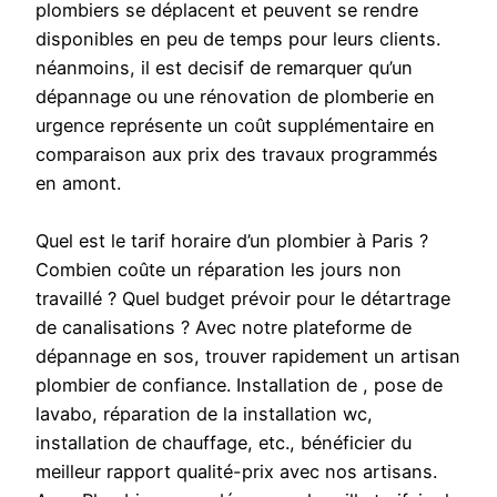
plombiers se déplacent et peuvent se rendre
disponibles en peu de temps pour leurs clients.
néanmoins, il est decisif de remarquer qu’un
dépannage ou une rénovation de plomberie en
urgence représente un coût supplémentaire en
comparaison aux prix des travaux programmés
en amont.
Quel est le tarif horaire d’un plombier à Paris ?
Combien coûte un réparation les jours non
travaillé ? Quel budget prévoir pour le détartrage
de canalisations ? Avec notre plateforme de
dépannage en sos, trouver rapidement un artisan
plombier de confiance. Installation de , pose de
lavabo, réparation de la installation wc,
installation de chauffage, etc., bénéficier du
meilleur rapport qualité-prix avec nos artisans.