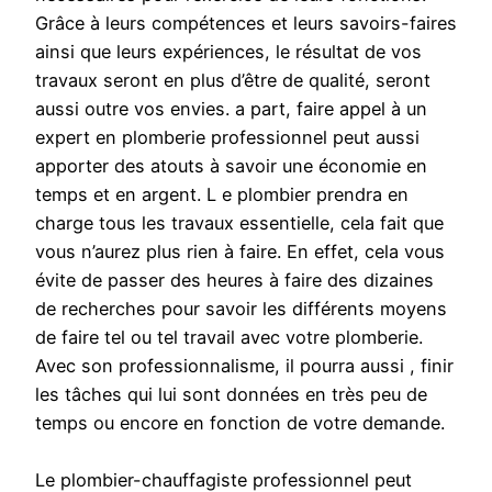
Grâce à leurs compétences et leurs savoirs-faires
ainsi que leurs expériences, le résultat de vos
travaux seront en plus d’être de qualité, seront
aussi outre vos envies. a part, faire appel à un
expert en plomberie professionnel peut aussi
apporter des atouts à savoir une économie en
temps et en argent. L e plombier prendra en
charge tous les travaux essentielle, cela fait que
vous n’aurez plus rien à faire. En effet, cela vous
évite de passer des heures à faire des dizaines
de recherches pour savoir les différents moyens
de faire tel ou tel travail avec votre plomberie.
Avec son professionnalisme, il pourra aussi , finir
les tâches qui lui sont données en très peu de
temps ou encore en fonction de votre demande.
Le plombier-chauffagiste professionnel peut