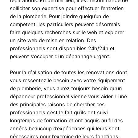
réparations. En dernier lieu, il est recommandé de
solliciter son expertise pour effectuer l’entretien
de la plomberie. Pour joindre quelqu’un de
compétent, les particuliers peuvent désormais
faire quelques recherches sur le web et explorer
un site web de mise en relation. Des
professionnels sont disponibles 24h/24h et
peuvent s’occuper d’un dépannage urgent.
Pour la réalisation de toutes les rénovations dont
vous ressentez le besoin avec votre équipement
de plomberie, vous aurez toujours besoin qu’un
dépanneur professionnel vienne vous aider. L’une
des principales raisons de chercher ces
professionnels c’est le fait qu’ils ont suivi
longtemps de formation et ont acquis au fil des
années beaucoup d’expériences qui leurs sont
nécessaires pour l’exercice de leurs fonctions.