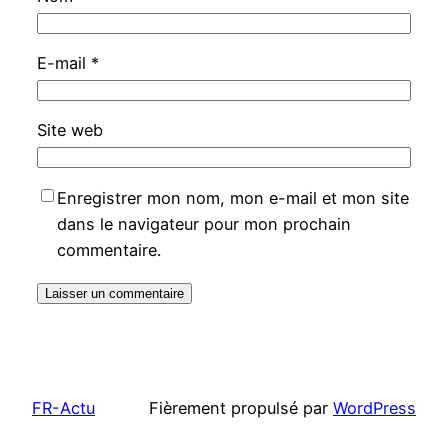
E-mail
*
Site web
Enregistrer mon nom, mon e-mail et mon site
dans le navigateur pour mon prochain
commentaire.
FR-Actu
Fièrement propulsé par
WordPress