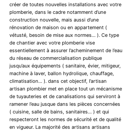
créer de toutes nouvelles installations avec votre
plomberie, dans le cadre notamment d’une
construction nouvelle, mais aussi d’une
rénovation de maison ou en appartement (
vétusté, besoin de mise aux normes… ). Ce type
de chantier avec votre plomberie vise
essentiellement à assurer l’acheminement de l’eau
du réseau de commercialisation publique
jusqu’aux équipements ( sanitaire, évier, mitigeur,
machine à laver, ballon hydrolique, chauffage,
climatisation… ). dans cet objectif, l’artisan
artisan plombier met en place tout un mécanisme
de tuyauteries et de canalisations qui serviront à
ramener l’eau jusque dans les pièces concernées
( cuisine, salle de bains, sanitaires… ) et qui
respecteront les normes de sécurité et de qualité
en vigueur. La majorité des artisans artisans