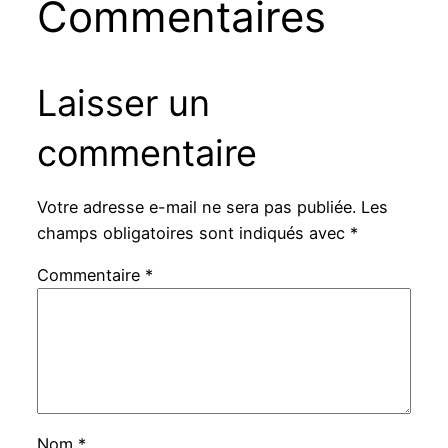
Commentaires
Laisser un
commentaire
Votre adresse e-mail ne sera pas publiée.
Les
champs obligatoires sont indiqués avec
*
Commentaire
*
Nom
*