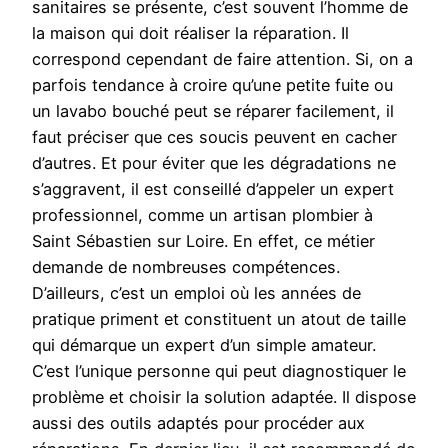
sanitaires se présente, c’est souvent l’homme de
la maison qui doit réaliser la réparation. Il
correspond cependant de faire attention. Si, on a
parfois tendance à croire qu’une petite fuite ou
un lavabo bouché peut se réparer facilement, il
faut préciser que ces soucis peuvent en cacher
d’autres. Et pour éviter que les dégradations ne
s’aggravent, il est conseillé d’appeler un expert
professionnel, comme un artisan plombier à
Saint Sébastien sur Loire. En effet, ce métier
demande de nombreuses compétences.
D’ailleurs, c’est un emploi où les années de
pratique priment et constituent un atout de taille
qui démarque un expert d’un simple amateur.
C’est l’unique personne qui peut diagnostiquer le
problème et choisir la solution adaptée. Il dispose
aussi des outils adaptés pour procéder aux