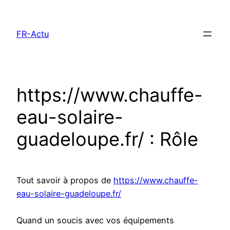
Aller
au
FR-Actu
contenu
https://www.chauffe-
eau-solaire-
guadeloupe.fr/ : Rôle
Tout savoir à propos de
https://www.chauffe-
eau-solaire-guadeloupe.fr/
Quand un soucis avec vos équipements