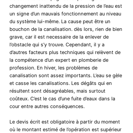
changement inattendu de la pression de l’eau est
un signe d’un mauvais fonctionnement au niveau
du système lui-même. La cause peut être un
bouchon de la canalisation. dès lors, rien de bien
grave, car il est necessaire de la enlever de
l’obstacle qui s’y trouve. Cependant, il y a
d’autres facteurs plus techniques qui relèvent de
la compétence d’un expert en plomberie de
profession. En hiver, les problèmes de
canalisation sont assez importants. L’eau se gèle
et casse les canalisations. Les dégâts qui en
résultent sont désagréables, mais surtout
coûteux. C’est le cas d’une fuite d’eaux dans la
cour entre autres conséquences.
Le devis écrit est obligatoire à partir du moment
où le montant estimé de l’opération est supérieur