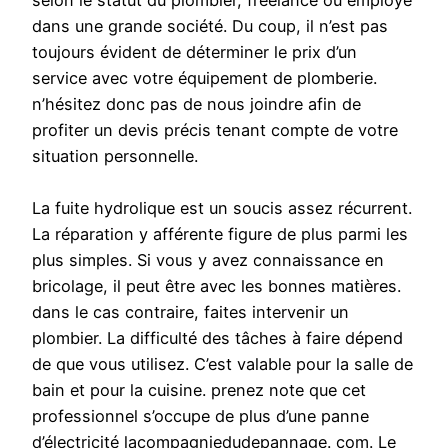
selon le statut du plombier, freelance ou employé
dans une grande société. Du coup, il n’est pas
toujours évident de déterminer le prix d’un
service avec votre équipement de plomberie.
n’hésitez donc pas de nous joindre afin de
profiter un devis précis tenant compte de votre
situation personnelle.
La fuite hydrolique est un soucis assez récurrent.
La réparation y afférente figure de plus parmi les
plus simples. Si vous y avez connaissance en
bricolage, il peut être avec les bonnes matières.
dans le cas contraire, faites intervenir un
plombier. La difficulté des tâches à faire dépend
de que vous utilisez. C’est valable pour la salle de
bain et pour la cuisine. prenez note que cet
professionnel s’occupe de plus d’une panne
d’électricité lacompagniedudepannage. com. Le