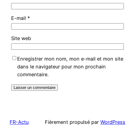
E-mail
*
Site web
Enregistrer mon nom, mon e-mail et mon site
dans le navigateur pour mon prochain
commentaire.
FR-Actu
Fièrement propulsé par
WordPress