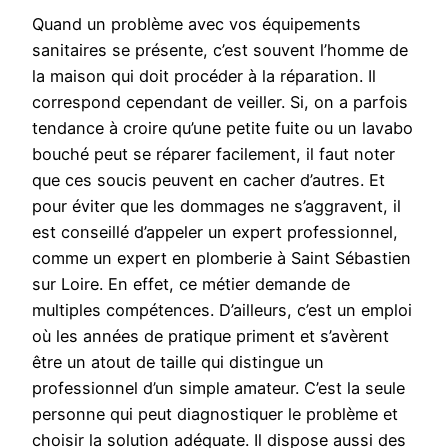
Quand un problème avec vos équipements
sanitaires se présente, c’est souvent l’homme de
la maison qui doit procéder à la réparation. Il
correspond cependant de veiller. Si, on a parfois
tendance à croire qu’une petite fuite ou un lavabo
bouché peut se réparer facilement, il faut noter
que ces soucis peuvent en cacher d’autres. Et
pour éviter que les dommages ne s’aggravent, il
est conseillé d’appeler un expert professionnel,
comme un expert en plomberie à Saint Sébastien
sur Loire. En effet, ce métier demande de
multiples compétences. D’ailleurs, c’est un emploi
où les années de pratique priment et s’avèrent
être un atout de taille qui distingue un
professionnel d’un simple amateur. C’est la seule
personne qui peut diagnostiquer le problème et
choisir la solution adéquate. Il dispose aussi des