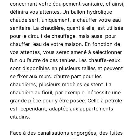
concernant votre équipement sanitaire, et ainsi,
définira vos attentes. Un ballon hydrolique
chaude sert, uniquement, à chauffer votre eau
sanitaire. La chaudière, quant à elle, est utilisée
pour le circuit de chauffage, mais aussi pour
chauffer l’eau de votre maison. En fonction de
vos attentes, vous serez amené à sélectionner
l’un ou l’autre de ces tenues. Les chauffe-eaux
sont disponibles en plusieurs tailles et peuvent
se fixer aux murs. d’autre part pour les
chaudières, plusieurs modèles existent. La
chaudière au fioul, par exemple, nécessite une
grande pièce pour y être posée. Celle à petrole
est, cependant, adaptée aux appartements
citadins.
Face à des canalisations engorgées, des fuites