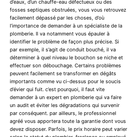
d’eaux, d’un chauffe-eau défectueux ou des
fosses septiques obstruées, vous vous retrouvez
facilement dépassé par les choses, d’où
l’importance de demander à un spécialiste de la
plomberie. Il va notamment vous épauler à
identifier le problème de façon plus précise. Si
par exemple, il s’agit de conduit bouché, il va
déterminer à quel niveau le bouchon se niche et
effectuer son débouchage. Certains problèmes
peuvent facilement se transformer en dégâts
importants comme vu ci-dessus pour le soucis
d’évier qui fuit. c’est pourquoi, il faut vite
demander à un expert en plomberie qui va faire
un audit et éviter les dégradations qui survenir
par conséquent. par ailleurs, le professionnel
agréé vous apportera toute la garantie dont vous
devez disposer. Parfois, le prix horaire peut varier