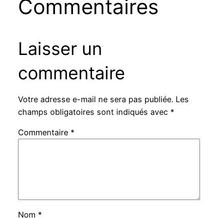
Commentaires
Laisser un
commentaire
Votre adresse e-mail ne sera pas publiée.
Les
champs obligatoires sont indiqués avec
*
Commentaire
*
Nom
*