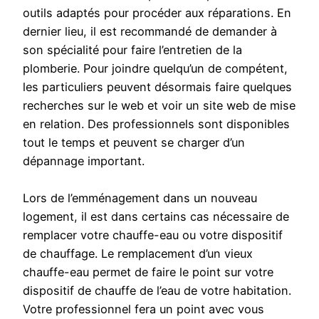
outils adaptés pour procéder aux réparations. En
dernier lieu, il est recommandé de demander à
son spécialité pour faire l’entretien de la
plomberie. Pour joindre quelqu’un de compétent,
les particuliers peuvent désormais faire quelques
recherches sur le web et voir un site web de mise
en relation. Des professionnels sont disponibles
tout le temps et peuvent se charger d’un
dépannage important.
Lors de l’emménagement dans un nouveau
logement, il est dans certains cas nécessaire de
remplacer votre chauffe-eau ou votre dispositif
de chauffage. Le remplacement d’un vieux
chauffe-eau permet de faire le point sur votre
dispositif de chauffe de l’eau de votre habitation.
Votre professionnel fera un point avec vous