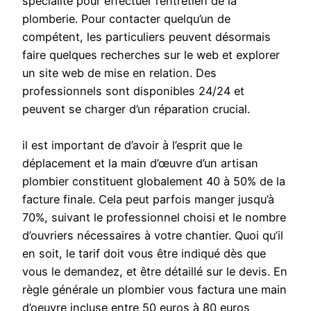
spécialité pour effectuer l’entretien de la
plomberie. Pour contacter quelqu’un de
compétent, les particuliers peuvent désormais
faire quelques recherches sur le web et explorer
un site web de mise en relation. Des
professionnels sont disponibles 24/24 et
peuvent se charger d’un réparation crucial.
il est important de d’avoir à l’esprit que le
déplacement et la main d’œuvre d’un artisan
plombier constituent globalement 40 à 50% de la
facture finale. Cela peut parfois manger jusqu’à
70%, suivant le professionnel choisi et le nombre
d’ouvriers nécessaires à votre chantier. Quoi qu’il
en soit, le tarif doit vous être indiqué dès que
vous le demandez, et être détaillé sur le devis. En
règle générale un plombier vous factura une main
d’oeuvre incluse entre 50 euros à 80 euros