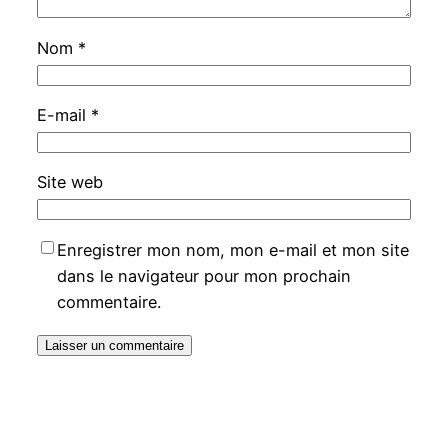
Nom
*
E-mail
*
Site web
Enregistrer mon nom, mon e-mail et mon site
dans le navigateur pour mon prochain
commentaire.