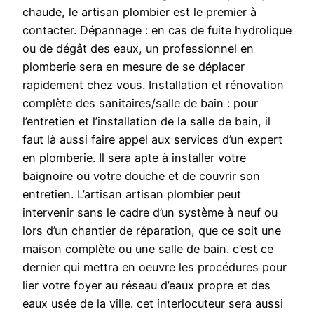
chaude, le artisan plombier est le premier à
contacter. Dépannage : en cas de fuite hydrolique
ou de dégât des eaux, un professionnel en
plomberie sera en mesure de se déplacer
rapidement chez vous. Installation et rénovation
complète des sanitaires/salle de bain : pour
l’entretien et l’installation de la salle de bain, il
faut là aussi faire appel aux services d’un expert
en plomberie. Il sera apte à installer votre
baignoire ou votre douche et de couvrir son
entretien. L’artisan artisan plombier peut
intervenir sans le cadre d’un système à neuf ou
lors d’un chantier de réparation, que ce soit une
maison complète ou une salle de bain. c’est ce
dernier qui mettra en oeuvre les procédures pour
lier votre foyer au réseau d’eaux propre et des
eaux usée de la ville. cet interlocuteur sera aussi