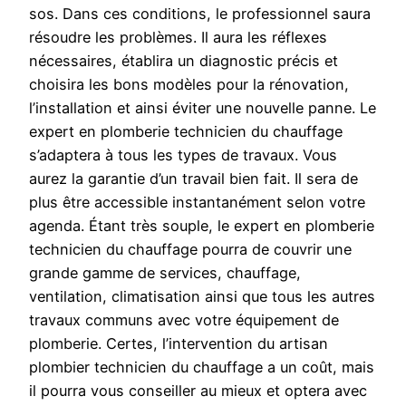
sos. Dans ces conditions, le professionnel saura
résoudre les problèmes. Il aura les réflexes
nécessaires, établira un diagnostic précis et
choisira les bons modèles pour la rénovation,
l’installation et ainsi éviter une nouvelle panne. Le
expert en plomberie technicien du chauffage
s’adaptera à tous les types de travaux. Vous
aurez la garantie d’un travail bien fait. Il sera de
plus être accessible instantanément selon votre
agenda. Étant très souple, le expert en plomberie
technicien du chauffage pourra de couvrir une
grande gamme de services, chauffage,
ventilation, climatisation ainsi que tous les autres
travaux communs avec votre équipement de
plomberie. Certes, l’intervention du artisan
plombier technicien du chauffage a un coût, mais
il pourra vous conseiller au mieux et optera avec