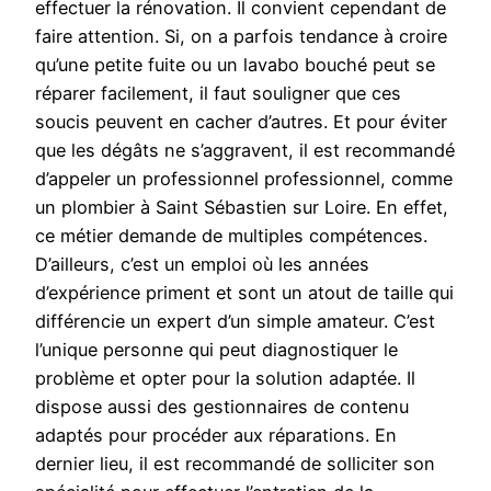
effectuer la rénovation. Il convient cependant de
faire attention. Si, on a parfois tendance à croire
qu’une petite fuite ou un lavabo bouché peut se
réparer facilement, il faut souligner que ces
soucis peuvent en cacher d’autres. Et pour éviter
que les dégâts ne s’aggravent, il est recommandé
d’appeler un professionnel professionnel, comme
un plombier à Saint Sébastien sur Loire. En effet,
ce métier demande de multiples compétences.
D’ailleurs, c’est un emploi où les années
d’expérience priment et sont un atout de taille qui
différencie un expert d’un simple amateur. C’est
l’unique personne qui peut diagnostiquer le
problème et opter pour la solution adaptée. Il
dispose aussi des gestionnaires de contenu
adaptés pour procéder aux réparations. En
dernier lieu, il est recommandé de solliciter son