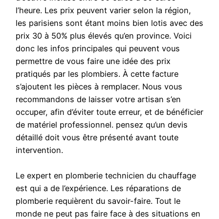
l’heure. Les prix peuvent varier selon la région,
les parisiens sont étant moins bien lotis avec des
prix 30 à 50% plus élevés qu’en province. Voici
donc les infos principales qui peuvent vous
permettre de vous faire une idée des prix
pratiqués par les plombiers. À cette facture
s’ajoutent les pièces à remplacer. Nous vous
recommandons de laisser votre artisan s’en
occuper, afin d’éviter toute erreur, et de bénéficier
de matériel professionnel. pensez qu’un devis
détaillé doit vous être présenté avant toute
intervention.
Le expert en plomberie technicien du chauffage
est qui a de l’expérience. Les réparations de
plomberie requièrent du savoir-faire. Tout le
monde ne peut pas faire face à des situations en