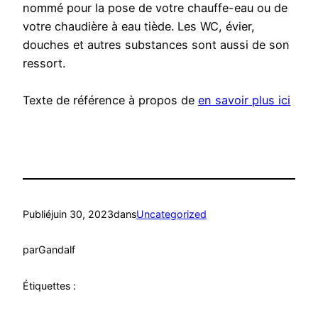
nommé pour la pose de votre chauffe-eau ou de
votre chaudière à eau tiède. Les WC, évier,
douches et autres substances sont aussi de son
ressort.
Texte de référence à propos de
en savoir plus ici
Publié
juin 30, 2023
dans
Uncategorized
par
Gandalf
Étiquettes :