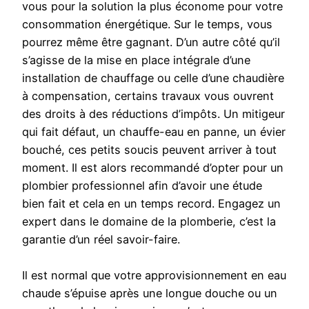
vous pour la solution la plus économe pour votre
consommation énergétique. Sur le temps, vous
pourrez même être gagnant. D’un autre côté qu’il
s’agisse de la mise en place intégrale d’une
installation de chauffage ou celle d’une chaudière
à compensation, certains travaux vous ouvrent
des droits à des réductions d’impôts. Un mitigeur
qui fait défaut, un chauffe-eau en panne, un évier
bouché, ces petits soucis peuvent arriver à tout
moment. Il est alors recommandé d’opter pour un
plombier professionnel afin d’avoir une étude
bien fait et cela en un temps record. Engagez un
expert dans le domaine de la plomberie, c’est la
garantie d’un réel savoir-faire.
Il est normal que votre approvisionnement en eau
chaude s’épuise après une longue douche ou un