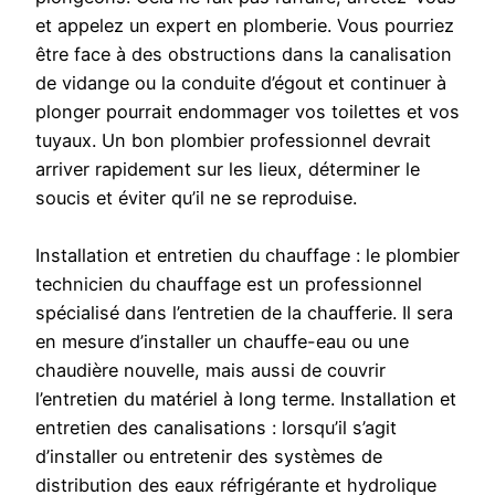
et appelez un expert en plomberie. Vous pourriez
être face à des obstructions dans la canalisation
de vidange ou la conduite d’égout et continuer à
plonger pourrait endommager vos toilettes et vos
tuyaux. Un bon plombier professionnel devrait
arriver rapidement sur les lieux, déterminer le
soucis et éviter qu’il ne se reproduise.
Installation et entretien du chauffage : le plombier
technicien du chauffage est un professionnel
spécialisé dans l’entretien de la chaufferie. Il sera
en mesure d’installer un chauffe-eau ou une
chaudière nouvelle, mais aussi de couvrir
l’entretien du matériel à long terme. Installation et
entretien des canalisations : lorsqu’il s’agit
d’installer ou entretenir des systèmes de
distribution des eaux réfrigérante et hydrolique