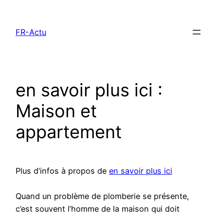
Aller
au
FR-Actu
contenu
en savoir plus ici :
Maison et
appartement
Plus d’infos à propos de
en savoir plus ici
Quand un problème de plomberie se présente,
c’est souvent l’homme de la maison qui doit