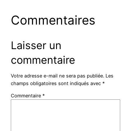
Commentaires
Laisser un
commentaire
Votre adresse e-mail ne sera pas publiée.
Les
champs obligatoires sont indiqués avec
*
Commentaire
*