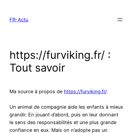
Aller
au
FR-Actu
contenu
https://furviking.fr/ :
Tout savoir
Ma source à propos de
https://furviking.fr/
Un animal de compagnie aide les enfants à mieux
grandir. En jouant d’abord, puis en leur donnant
le sens des responsabilités et une plus grande
confiance en eux. Mais on n’adopte pas un