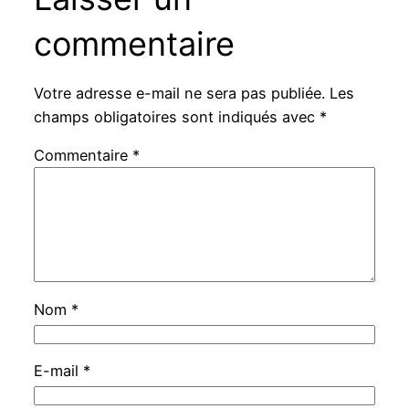
commentaire
Votre adresse e-mail ne sera pas publiée.
Les
champs obligatoires sont indiqués avec
*
Commentaire
*
Nom
*
E-mail
*