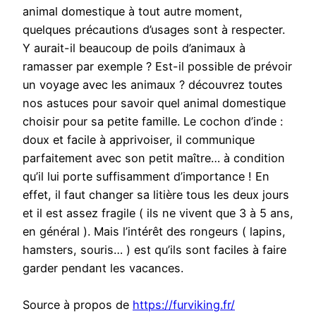
animal domestique à tout autre moment,
quelques précautions d’usages sont à respecter.
Y aurait-il beaucoup de poils d’animaux à
ramasser par exemple ? Est-il possible de prévoir
un voyage avec les animaux ? découvrez toutes
nos astuces pour savoir quel animal domestique
choisir pour sa petite famille. Le cochon d’inde :
doux et facile à apprivoiser, il communique
parfaitement avec son petit maître… à condition
qu’il lui porte suffisamment d’importance ! En
effet, il faut changer sa litière tous les deux jours
et il est assez fragile ( ils ne vivent que 3 à 5 ans,
en général ). Mais l’intérêt des rongeurs ( lapins,
hamsters, souris… ) est qu’ils sont faciles à faire
garder pendant les vacances.
Source à propos de
https://furviking.fr/