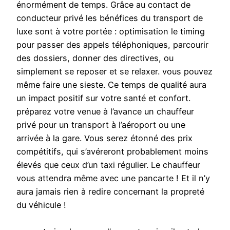
énormément de temps. Grâce au contact de
conducteur privé les bénéfices du transport de
luxe sont à votre portée : optimisation le timing
pour passer des appels téléphoniques, parcourir
des dossiers, donner des directives, ou
simplement se reposer et se relaxer. vous pouvez
même faire une sieste. Ce temps de qualité aura
un impact positif sur votre santé et confort.
préparez votre venue à l’avance un chauffeur
privé pour un transport à l’aéroport ou une
arrivée à la gare. Vous serez étonné des prix
compétitifs, qui s’avéreront probablement moins
élevés que ceux d’un taxi régulier. Le chauffeur
vous attendra même avec une pancarte ! Et il n’y
aura jamais rien à redire concernant la propreté
du véhicule !