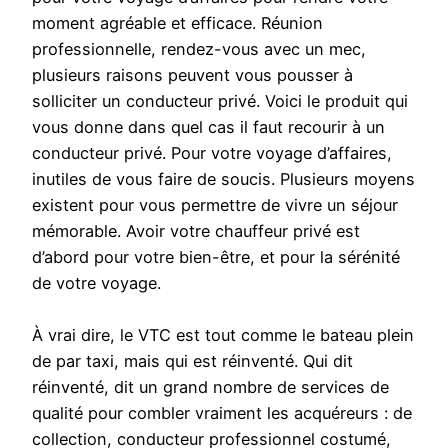
moment agréable et efficace. Réunion
professionnelle, rendez-vous avec un mec,
plusieurs raisons peuvent vous pousser à
solliciter un conducteur privé. Voici le produit qui
vous donne dans quel cas il faut recourir à un
conducteur privé. Pour votre voyage d’affaires,
inutiles de vous faire de soucis. Plusieurs moyens
existent pour vous permettre de vivre un séjour
mémorable. Avoir votre chauffeur privé est
d’abord pour votre bien-être, et pour la sérénité
de votre voyage.
À vrai dire, le VTC est tout comme le bateau plein
de par taxi, mais qui est réinventé. Qui dit
réinventé, dit un grand nombre de services de
qualité pour combler vraiment les acquéreurs : de
collection, conducteur professionnel costumé,