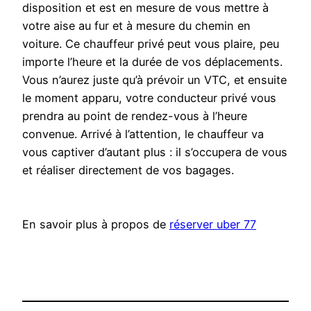
disposition et est en mesure de vous mettre à
votre aise au fur et à mesure du chemin en
voiture. Ce chauffeur privé peut vous plaire, peu
importe l’heure et la durée de vos déplacements.
Vous n’aurez juste qu’à prévoir un VTC, et ensuite
le moment apparu, votre conducteur privé vous
prendra au point de rendez-vous à l’heure
convenue. Arrivé à l’attention, le chauffeur va
vous captiver d’autant plus : il s’occupera de vous
et réaliser directement de vos bagages.
En savoir plus à propos de
réserver uber 77