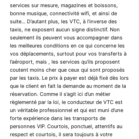
services sur mesure, magazines et boissons,
bonne musique, connectivité wifi, et ainsi de
suite… D’autant plus, les VTC, à l’inverse des
taxis, ne exposent aucun signe distinctif. Non
seulement ils peuvent vous accompagner dans
les meilleures conditions en ce qui concerne les
vos déplacements, surtout pour vos transferts à
l’aéroport, mais , les services qu’ils proposent
coutent moins cher que ceux qui sont proposés
par les taxis. Le prix à payer est déjà fixé dès lors
que le client en fait la demande au moment de la
réservation. Comme il s’agit ici d’un métier
règlementé par la loi, le conducteur de VTC est
un véritable professionnel et qui est muni d’une
forte expérience dans les transports de
personnes VIP. Courtois, ponctuel, attentifs au
respect et courtois, il sera toujours à votre