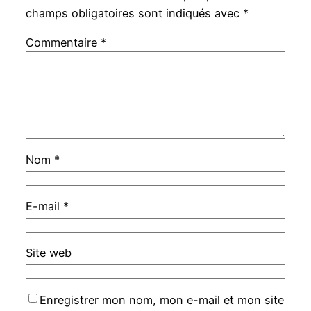
champs obligatoires sont indiqués avec
*
Commentaire
*
Nom
*
E-mail
*
Site web
Enregistrer mon nom, mon e-mail et mon site