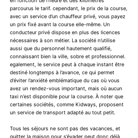
en fonction de l’heure et des kilomètres
parcourus le tarif. cependant, le prix de la course,
avec un service d’un chauffeur privé, vous payez
un prix fixé avant la course elle-même. Un
conducteur privé dispose en plus des licences
nécessaires à son métier. La société n’utilise
aussi que du personnel hautement qualifié,
connaissant bien la ville, sobre et professionnel.
egalement, le service peut à chaque instant être
destiné longtemps à l’avance, ce qui permet
d’éviter l’anxiété emblématique du cas où vous
avez un rendez-vous important, mais où aucun
taxi n’est disponible pour la course. À noter que
certaines sociétés, comme Kidways, proposent
un service de transport adapté au tout petit.
Tous les séjours ne sont pas des vacances, et
quitter la maison pour s’évader peut donc déjà