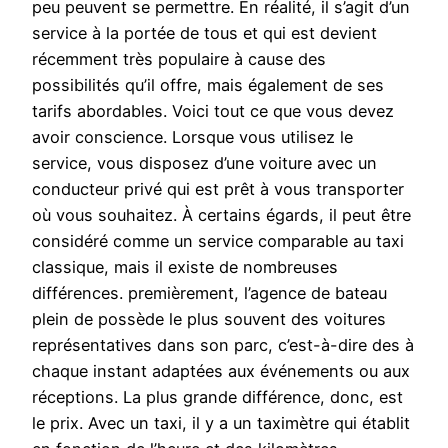
peu peuvent se permettre. En réalité, il s’agit d’un
service à la portée de tous et qui est devient
récemment très populaire à cause des
possibilités qu’il offre, mais également de ses
tarifs abordables. Voici tout ce que vous devez
avoir conscience. Lorsque vous utilisez le
service, vous disposez d’une voiture avec un
conducteur privé qui est prêt à vous transporter
où vous souhaitez. À certains égards, il peut être
considéré comme un service comparable au taxi
classique, mais il existe de nombreuses
différences. premièrement, l’agence de bateau
plein de possède le plus souvent des voitures
représentatives dans son parc, c’est-à-dire des à
chaque instant adaptées aux événements ou aux
réceptions. La plus grande différence, donc, est
le prix. Avec un taxi, il y a un taximètre qui établit