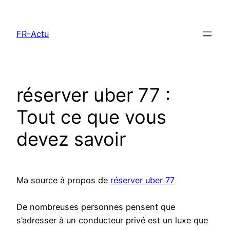
Aller
au
FR-Actu
contenu
réserver uber 77 :
Tout ce que vous
devez savoir
Ma source à propos de
réserver uber 77
De nombreuses personnes pensent que
s’adresser à un conducteur privé est un luxe que