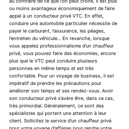
au contraire de ce que l’on peut croire, il est plus
ou moins avantageux économiquement de faire
appel à un conducteur privé VTC. En effet,
conduire une automobile particulier nécessite de
payer le carburant, l’assurance, les péages,
l’entretien du véhicule… En revanche, lorsque
vous appelez professionnalisme d’un chauffeur
privé, vous pouvez faire des économies, encore
plus que le VTC peut conduire plusieurs
personnes en même temps et est très
confortable. Pour un voyage de business, il est
impératif de prendre les précautions pour
améliorer son temps et ses rendez-vous. Avoir
son conducteur privé s’avère être, dans ce cas,
très primordial. Généralement, ce sont des
spécialistes qui portent une attention à leur
client. Sollicitez le service d’un chauffeur privé
pour votre voyage d’affaires pour rendre votre