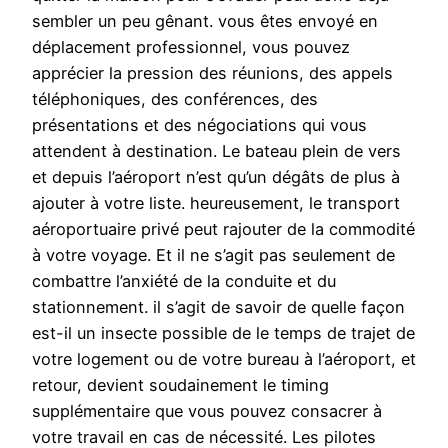
sembler un peu gênant. vous êtes envoyé en
déplacement professionnel, vous pouvez
apprécier la pression des réunions, des appels
téléphoniques, des conférences, des
présentations et des négociations qui vous
attendent à destination. Le bateau plein de vers
et depuis l’aéroport n’est qu’un dégâts de plus à
ajouter à votre liste. heureusement, le transport
aéroportuaire privé peut rajouter de la commodité
à votre voyage. Et il ne s’agit pas seulement de
combattre l’anxiété de la conduite et du
stationnement. il s’agit de savoir de quelle façon
est-il un insecte possible de le temps de trajet de
votre logement ou de votre bureau à l’aéroport, et
retour, devient soudainement le timing
supplémentaire que vous pouvez consacrer à
votre travail en cas de nécessité. Les pilotes