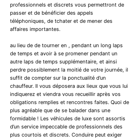
professionnels et discrets vous permettront de
passer et de bénéficier des appels
téléphoniques, de tchater et de mener des
affaires importantes.
au lieu de de tourner en , pendant un long laps
de temps et avoir à se promener pendant un
autre laps de temps supplémentaire, et ainsi
perdre possiblement la moitié de votre journée, il
suffit de compter sur la ponctualité d’un
chauffeur. Il vous déposera aux lieux que vous lui
indiquerez et viendra vous recueillir après vos
obligations remplies et rencontres faites. Quoi de
plus agréable que de se balader dans une
formidable ! Les véhicules de luxe sont assortis
d’un service impeccable de professionnels des
plus courtois et discrets. Conduire peut exiger