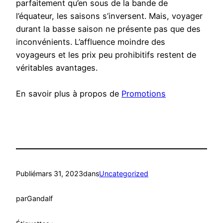
parfaitement qu’en sous de la bande de
l’équateur, les saisons s’inversent. Mais, voyager
durant la basse saison ne présente pas que des
inconvénients. L’affluence moindre des
voyageurs et les prix peu prohibitifs restent de
véritables avantages.
En savoir plus à propos de
Promotions
Publié
mars 31, 2023
dans
Uncategorized
par
Gandalf