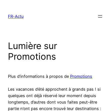
Aller
au
FR-Actu
contenu
Lumière sur
Promotions
Plus d’informations à propos de
Promotions
Les vacances d’été approchent à grands pas ! si
quelques ont déjà réservé leur moment depuis
longtemps, d’autres dont vous faites peut-être
partie n’ont pas encore trouvé leur destinations :