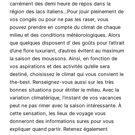
carrément des demi heure de repos dans la
région des lacs italiens…Pour jouir pleinement de
vos congés ou pour ne pas les raser, vous
pouvez prendre en compte du climat de chaque
milieu et des conditions météorologiques. Alors
que quelques disposent d’ des goûts pour l’attrait
d’une flore luxuriant, d’autres évitent au maximum
la saison des moussons. Ainsi, en fonction de
vos aspirations et des activités qu’elle sera
destiné, choisissez le climat qui vous convient le
the-best. Renseignez-vous aussi sur les très
bonnes situations pour étriller le milieu. Avec la
variation climatérique, l’instant de vos vacances
peut ne pas rimer avec la saison intéressante. À
cette sensation, les lieux de voyage vous
donneront des informations sures pour vous
expliquer quand partir. Retenez également