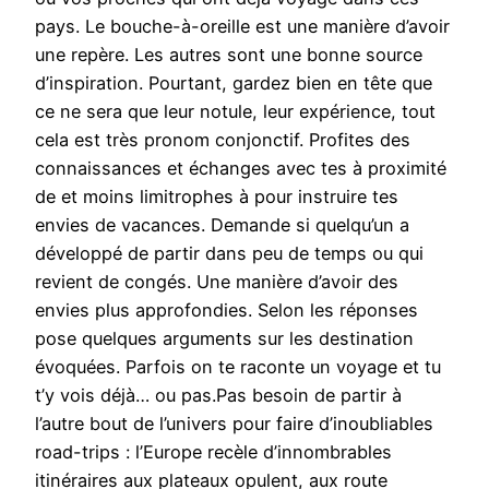
pays. Le bouche-à-oreille est une manière d’avoir
une repère. Les autres sont une bonne source
d’inspiration. Pourtant, gardez bien en tête que
ce ne sera que leur notule, leur expérience, tout
cela est très pronom conjonctif. Profites des
connaissances et échanges avec tes à proximité
de et moins limitrophes à pour instruire tes
envies de vacances. Demande si quelqu’un a
développé de partir dans peu de temps ou qui
revient de congés. Une manière d’avoir des
envies plus approfondies. Selon les réponses
pose quelques arguments sur les destination
évoquées. Parfois on te raconte un voyage et tu
t’y vois déjà… ou pas.Pas besoin de partir à
l’autre bout de l’univers pour faire d’inoubliables
road-trips : l’Europe recèle d’innombrables
itinéraires aux plateaux opulent, aux route