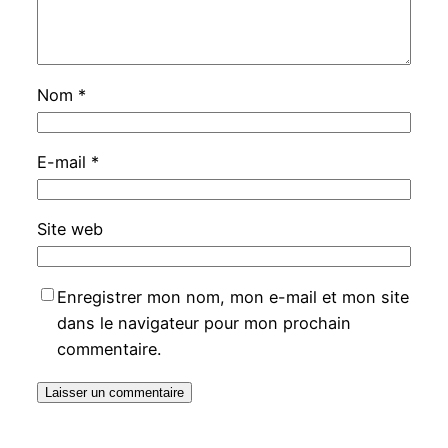
Nom
*
E-mail
*
Site web
Enregistrer mon nom, mon e-mail et mon site
dans le navigateur pour mon prochain
commentaire.