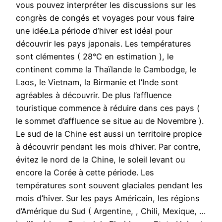
vous pouvez interpréter les discussions sur les
congrès de congés et voyages pour vous faire
une idée.La période d’hiver est idéal pour
découvrir les pays japonais. Les températures
sont clémentes ( 28°C en estimation ), le
continent comme la Thaïlande le Cambodge, le
Laos, le Vietnam, la Birmanie et l’Inde sont
agréables à découvrir. De plus l’affluence
touristique commence à réduire dans ces pays (
le sommet d’affluence se situe au de Novembre ).
Le sud de la Chine est aussi un territoire propice
à découvrir pendant les mois d’hiver. Par contre,
évitez le nord de la Chine, le soleil levant ou
encore la Corée à cette période. Les
températures sont souvent glaciales pendant les
mois d’hiver. Sur les pays Américain, les régions
d’Amérique du Sud ( Argentine, , Chili, Mexique, …