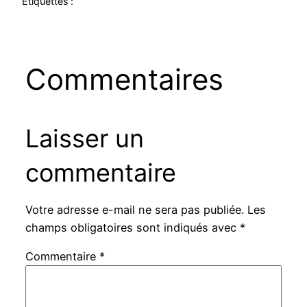
Étiquettes :
Commentaires
Laisser un
commentaire
Votre adresse e-mail ne sera pas publiée.
Les
champs obligatoires sont indiqués avec
*
Commentaire
*