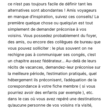
ce n’est pas toujours facile de définir tant les
alternatives sont abondantes ! Amis voyageurs
en manque d’inspiration, suivez ces conseils/ La
première quelque chose ou quelqu’un est tout
simplement de demander préconise à vos
voisins. Vous possedez probablement du foyer,
des amis, ou encore des collègues de bureau que
vous pouvez solliciter : le plus souvent on ne
rechigne pas à communiquer ses congés, c’est
un chapitre assez fédérateur… Au-delà de leurs
récits de vacances, demandez-leur préconise sur
la meilleure période, l’estimation pratiqués, quel
hébergement ils préconisent, l’adéquation de la
corespondance à votre fiche membre ( si vous
pourriez avoir des enfants par exemple ), etc.
dans le cas où vous avez repéré une destinations
qu’aucune personne de vos voisins n’a visité,