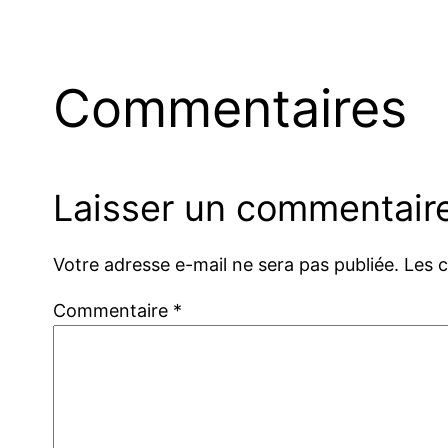
Commentaires
Laisser un commentair
Votre adresse e-mail ne sera pas publiée.
Les 
Commentaire
*