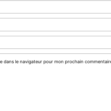
te dans le navigateur pour mon prochain commentair