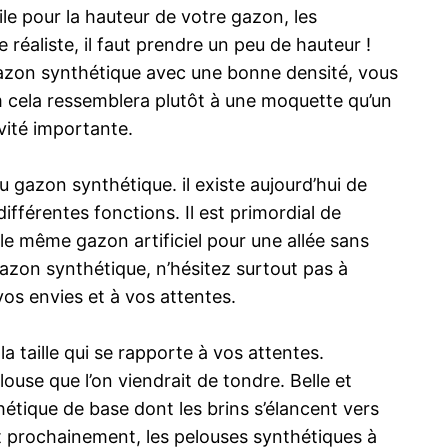
ile pour la hauteur de votre gazon, les
réaliste, il faut prendre un peu de hauteur !
gazon synthétique avec une bonne densité, vous
 cela ressemblera plutôt à une moquette qu’un
vité importante.
gazon synthétique. il existe aujourd’hui de
différentes fonctions. Il est primordial de
 le même gazon artificiel pour une allée sans
azon synthétique, n’hésitez surtout pas à
os envies et à vos attentes.
a taille qui se rapporte à vos attentes.
use que l’on viendrait de tondre. Belle et
thétique de base dont les brins s’élancent vers
Et prochainement, les pelouses synthétiques à