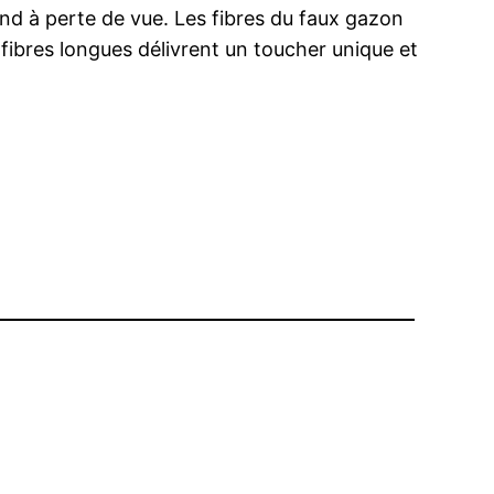
tend à perte de vue. Les fibres du faux gazon
ibres longues délivrent un toucher unique et