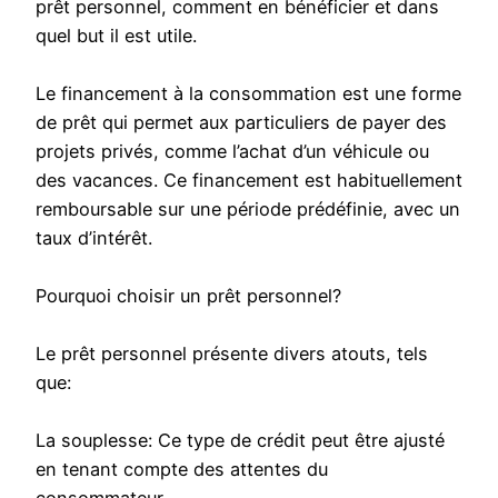
prêt personnel, comment en bénéficier et dans
quel but il est utile.
Le financement à la consommation est une forme
de prêt qui permet aux particuliers de payer des
projets privés, comme l’achat d’un véhicule ou
des vacances. Ce financement est habituellement
remboursable sur une période prédéfinie, avec un
taux d’intérêt.
Pourquoi choisir un prêt personnel?
Le prêt personnel présente divers atouts, tels
que:
La souplesse: Ce type de crédit peut être ajusté
en tenant compte des attentes du
consommateur.