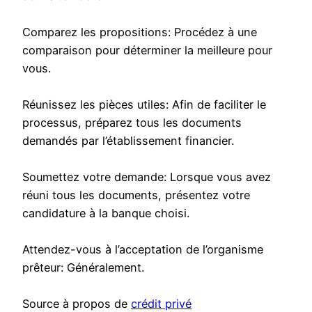
Comparez les propositions: Procédez à une
comparaison pour déterminer la meilleure pour
vous.
Réunissez les pièces utiles: Afin de faciliter le
processus, préparez tous les documents
demandés par l’établissement financier.
Soumettez votre demande: Lorsque vous avez
réuni tous les documents, présentez votre
candidature à la banque choisi.
Attendez-vous à l’acceptation de l’organisme
prêteur: Généralement.
Source à propos de
crédit privé