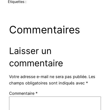
Étiquettes :
Commentaires
Laisser un
commentaire
Votre adresse e-mail ne sera pas publiée.
Les
champs obligatoires sont indiqués avec
*
Commentaire
*