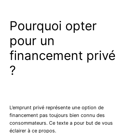
Pourquoi opter
pour un
financement privé
?
L’emprunt privé représente une option de
financement pas toujours bien connu des
consommateurs. Ce texte a pour but de vous
éclairer à ce propos.