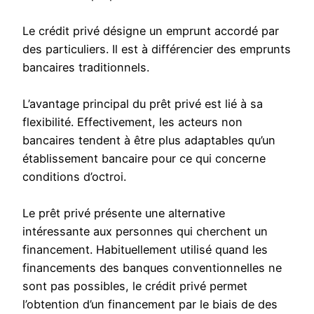
Le crédit privé désigne un emprunt accordé par
des particuliers. Il est à différencier des emprunts
bancaires traditionnels.
L’avantage principal du prêt privé est lié à sa
flexibilité. Effectivement, les acteurs non
bancaires tendent à être plus adaptables qu’un
établissement bancaire pour ce qui concerne
conditions d’octroi.
Le prêt privé présente une alternative
intéressante aux personnes qui cherchent un
financement. Habituellement utilisé quand les
financements des banques conventionnelles ne
sont pas possibles, le crédit privé permet
l’obtention d’un financement par le biais de des