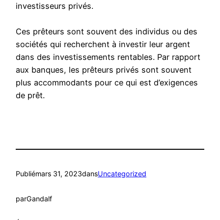
investisseurs privés.
Ces prêteurs sont souvent des individus ou des
sociétés qui recherchent à investir leur argent
dans des investissements rentables. Par rapport
aux banques, les prêteurs privés sont souvent
plus accommodants pour ce qui est d’exigences
de prêt.
Publié
mars 31, 2023
dans
Uncategorized
par
Gandalf