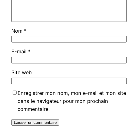
Nom
*
E-mail
*
Site web
Enregistrer mon nom, mon e-mail et mon site
dans le navigateur pour mon prochain
commentaire.