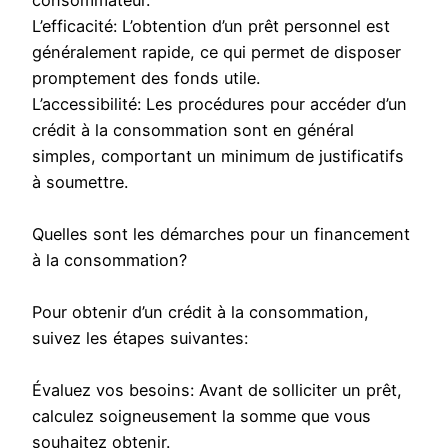
L’efficacité: L’obtention d’un prêt personnel est
généralement rapide, ce qui permet de disposer
promptement des fonds utile.
L’accessibilité: Les procédures pour accéder d’un
crédit à la consommation sont en général
simples, comportant un minimum de justificatifs
à soumettre.
Quelles sont les démarches pour un financement
à la consommation?
Pour obtenir d’un crédit à la consommation,
suivez les étapes suivantes:
Évaluez vos besoins: Avant de solliciter un prêt,
calculez soigneusement la somme que vous
souhaitez obtenir.