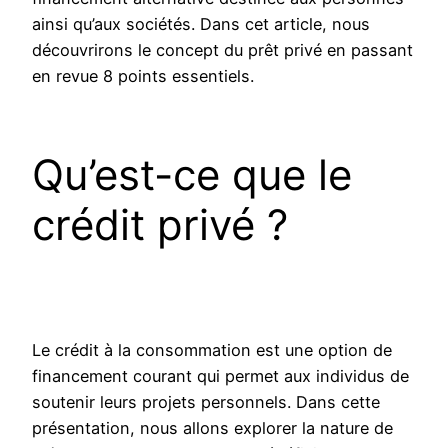
ainsi qu’aux sociétés. Dans cet article, nous
découvrirons le concept du prêt privé en passant
en revue 8 points essentiels.
Qu’est-ce que le
crédit privé ?
Le crédit à la consommation est une option de
financement courant qui permet aux individus de
soutenir leurs projets personnels. Dans cette
présentation, nous allons explorer la nature de