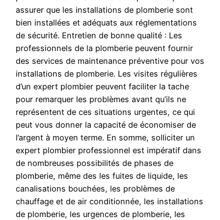
assurer que les installations de plomberie sont
bien installées et adéquats aux réglementations
de sécurité. Entretien de bonne qualité : Les
professionnels de la plomberie peuvent fournir
des services de maintenance préventive pour vos
installations de plomberie. Les visites régulières
d’un expert plombier peuvent faciliter la tache
pour remarquer les problèmes avant qu’ils ne
représentent de ces situations urgentes, ce qui
peut vous donner la capacité de économiser de
l’argent à moyen terme. En somme, solliciter un
expert plombier professionnel est impératif dans
de nombreuses possibilités de phases de
plomberie, même des les fuites de liquide, les
canalisations bouchées, les problèmes de
chauffage et de air conditionnée, les installations
de plomberie, les urgences de plomberie, les