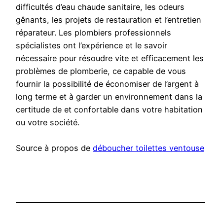
difficultés d’eau chaude sanitaire, les odeurs
gênants, les projets de restauration et l’entretien
réparateur. Les plombiers professionnels
spécialistes ont l’expérience et le savoir
nécessaire pour résoudre vite et efficacement les
problèmes de plomberie, ce capable de vous
fournir la possibilité de économiser de l’argent à
long terme et à garder un environnement dans la
certitude de et confortable dans votre habitation
ou votre société.
Source à propos de
déboucher toilettes ventouse