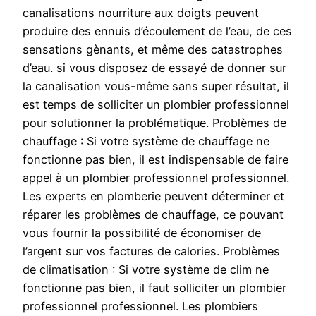
canalisations nourriture aux doigts peuvent
produire des ennuis d’écoulement de l’eau, de ces
sensations gènants, et même des catastrophes
d’eau. si vous disposez de essayé de donner sur
la canalisation vous-même sans super résultat, il
est temps de solliciter un plombier professionnel
pour solutionner la problématique. Problèmes de
chauffage : Si votre système de chauffage ne
fonctionne pas bien, il est indispensable de faire
appel à un plombier professionnel professionnel.
Les experts en plomberie peuvent déterminer et
réparer les problèmes de chauffage, ce pouvant
vous fournir la possibilité de économiser de
l’argent sur vos factures de calories. Problèmes
de climatisation : Si votre système de clim ne
fonctionne pas bien, il faut solliciter un plombier
professionnel professionnel. Les plombiers