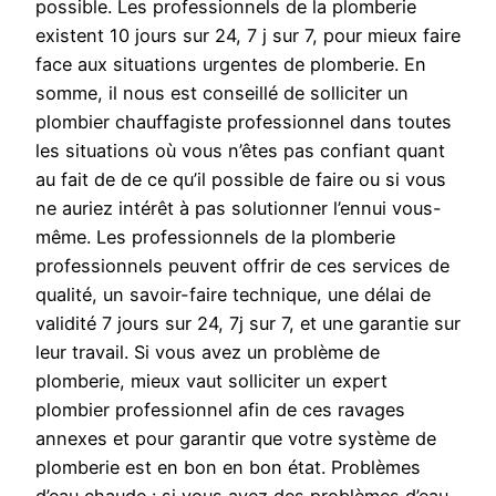
possible. Les professionnels de la plomberie
existent 10 jours sur 24, 7 j sur 7, pour mieux faire
face aux situations urgentes de plomberie. En
somme, il nous est conseillé de solliciter un
plombier chauffagiste professionnel dans toutes
les situations où vous n’êtes pas confiant quant
au fait de de ce qu’il possible de faire ou si vous
ne auriez intérêt à pas solutionner l’ennui vous-
même. Les professionnels de la plomberie
professionnels peuvent offrir de ces services de
qualité, un savoir-faire technique, une délai de
validité 7 jours sur 24, 7j sur 7, et une garantie sur
leur travail. Si vous avez un problème de
plomberie, mieux vaut solliciter un expert
plombier professionnel afin de ces ravages
annexes et pour garantir que votre système de
plomberie est en bon en bon état. Problèmes