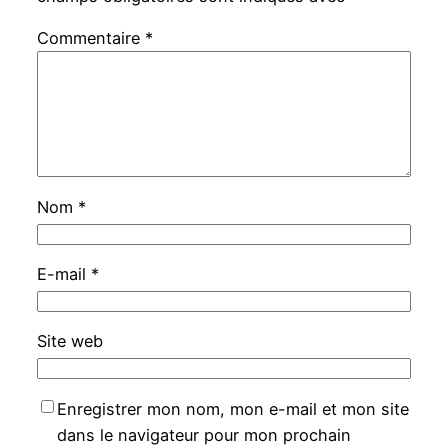
Commentaire
*
Nom
*
E-mail
*
Site web
Enregistrer mon nom, mon e-mail et mon site
dans le navigateur pour mon prochain