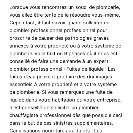
Lorsque vous rencontrez un souci de plomberie,
vous allez être tenté de le résoudre vous-même.
Cependant, il faut savoir quand solliciter un
plombier professionnel professionnel pour
proscrire de causer des pathologies graves
annexes à votre propriété ou à votre système de
plomberie. voila huit ou 9 phases où il nous est
conseillé de faire une demande à un expert
plombier professionnel : Fuites de liquide : Les
fuites d’eau peuvent produire des dommages
essentiels à votre propriété et à votre système
de plomberie. Si vous remarquez une fuite de
liquide dans votre habitation ou votre entreprise,
il est conseillé de solliciter un plombier
chauffagiste professionnel dès que possible ceci
dans le but de ces sinistres supplémentaires.
Canalisations nourriture aux doigts : Les