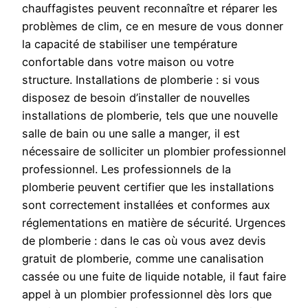
chauffagistes peuvent reconnaître et réparer les
problèmes de clim, ce en mesure de vous donner
la capacité de stabiliser une température
confortable dans votre maison ou votre
structure. Installations de plomberie : si vous
disposez de besoin d’installer de nouvelles
installations de plomberie, tels que une nouvelle
salle de bain ou une salle a manger, il est
nécessaire de solliciter un plombier professionnel
professionnel. Les professionnels de la
plomberie peuvent certifier que les installations
sont correctement installées et conformes aux
réglementations en matière de sécurité. Urgences
de plomberie : dans le cas où vous avez devis
gratuit de plomberie, comme une canalisation
cassée ou une fuite de liquide notable, il faut faire
appel à un plombier professionnel dès lors que