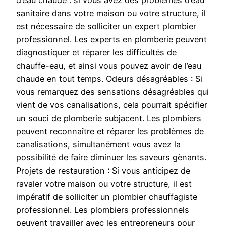
d’eau chaude : si vous avez des problèmes d’eau
sanitaire dans votre maison ou votre structure, il
est nécessaire de solliciter un expert plombier
professionnel. Les experts en plomberie peuvent
diagnostiquer et réparer les difficultés de
chauffe-eau, et ainsi vous pouvez avoir de l’eau
chaude en tout temps. Odeurs désagréables : Si
vous remarquez des sensations désagréables qui
vient de vos canalisations, cela pourrait spécifier
un souci de plomberie subjacent. Les plombiers
peuvent reconnaître et réparer les problèmes de
canalisations, simultanément vous avez la
possibilité de faire diminuer les saveurs gènants.
Projets de restauration : Si vous anticipez de
ravaler votre maison ou votre structure, il est
impératif de solliciter un plombier chauffagiste
professionnel. Les plombiers professionnels
peuvent travailler avec les entrepreneurs pour