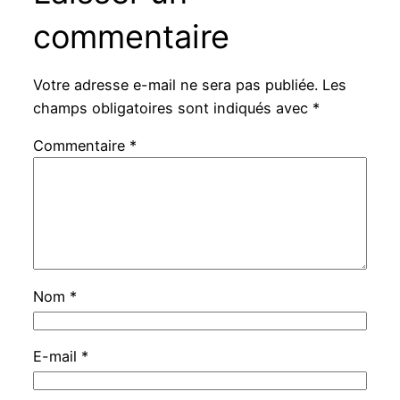
commentaire
Votre adresse e-mail ne sera pas publiée.
Les
champs obligatoires sont indiqués avec
*
Commentaire
*
Nom
*
E-mail
*