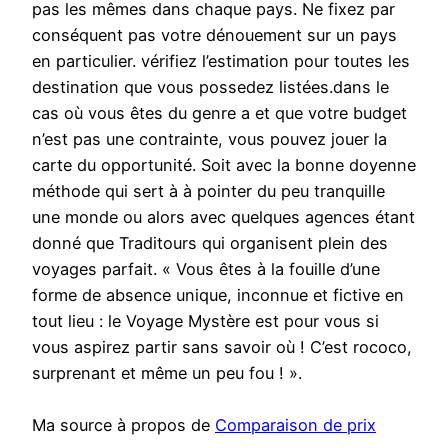
pas les mêmes dans chaque pays. Ne fixez par
conséquent pas votre dénouement sur un pays
en particulier. vérifiez l’estimation pour toutes les
destination que vous possedez listées.dans le
cas où vous êtes du genre a et que votre budget
n’est pas une contrainte, vous pouvez jouer la
carte du opportunité. Soit avec la bonne doyenne
méthode qui sert à à pointer du peu tranquille
une monde ou alors avec quelques agences étant
donné que Traditours qui organisent plein des
voyages parfait. « Vous êtes à la fouille d’une
forme de absence unique, inconnue et fictive en
tout lieu : le Voyage Mystère est pour vous si
vous aspirez partir sans savoir où ! C’est rococo,
surprenant et même un peu fou ! ».
Ma source à propos de
Comparaison de prix