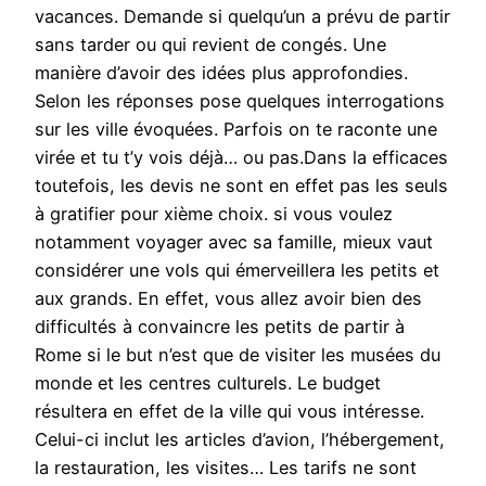
vacances. Demande si quelqu’un a prévu de partir
sans tarder ou qui revient de congés. Une
manière d’avoir des idées plus approfondies.
Selon les réponses pose quelques interrogations
sur les ville évoquées. Parfois on te raconte une
virée et tu t’y vois déjà… ou pas.Dans la efficaces
toutefois, les devis ne sont en effet pas les seuls
à gratifier pour xième choix. si vous voulez
notamment voyager avec sa famille, mieux vaut
considérer une vols qui émerveillera les petits et
aux grands. En effet, vous allez avoir bien des
difficultés à convaincre les petits de partir à
Rome si le but n’est que de visiter les musées du
monde et les centres culturels. Le budget
résultera en effet de la ville qui vous intéresse.
Celui-ci inclut les articles d’avion, l’hébergement,
la restauration, les visites… Les tarifs ne sont