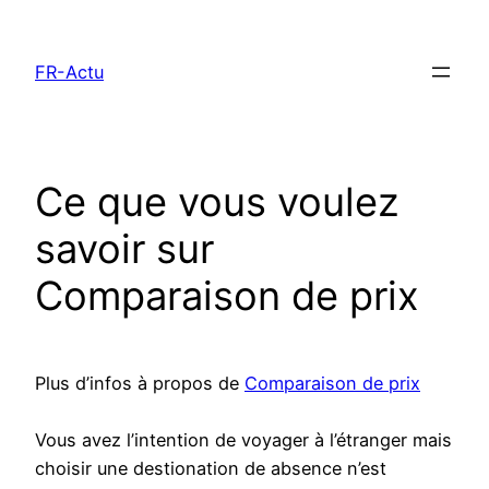
Aller
au
FR-Actu
contenu
Ce que vous voulez
savoir sur
Comparaison de prix
Plus d’infos à propos de
Comparaison de prix
Vous avez l’intention de voyager à l’étranger mais
choisir une destionation de absence n’est