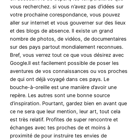
vous recherchez. si vous n’avez pas d’idées sur
votre prochaine corespondance, vous pouvez
aller sur internet et vous gouverner sur des lieux
et des blogs de absence. Il existe un grand
nombre de photos, de vidéos, de documentaires
sur des pays partout mondialement reconnues.
Bref, vous verrez tout ce que vous désirez avec
Google.Il est facilement possible de poser les
aventures de vos connaissances ou vos proches
de qui ont déjà voyagé dans ces pays. Le
bouche-à-oreille est une manière d’avoir une
repère. Les autres sont une bonne source
d’inspiration. Pourtant, gardez bien en avant que
ce ne sera que leur mention, leur art, tout cela
est très relatif. Profites de super rencontre et
échanges avec tes proches de et moins à
proximité de pour instruire tes envies de