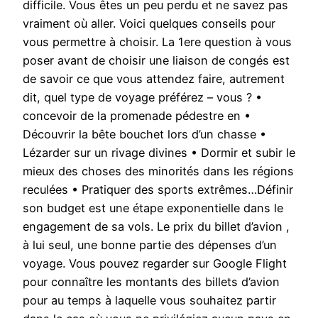
difficile. Vous êtes un peu perdu et ne savez pas
vraiment où aller. Voici quelques conseils pour
vous permettre à choisir. La 1ere question à vous
poser avant de choisir une liaison de congés est
de savoir ce que vous attendez faire, autrement
dit, quel type de voyage préférez – vous ? •
concevoir de la promenade pédestre en •
Découvrir la bête bouchet lors d’un chasse •
Lézarder sur un rivage divines • Dormir et subir le
mieux des choses des minorités dans les régions
reculées • Pratiquer des sports extrêmes…Définir
son budget est une étape exponentielle dans le
engagement de sa vols. Le prix du billet d’avion ,
à lui seul, une bonne partie des dépenses d’un
voyage. Vous pouvez regarder sur Google Flight
pour connaître les montants des billets d’avion
pour au temps à laquelle vous souhaitez partir