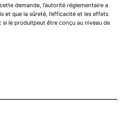
cette demande, l’autorité réglementaire a
 et que la sûreté, l’efficacité et les effets
si le produitpeut être conçu au niveau de