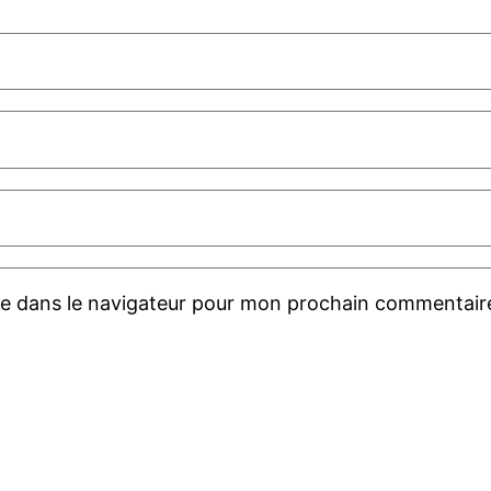
te dans le navigateur pour mon prochain commentair