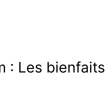
 : Les bienfaits