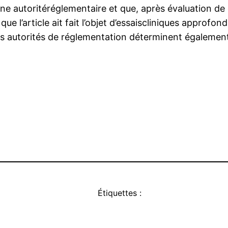
ne autoritéréglementaire et que, après évaluation de 
 l’article ait fait l’objet d’essaiscliniques approfondis
s autorités de réglementation déterminent également 
Étiquettes :