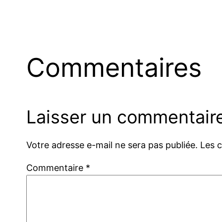
Commentaires
Laisser un commentair
Votre adresse e-mail ne sera pas publiée.
Les 
Commentaire
*