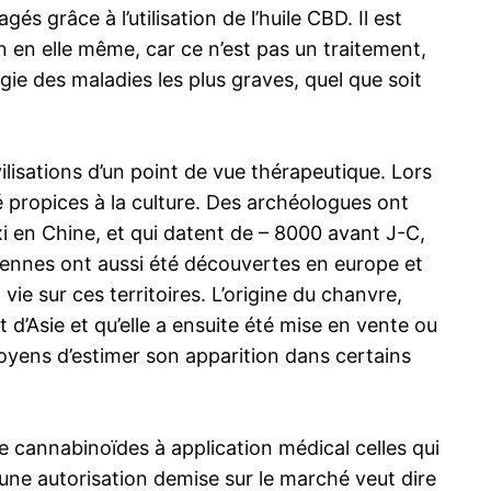
grâce à l’utilisation de l’huile CBD. Il est
en elle même, car ce n’est pas un traitement,
e des maladies les plus graves, quel que soit
ilisations d’un point de vue thérapeutique. Lors
 propices à la culture. Des archéologues ont
i en Chine, et qui datent de – 8000 avant J-C,
iennes ont aussi été découvertes en europe et
vie sur ces territoires. L’origine du chanvre,
 d’Asie et qu’elle a ensuite été mise en vente ou
oyens d’estimer son apparition dans certains
e cannabinoïdes à application médical celles qui
’une autorisation demise sur le marché veut dire