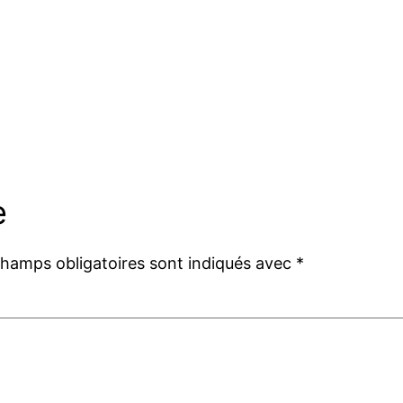
e
champs obligatoires sont indiqués avec
*