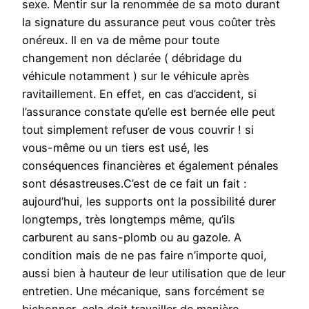
sexe. Mentir sur la renommée de sa moto durant
la signature du assurance peut vous coûter très
onéreux. Il en va de même pour toute
changement non déclarée ( débridage du
véhicule notamment ) sur le véhicule après
ravitaillement. En effet, en cas d’accident, si
l’assurance constate qu’elle est bernée elle peut
tout simplement refuser de vous couvrir ! si
vous-même ou un tiers est usé, les
conséquences financières et également pénales
sont désastreuses.C’est de ce fait un fait :
aujourd’hui, les supports ont la possibilité durer
longtemps, très longtemps même, qu’ils
carburent au sans-plomb ou au gazole. A
condition mais de ne pas faire n’importe quoi,
aussi bien à hauteur de leur utilisation que de leur
entretien. Une mécanique, sans forcément se