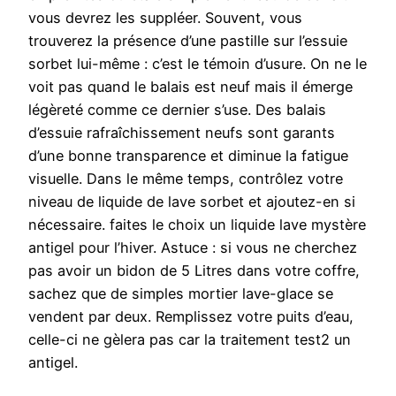
vous devrez les suppléer. Souvent, vous
trouverez la présence d’une pastille sur l’essuie
sorbet lui-même : c’est le témoin d’usure. On ne le
voit pas quand le balais est neuf mais il émerge
légèreté comme ce dernier s’use. Des balais
d’essuie rafraîchissement neufs sont garants
d’une bonne transparence et diminue la fatigue
visuelle. Dans le même temps, contrôlez votre
niveau de liquide de lave sorbet et ajoutez-en si
nécessaire. faites le choix un liquide lave mystère
antigel pour l’hiver. Astuce : si vous ne cherchez
pas avoir un bidon de 5 Litres dans votre coffre,
sachez que de simples mortier lave-glace se
vendent par deux. Remplissez votre puits d’eau,
celle-ci ne gèlera pas car la traitement test2 un
antigel.