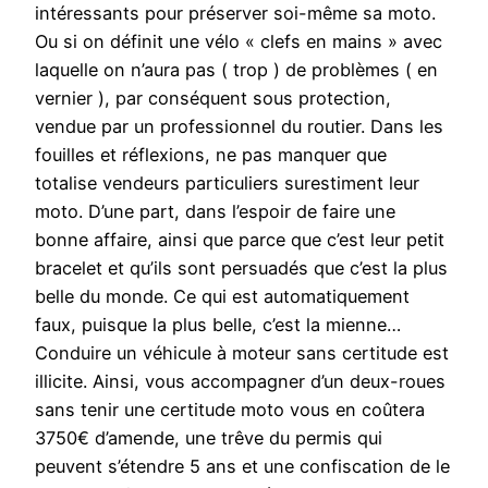
intéressants pour préserver soi-même sa moto.
Ou si on définit une vélo « clefs en mains » avec
laquelle on n’aura pas ( trop ) de problèmes ( en
vernier ), par conséquent sous protection,
vendue par un professionnel du routier. Dans les
fouilles et réflexions, ne pas manquer que
totalise vendeurs particuliers surestiment leur
moto. D’une part, dans l’espoir de faire une
bonne affaire, ainsi que parce que c’est leur petit
bracelet et qu’ils sont persuadés que c’est la plus
belle du monde. Ce qui est automatiquement
faux, puisque la plus belle, c’est la mienne…
Conduire un véhicule à moteur sans certitude est
illicite. Ainsi, vous accompagner d’un deux-roues
sans tenir une certitude moto vous en coûtera
3750€ d’amende, une trêve du permis qui
peuvent s’étendre 5 ans et une confiscation de le