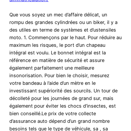
Que vous soyez un mec d’affaire délicat, un
rompu des grandes cylindrées ou un biker, il y a
des utiles en terme de systèmes et d’ustensiles
moto. 1. Commençons par le haut. Pour réduire au
maximum les risques, le port d’un chapeau
intégral est voulu. Le bonnet intégral est la
référence en matière de sécurité et assure
également parfaitement une meilleure
insonorisation. Pour bien le choisir, mesurez
votre bandeau à l’aide d’un mètre en le
investissant supériorité des sourcils. Un tour de
décolleté pour les journées de grand sur, mais
également pour éviter les chocs d’insectes, est
bien conseillé.Le prix de votre collecte
d’assurance auto dépend d’un grand nombre
besoins tels que le type de véhicule, sa , sa