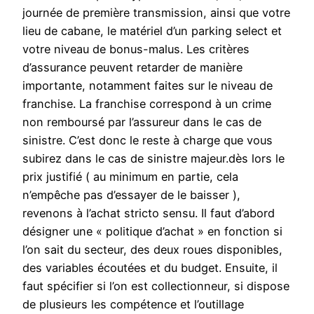
journée de première transmission, ainsi que votre
lieu de cabane, le matériel d’un parking select et
votre niveau de bonus-malus. Les critères
d’assurance peuvent retarder de manière
importante, notamment faites sur le niveau de
franchise. La franchise correspond à un crime
non remboursé par l’assureur dans le cas de
sinistre. C’est donc le reste à charge que vous
subirez dans le cas de sinistre majeur.dès lors le
prix justifié ( au minimum en partie, cela
n’empêche pas d’essayer de le baisser ),
revenons à l’achat stricto sensu. Il faut d’abord
désigner une « politique d’achat » en fonction si
l’on sait du secteur, des deux roues disponibles,
des variables écoutées et du budget. Ensuite, il
faut spécifier si l’on est collectionneur, si dispose
de plusieurs les compétence et l’outillage