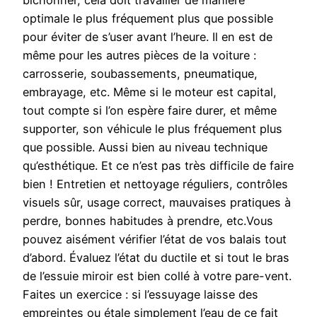
bichonner, cela doit travailler de manière
optimale le plus fréquement plus que possible
pour éviter de s’user avant l’heure. Il en est de
même pour les autres pièces de la voiture :
carrosserie, soubassements, pneumatique,
embrayage, etc. Même si le moteur est capital,
tout compte si l’on espère faire durer, et même
supporter, son véhicule le plus fréquement plus
que possible. Aussi bien au niveau technique
qu’esthétique. Et ce n’est pas très difficile de faire
bien ! Entretien et nettoyage réguliers, contrôles
visuels sûr, usage correct, mauvaises pratiques à
perdre, bonnes habitudes à prendre, etc.Vous
pouvez aisément vérifier l’état de vos balais tout
d’abord. Évaluez l’état du ductile et si tout le bras
de l’essuie miroir est bien collé à votre pare-vent.
Faites un exercice : si l’essuyage laisse des
empreintes ou étale simplement l’eau de ce fait