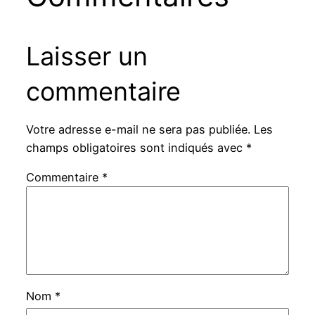
Laisser un
commentaire
Votre adresse e-mail ne sera pas publiée.
Les
champs obligatoires sont indiqués avec
*
Commentaire
*
Nom
*