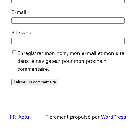
E-mail
*
Site web
Enregistrer mon nom, mon e-mail et mon site
dans le navigateur pour mon prochain
commentaire.
FR-Actu
Fièrement propulsé par
WordPress