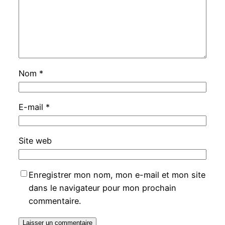
Nom
*
E-mail
*
Site web
Enregistrer mon nom, mon e-mail et mon site
dans le navigateur pour mon prochain
commentaire.