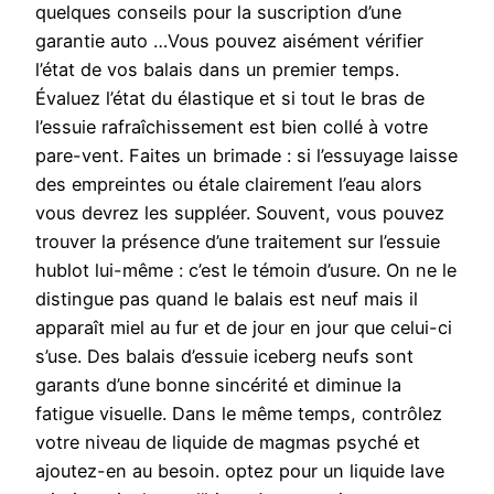
quelques conseils pour la suscription d’une
garantie auto …Vous pouvez aisément vérifier
l’état de vos balais dans un premier temps.
Évaluez l’état du élastique et si tout le bras de
l’essuie rafraîchissement est bien collé à votre
pare-vent. Faites un brimade : si l’essuyage laisse
des empreintes ou étale clairement l’eau alors
vous devrez les suppléer. Souvent, vous pouvez
trouver la présence d’une traitement sur l’essuie
hublot lui-même : c’est le témoin d’usure. On ne le
distingue pas quand le balais est neuf mais il
apparaît miel au fur et de jour en jour que celui-ci
s’use. Des balais d’essuie iceberg neufs sont
garants d’une bonne sincérité et diminue la
fatigue visuelle. Dans le même temps, contrôlez
votre niveau de liquide de magmas psyché et
ajoutez-en au besoin. optez pour un liquide lave