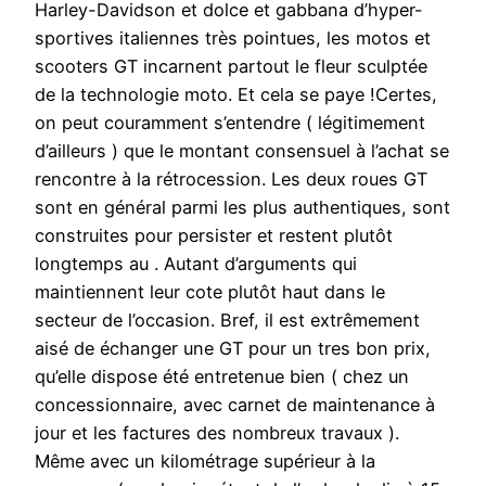
Harley-Davidson et dolce et gabbana d’hyper-
sportives italiennes très pointues, les motos et
scooters GT incarnent partout le fleur sculptée
de la technologie moto. Et cela se paye !Certes,
on peut couramment s’entendre ( légitimement
d’ailleurs ) que le montant consensuel à l’achat se
rencontre à la rétrocession. Les deux roues GT
sont en général parmi les plus authentiques, sont
construites pour persister et restent plutôt
longtemps au . Autant d’arguments qui
maintiennent leur cote plutôt haut dans le
secteur de l’occasion. Bref, il est extrêmement
aisé de échanger une GT pour un tres bon prix,
qu’elle dispose été entretenue bien ( chez un
concessionnaire, avec carnet de maintenance à
jour et les factures des nombreux travaux ).
Même avec un kilométrage supérieur à la