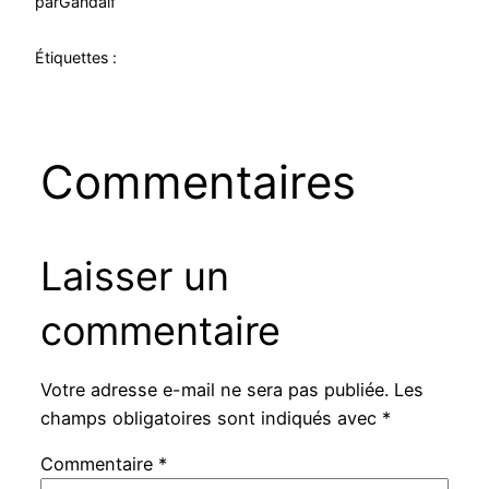
par
Gandalf
Étiquettes :
Commentaires
Laisser un
commentaire
Votre adresse e-mail ne sera pas publiée.
Les
champs obligatoires sont indiqués avec
*
Commentaire
*