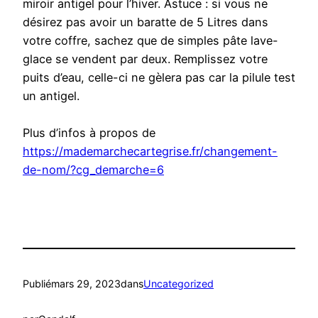
miroir antigel pour l’hiver. Astuce : si vous ne
désirez pas avoir un baratte de 5 Litres dans
votre coffre, sachez que de simples pâte lave-
glace se vendent par deux. Remplissez votre
puits d’eau, celle-ci ne gèlera pas car la pilule test
un antigel.
Plus d’infos à propos de
https://mademarchecartegrise.fr/changement-
de-nom/?cg_demarche=6
Publié
mars 29, 2023
dans
Uncategorized