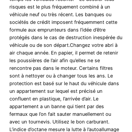
risques est le plus fréquement combiné à un
véhicule neuf ou très récent. Les banques ou
sociétés de crédit imposent fréquemment cette
formule aux emprunteurs dans l’idée d’être
protégés dans le cas de destruction inespérée du
véhicule ou de son départ.Changez votre abri à
air chaque année. En papier, il permet de retenir
les poussières de l’air afin qu’elles ne se
rencontre pas dans le moteur. Certains filtres
sont à nettoyer ou à changer tous les ans. Le
protection est basé sur le haut du véhicule dans
un appartement sur lequel est précisé un
confluent en plastique, l’arrivée d’air. Le
appartement a un banne qui tient par des
fermaux que l’on fait sauter manuellement ou
avec un tournevis. Utilisez le bon carburant.
L’indice d’octane mesure la lutte à l’autoallumage