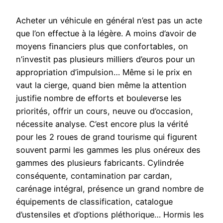
Acheter un véhicule en général n’est pas un acte
que l’on effectue à la légère. A moins d’avoir de
moyens financiers plus que confortables, on
n’investit pas plusieurs milliers d’euros pour un
appropriation d’impulsion… Même si le prix en
vaut la cierge, quand bien même la attention
justifie nombre de efforts et bouleverse les
priorités, offrir un cours, neuve ou d’occasion,
nécessite analyse. C’est encore plus la vérité
pour les 2 roues de grand tourisme qui figurent
souvent parmi les gammes les plus onéreux des
gammes des plusieurs fabricants. Cylindrée
conséquente, contamination par cardan,
carénage intégral, présence un grand nombre de
équipements de classification, catalogue
d’ustensiles et d’options pléthorique… Hormis les