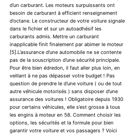
d’un carburant. Les moteurs surpuissants ont
besoin de carburant à efficient renseignement
d’octane. Le constructeur de votre voiture signale
dans le fichier et sur un autoadhésif les
carburants admis. Mettre un carburant
inapplicable finit finalement par abimer le moteur
[5].L’assurance d’une automobile ne se contente
pas de la souscription d’une sécurité principale.
Pour être bien édredon, il faut aller plus loin, en
veillant à ne pas dépasser votre budget ! Pas
question de prendre le d’une voiture ( ou de tout
autre véhicule motorisés ) sans disposer d’une
assurance des voitures ! Obligatoire depuis 1930
pour certains véhicules, elle s’est grosse à tous
les engins à moteur en 58. Comment choisir les
options, les sécurités et la formule pour bien
garantir votre voiture et vos passagers ? Voici