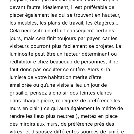
devant l’autre. Idéalement, il est préférable de
placer également les qui se trouvent en hauteur,
les meubles, les plans de travail, les étagères…
Cela nécessite un effort conséquent certains
jours, mais cela finit toujours par payer, car les
visiteurs pourront plus facilement se projeter. La
luminosité peut être un facteur déterminant ou
rédhibitoire chez beaucoup de personnes, il ne
faut donc pas occulter ce critère. Alors si la
lumière de votre habitation mérite d’être
améliorée ou qu’une visite a lieu un jour de
grisaille, pensez à choisir des teintes claires
dans chaque pièce, repeignez de préférence les
murs en clair ( ce qui aura également le mérite de
rendre les lieux plus neutres ), mettez en place
des miroirs aux murs, de préférence près des
vitres, et disposez différentes sources de lumière