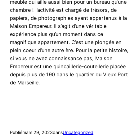
meuble qui aille aussi bien pour un bureau qu’une
chambre ! l’activité est chargé de trésors, de
papiers, de photographies ayant appartenus à la
Maison Empereur. Il s’agit d’une véritable
expérience plus qu’un moment dans ce
magnifique appartement. C’est une plongée en
plein coeur d’une autre ère. Pour la petite histoire,
si vous ne avez connaissance pas, Maison
Empereur est une quincaillerie-coutellerie placée
depuis plus de 190 dans le quartier du Vieux Port
de Marseille.
Publié
mars 29, 2023
dans
Uncategorized