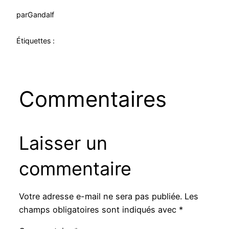
par
Gandalf
Étiquettes :
Commentaires
Laisser un
commentaire
Votre adresse e-mail ne sera pas publiée.
Les
champs obligatoires sont indiqués avec
*