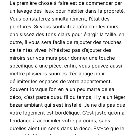
La première chose à faire est de commencer par
un lavage des lieux pour habiter dans la propreté.
Vous constaterez simultanément, l’état des
peintures. Si vous souhaitez rafraîchir les murs,
choisissez des tons clairs pour élargir la taille. en
outre, il vous sera facile de rajouter des touches
de teintes vives. N’hésitez pas d’ajouter des
miroirs sur vos murs pour donner une touche
spécifique à une pièce. enfin, vous pouvez aussi
mettre plusieurs sources d’éclairage pour
délimiter les espaces de votre appartement.
Souvent lorsque l’on en a un peu marre de sa
déco, c’est parce qu’au fil du temps, il y a un léger
bazar ambiant qui s’est installé. Je ne dis pas que
votre logement est bordélique. C’est juste qu’on a
tendance à accumuler votre parcours, sans
qu’elles aient un sens dans la déco. Est-ce que le