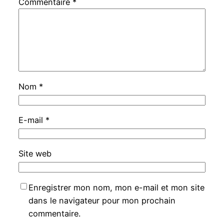
Commentaire
*
Nom
*
E-mail
*
Site web
Enregistrer mon nom, mon e-mail et mon site
dans le navigateur pour mon prochain
commentaire.