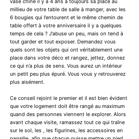
vase chiné il y a 4 ans a toujours sa place au
millieu de votre table de salle à manger, avec les
6 bougies qui l’entourent et le même chemin de
table offert à votre anniversaire il y a quelques
temps de cela ? J’abuse un peu, mais on tend à
tout garder et tout exposer. Demandez vous
quels sont les objets qui ont véritablement une
place dans votre déco et rangez, jettez, donnez
ce qui n’a plus de sens. Vous aurez un intérieur
un petit peu plus épuré. Vous vous y retrouverez
plus aisément.
Ce conseil rejoint le premier et il est bien évident
que votre logement doit être rangé au maximum
quand des personnes viennent le explorer. Alors
avant chaque visite, ramassez tout ce qui traîne
sur le sol, les , les figurines, les accessoires en
pagaille, afin que chacun puisse mettre un pied