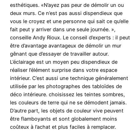
esthétiques. «N’ayez pas peur de démolir un ou
deux murs. Ce n’est pas aussi dispendieux que
vous le croyez et une personne qui sait ce qu’elle
fait peut y arriver dans une seule journée. »,
conseille Andy Rioux. Le conseil d’experts : il peut
être d’avantage avantageux de démolir un mur
gênant que d’essayer de travailler autour.
L’éclairage est un moyen peu dispendieux de
réaliser l’élément surprise dans votre espace
intérieur. C’est aussi une technique généralement
utilisée par les photographes des tabloïdes de
déco intérieure. choisissez les teintes sombres,
les couleurs de terre qui ne se démodent jamais.
D’autre part, les objets de couleur vive peuvent
être flamboyants et sont globalement moins
coûteux à l’achat et plus faciles à remplacer.