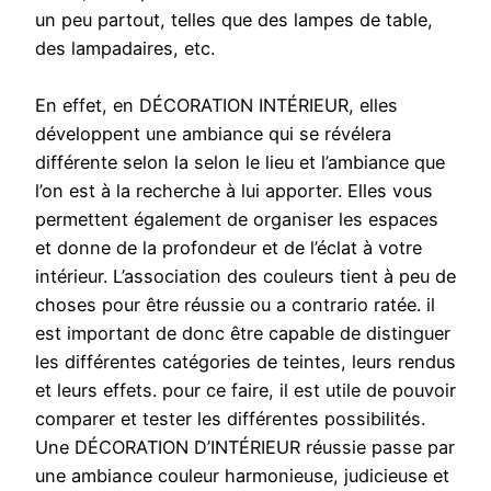
un peu partout, telles que des lampes de table,
des lampadaires, etc.
En effet, en DÉCORATION INTÉRIEUR, elles
développent une ambiance qui se révélera
différente selon la selon le lieu et l’ambiance que
l’on est à la recherche à lui apporter. Elles vous
permettent également de organiser les espaces
et donne de la profondeur et de l’éclat à votre
intérieur. L’association des couleurs tient à peu de
choses pour être réussie ou a contrario ratée. il
est important de donc être capable de distinguer
les différentes catégories de teintes, leurs rendus
et leurs effets. pour ce faire, il est utile de pouvoir
comparer et tester les différentes possibilités.
Une DÉCORATION D’INTÉRIEUR réussie passe par
une ambiance couleur harmonieuse, judicieuse et