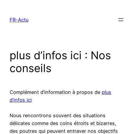
Aller
au
FR-Actu
contenu
plus d’infos ici : Nos
conseils
Complément d’information à propos de
plus
d’infos ici
Nous rencontrons souvent des situations
délicates comme des coins étroits et bizarres,
des poutres qui peuvent entraver nos objectifs