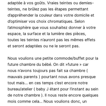
adaptée à vos goûts. Vraies teintes ou demies-
teintes, ne brûlez pas les étapes permettant
d’appréhender la couleur dans votre domicile et
d’optimiser vos choix chromatiques. Selon
l’atmosphère que vous souhaitez donner à votre
espace, la surface et la lumière des pièces,
toutes les teintes n’auront pas les mêmes effets
et seront adaptées ou ne le seront pas.
Nous voulions une petite commode/buffet pour la
future chambre du bébé. On dit »future » car
nous n’avons toujours pas fait sa chambre (
mauvais parents ) pourtant nous avons presque
tout mais… en ces temps c’est encore notre
bureau/atelier ( baby J étant pour l’instant au sein
de notre chambre ). Il nous reste encore quelques
mois comme cela… Nous voulions donc, un