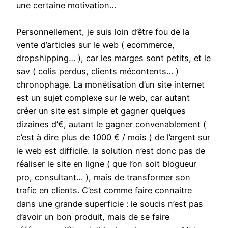
une certaine motivation…
Personnellement, je suis loin d’être fou de la
vente d’articles sur le web ( ecommerce,
dropshipping… ), car les marges sont petits, et le
sav ( colis perdus, clients mécontents… )
chronophage. La monétisation d’un site internet
est un sujet complexe sur le web, car autant
créer un site est simple et gagner quelques
dizaines d’€, autant le gagner convenablement (
c’est à dire plus de 1000 € / mois ) de l’argent sur
le web est difficile. la solution n’est donc pas de
réaliser le site en ligne ( que l’on soit blogueur
pro, consultant… ), mais de transformer son
trafic en clients. C’est comme faire connaitre
dans une grande superficie : le soucis n’est pas
d’avoir un bon produit, mais de se faire