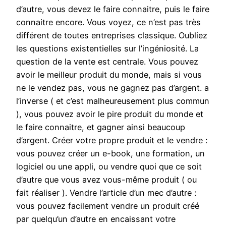
d’autre, vous devez le faire connaitre, puis le faire
connaitre encore. Vous voyez, ce n’est pas très
différent de toutes entreprises classique. Oubliez
les questions existentielles sur l’ingéniosité. La
question de la vente est centrale. Vous pouvez
avoir le meilleur produit du monde, mais si vous
ne le vendez pas, vous ne gagnez pas d’argent. a
l’inverse ( et c’est malheureusement plus commun
), vous pouvez avoir le pire produit du monde et
le faire connaitre, et gagner ainsi beaucoup
d’argent. Créer votre propre produit et le vendre :
vous pouvez créer un e-book, une formation, un
logiciel ou une appli, ou vendre quoi que ce soit
d’autre que vous avez vous-même produit ( ou
fait réaliser ). Vendre l’article d’un mec d’autre :
vous pouvez facilement vendre un produit créé
par quelqu’un d’autre en encaissant votre