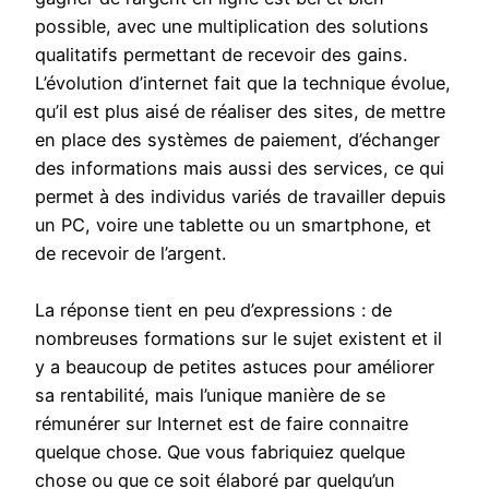
possible, avec une multiplication des solutions
qualitatifs permettant de recevoir des gains.
L’évolution d’internet fait que la technique évolue,
qu’il est plus aisé de réaliser des sites, de mettre
en place des systèmes de paiement, d’échanger
des informations mais aussi des services, ce qui
permet à des individus variés de travailler depuis
un PC, voire une tablette ou un smartphone, et
de recevoir de l’argent.
La réponse tient en peu d’expressions : de
nombreuses formations sur le sujet existent et il
y a beaucoup de petites astuces pour améliorer
sa rentabilité, mais l’unique manière de se
rémunérer sur Internet est de faire connaitre
quelque chose. Que vous fabriquiez quelque
chose ou que ce soit élaboré par quelqu’un