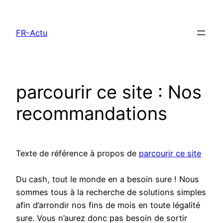
Aller
au
FR-Actu
contenu
parcourir ce site : Nos
recommandations
Texte de référence à propos de
parcourir ce site
Du cash, tout le monde en a besoin sure ! Nous
sommes tous à la recherche de solutions simples
afin d’arrondir nos fins de mois en toute légalité
sure. Vous n’aurez donc pas besoin de sortir