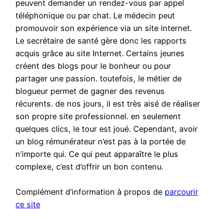
peuvent demander un rendez-vous par appel
téléphonique ou par chat. Le médecin peut
promouvoir son expérience via un site internet.
Le secrétaire de santé gère donc les rapports
acquis grâce au site Internet. Certains jeunes
créent des blogs pour le bonheur ou pour
partager une passion. toutefois, le métier de
blogueur permet de gagner des revenus
récurents. de nos jours, il est très aisé de réaliser
son propre site professionnel. en seulement
quelques clics, le tour est joué. Cependant, avoir
un blog rémunérateur n’est pas à la portée de
n’importe qui. Ce qui peut apparaître le plus
complexe, c’est d’offrir un bon contenu.
Complément d’information à propos de
parcourir
ce site