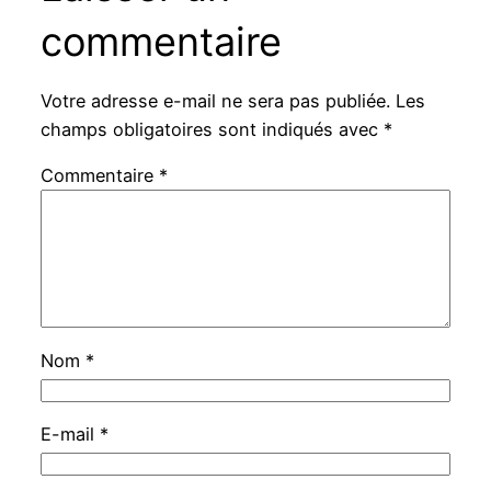
commentaire
Votre adresse e-mail ne sera pas publiée.
Les
champs obligatoires sont indiqués avec
*
Commentaire
*
Nom
*
E-mail
*