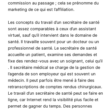
commission au passage ; cela se prénomme du
marketing de ce qui est l’affiliation.
Les concepts du travail d’un secrétaire de santé
sont assez comparables à ceux d’un assistant
virtuel, sauf qu’il intervient dans le domaine de
santé. Il travaille souvent pour un docteur ou un
professionnel de santé. Le secrétaire de santé
accueille un patient, examine ses demandes et
fixe des rendez-vous avec un soignant, celui qu’il
. Il secrétaire médical se charge de la gestion de
l’agenda de son employeur qui est souvent un
médecin. Il peut parfois être mené à faire des
retranscriptions de comptes rendus chirurgicaux.
Le travail d’un secrétaire de santé peut se faire en
ligne, car Internet rend la visibilité plus facile et
permet de gagner du temps. Des personnes