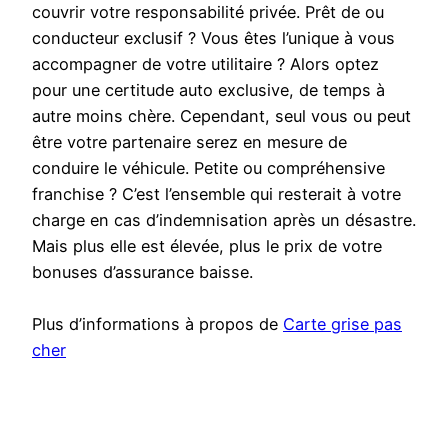
couvrir votre responsabilité privée. Prêt de ou
conducteur exclusif ? Vous êtes l’unique à vous
accompagner de votre utilitaire ? Alors optez
pour une certitude auto exclusive, de temps à
autre moins chère. Cependant, seul vous ou peut
être votre partenaire serez en mesure de
conduire le véhicule. Petite ou compréhensive
franchise ? C’est l’ensemble qui resterait à votre
charge en cas d’indemnisation après un désastre.
Mais plus elle est élevée, plus le prix de votre
bonuses d’assurance baisse.
Plus d’informations à propos de
Carte grise pas
cher