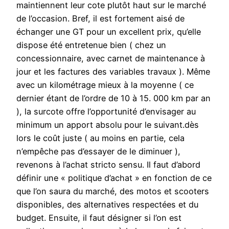
maintiennent leur cote plutôt haut sur le marché
de l’occasion. Bref, il est fortement aisé de
échanger une GT pour un excellent prix, qu’elle
dispose été entretenue bien ( chez un
concessionnaire, avec carnet de maintenance à
jour et les factures des variables travaux ). Même
avec un kilométrage mieux à la moyenne ( ce
dernier étant de l’ordre de 10 à 15. 000 km par an
), la surcote offre l’opportunité d’envisager au
minimum un apport absolu pour le suivant.dès
lors le coût juste ( au moins en partie, cela
n’empêche pas d’essayer de le diminuer ),
revenons à l’achat stricto sensu. Il faut d’abord
définir une « politique d’achat » en fonction de ce
que l’on saura du marché, des motos et scooters
disponibles, des alternatives respectées et du
budget. Ensuite, il faut désigner si l’on est