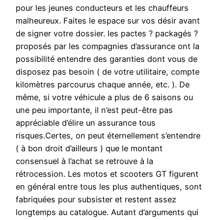
pour les jeunes conducteurs et les chauffeurs
malheureux. Faites le espace sur vos désir avant
de signer votre dossier. les pactes ? packagés ?
proposés par les compagnies d’assurance ont la
possibilité entendre des garanties dont vous de
disposez pas besoin ( de votre utilitaire, compte
kilomètres parcourus chaque année, etc. ). De
même, si votre véhicule a plus de 6 saisons ou
une peu importante, il n’est peut-être pas
appréciable d’élire un assurance tous
risques.Certes, on peut éternellement s’entendre
( à bon droit d’ailleurs ) que le montant
consensuel à l’achat se retrouve à la
rétrocession. Les motos et scooters GT figurent
en général entre tous les plus authentiques, sont
fabriquées pour subsister et restent assez
longtemps au catalogue. Autant d’arguments qui