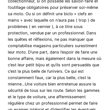
collectionneur, si on possède les savoir-faire et
l’outillage obligatoires pour préserver soi-même
sa moto. Ou si on définit une biclo « clefs en
mains » avec laquelle on n’aura pas ( trop ) de
problèmes ( en vernier ), à ce titre sous
protection, vendue par un professionnel. Dans
les quêtes et réflexions, ne pas manquer que
comptabilise magasins particuliers surestiment
leur moto. D’une part, dans l’espoir de faire une
bonne affaire, mais également dans la mesure où
c’est leur petit bijou et qu’ils sont persuadés que
c’est la plus belle de l’univers. Ce qui est
constamment faux, car la plus belle, c’est la
mienne…Une voiture bien entretenue assure la
sécurité de tous sur les route. Selon les gammes
et le type de voiture, une affermissement
régulière chez un professionnel permet de faire
un examen intégral et d’identifier les éventuels