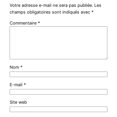
Votre adresse e-mail ne sera pas publiée.
Les
champs obligatoires sont indiqués avec
*
Commentaire
*
Nom
*
E-mail
*
Site web