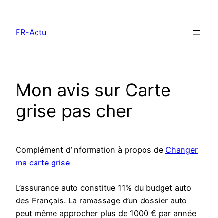
Aller
au
FR-Actu
contenu
Mon avis sur Carte
grise pas cher
Complément d’information à propos de
Changer
ma carte grise
L’assurance auto constitue 11% du budget auto
des Français. La ramassage d’un dossier auto
peut même approcher plus de 1000 € par année