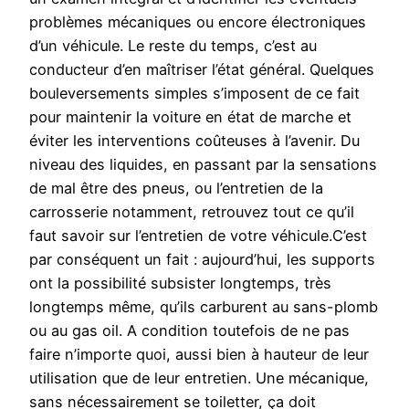
problèmes mécaniques ou encore électroniques
d’un véhicule. Le reste du temps, c’est au
conducteur d’en maîtriser l’état général. Quelques
bouleversements simples s’imposent de ce fait
pour maintenir la voiture en état de marche et
éviter les interventions coûteuses à l’avenir. Du
niveau des liquides, en passant par la sensations
de mal être des pneus, ou l’entretien de la
carrosserie notamment, retrouvez tout ce qu’il
faut savoir sur l’entretien de votre véhicule.C’est
par conséquent un fait : aujourd’hui, les supports
ont la possibilité subsister longtemps, très
longtemps même, qu’ils carburent au sans-plomb
ou au gas oil. A condition toutefois de ne pas
faire n’importe quoi, aussi bien à hauteur de leur
utilisation que de leur entretien. Une mécanique,
sans nécessairement se toiletter, ça doit