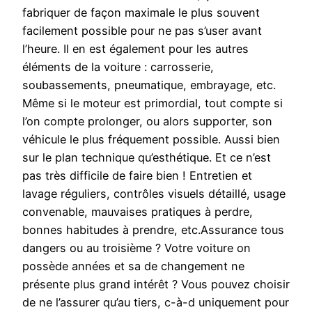
fabriquer de façon maximale le plus souvent
facilement possible pour ne pas s’user avant
l’heure. Il en est également pour les autres
éléments de la voiture : carrosserie,
soubassements, pneumatique, embrayage, etc.
Même si le moteur est primordial, tout compte si
l’on compte prolonger, ou alors supporter, son
véhicule le plus fréquement possible. Aussi bien
sur le plan technique qu’esthétique. Et ce n’est
pas très difficile de faire bien ! Entretien et
lavage réguliers, contrôles visuels détaillé, usage
convenable, mauvaises pratiques à perdre,
bonnes habitudes à prendre, etc.Assurance tous
dangers ou au troisième ? Votre voiture on
possède années et sa de changement ne
présente plus grand intérêt ? Vous pouvez choisir
de ne l’assurer qu’au tiers, c-à-d uniquement pour