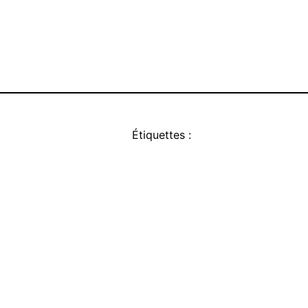
Étiquettes :