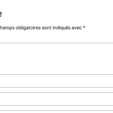
e
champs obligatoires sont indiqués avec
*