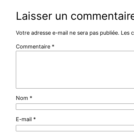
Laisser un commentair
Votre adresse e-mail ne sera pas publiée.
Les 
Commentaire
*
Nom
*
E-mail
*