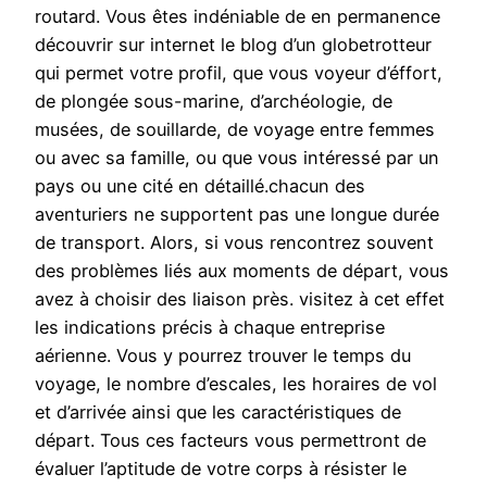
routard. Vous êtes indéniable de en permanence
découvrir sur internet le blog d’un globetrotteur
qui permet votre profil, que vous voyeur d’éffort,
de plongée sous-marine, d’archéologie, de
musées, de souillarde, de voyage entre femmes
ou avec sa famille, ou que vous intéressé par un
pays ou une cité en détaillé.chacun des
aventuriers ne supportent pas une longue durée
de transport. Alors, si vous rencontrez souvent
des problèmes liés aux moments de départ, vous
avez à choisir des liaison près. visitez à cet effet
les indications précis à chaque entreprise
aérienne. Vous y pourrez trouver le temps du
voyage, le nombre d’escales, les horaires de vol
et d’arrivée ainsi que les caractéristiques de
départ. Tous ces facteurs vous permettront de
évaluer l’aptitude de votre corps à résister le