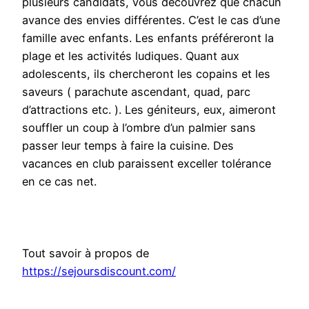
plusieurs candidats, vous découvrez que chacun
avance des envies différentes. C’est le cas d’une
famille avec enfants. Les enfants préféreront la
plage et les activités ludiques. Quant aux
adolescents, ils chercheront les copains et les
saveurs ( parachute ascendant, quad, parc
d’attractions etc. ). Les géniteurs, eux, aimeront
souffler un coup à l’ombre d’un palmier sans
passer leur temps à faire la cuisine. Des
vacances en club paraissent exceller tolérance
en ce cas net.
Tout savoir à propos de
https://sejoursdiscount.com/