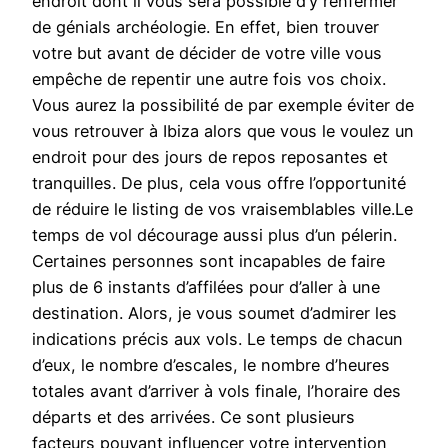
endroit dont il vous sera possible d’y renfermer
de génials archéologie. En effet, bien trouver
votre but avant de décider de votre ville vous
empêche de repentir une autre fois vos choix.
Vous aurez la possibilité de par exemple éviter de
vous retrouver à Ibiza alors que vous le voulez un
endroit pour des jours de repos reposantes et
tranquilles. De plus, cela vous offre l’opportunité
de réduire le listing de vos vraisemblables ville.Le
temps de vol décourage aussi plus d’un pélerin.
Certaines personnes sont incapables de faire
plus de 6 instants d’affilées pour d’aller à une
destination. Alors, je vous soumet d’admirer les
indications précis aux vols. Le temps de chacun
d’eux, le nombre d’escales, le nombre d’heures
totales avant d’arriver à vols finale, l’horaire des
départs et des arrivées. Ce sont plusieurs
facteurs pouvant influencer votre intervention