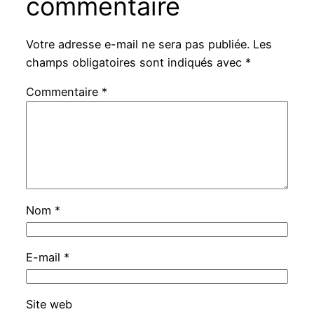
commentaire
Votre adresse e-mail ne sera pas publiée.
Les
champs obligatoires sont indiqués avec
*
Commentaire
*
Nom
*
E-mail
*
Site web