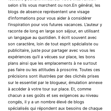
selon s’ils vous marchent ou non.En général, les
blogs de absence représentent une visage
d’informations pour vous aider à considérer
l’inspiration pour vos futures vacances. L’auteur y
raconte de long en large son séjour, en utilisant
un langague au quotidien. Il écrit souvent avec
son caractère, loin de tout esprit spécialiste ou
publicitaire, juste pour partager avec vous les
expériences qu’il a vécues sur place, les bons
plans ainsi que les emplacements à ne surtout
pas faire ou les attitudes à proscrire. Toutes ces
précisions sont illustrées par des clichés prises
sur le essentiel par le blogueur, émulation annexe
à accéder à votre tour sur place. Et, comme
chacun a ses goûts et ses exigences au niveau
congés, il y a un nombre élevé de blogs
spécialisés qui répondent aux besoins de chaque