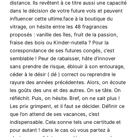
distance. Ils revêtent à ce titre aussi une capacité
dans le décision de votre future vols et peuvent
influencer cette ultime.face à la boutique du
vitrage, on hésite entre les 48 fragrances
proposés : vanille des îles, fruit de la passion,
fraise des bois ou Kinder-nutella ? Pour la
corespondance de ses futures congés, c’est
semblable ! Peur de rabaisser, hâte d’innover
sans prendre de risque, éblouir à son entourage,
céder à le désir ( dé ) correct ou reprendre le
rayure des années précédentes. Alors, on écoute
les goûts des uns et des autres. On se tâte. On
réfléchit. Puis, on hésite. Bref, on ne sait plus !
Les prix grimpent, et il faut se décider. Définir ce
que l’on attend de ses vacances, c’est
indispensable. Cela sonne tels une certitude et
pour autant ! dans le cas où vous partez à