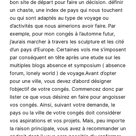
bon site de départ pour faire un décision. définir
un chaste, une index de pays qui nous touchent
ou qui sont adaptés au type de voyage ou
d’activités que nous aimerions avoir faire. Par
exemple, pour mon congés à l’automne futur,
j’aurais marcher à travers les sculpture et les cité
d’un pays d’Europe. Certaines vols me s’imposent
par conséquent en tête après une etude sur les
multiples blogs absence et symposium ( absence
forum, lonely world ) de voyage.Avant d’opter
pour une ville, vous devez d’abord désigner
l’objectif de votre congés. Commencez donc par
lister ce que vous désirez en faire pour angoisser
vos congés. Ainsi, suivant votre demande, le
pays ou la ville de votre congés doit considérer
vos aspirations et vos projets. Mais, peu importe
la raison principale, vous avez à recommander un