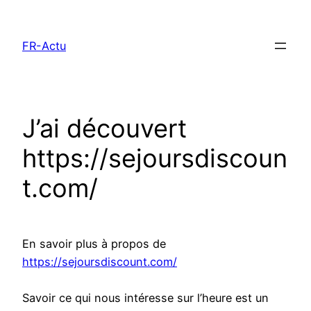
Aller
au
FR-Actu
contenu
J’ai découvert
https://sejoursdiscoun
t.com/
En savoir plus à propos de
https://sejoursdiscount.com/
Savoir ce qui nous intéresse sur l’heure est un