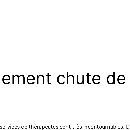
lement chute de 
 services de thérapeutes sont très incontournables. D