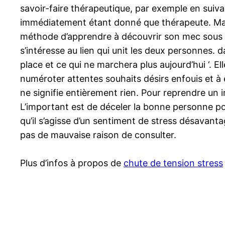
savoir-faire thérapeutique, par exemple en suiva
immédiatement étant donné que thérapeute. Mais
méthode d’apprendre à découvrir son mec sous l’au
s’intéresse au lien qui unit les deux personnes. d
place et ce qui ne marchera plus aujourd’hui ‘. E
numéroter attentes souhaits désirs enfouis et à
ne signifie entièrement rien. Pour reprendre un 
L’important est de déceler la bonne personne pou
qu’il s’agisse d’un sentiment de stress désavantag
pas de mauvaise raison de consulter.
Plus d’infos à propos de
chute de tension stress