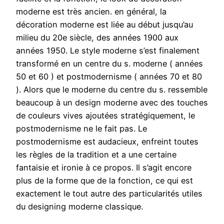
moderne est très ancien. en général, la
décoration moderne est liée au début jusqu’au
milieu du 20e siècle, des années 1900 aux
années 1950. Le style moderne s’est finalement
transformé en un centre du s. moderne ( années
50 et 60 ) et postmodernisme ( années 70 et 80
). Alors que le moderne du centre du s. ressemble
beaucoup à un design moderne avec des touches
de couleurs vives ajoutées stratégiquement, le
postmodernisme ne le fait pas. Le
postmodernisme est audacieux, enfreint toutes
les règles de la tradition et a une certaine
fantaisie et ironie à ce propos. Il s’agit encore
plus de la forme que de la fonction, ce qui est
exactement le tout autre des particularités utiles
du designing moderne classique.