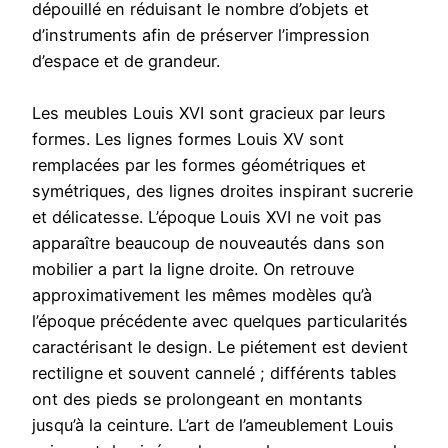
dépouillé en réduisant le nombre d’objets et
d’instruments afin de préserver l’impression
d’espace et de grandeur.
Les meubles Louis XVI sont gracieux par leurs
formes. Les lignes formes Louis XV sont
remplacées par les formes géométriques et
symétriques, des lignes droites inspirant sucrerie
et délicatesse. L’époque Louis XVI ne voit pas
apparaître beaucoup de nouveautés dans son
mobilier a part la ligne droite. On retrouve
approximativement les mêmes modèles qu’à
l’époque précédente avec quelques particularités
caractérisant le design. Le piétement est devient
rectiligne et souvent cannelé ; différents tables
ont des pieds se prolongeant en montants
jusqu’à la ceinture. L’art de l’ameublement Louis