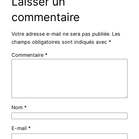
Laisser un
commentaire
Votre adresse e-mail ne sera pas publiée.
Les
champs obligatoires sont indiqués avec
*
Commentaire
*
Nom
*
E-mail
*