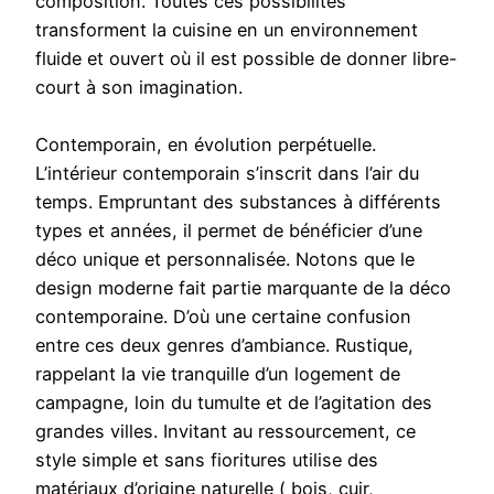
composition. Toutes ces possibilités
transforment la cuisine en un environnement
fluide et ouvert où il est possible de donner libre-
court à son imagination.
Contemporain, en évolution perpétuelle.
L’intérieur contemporain s’inscrit dans l’air du
temps. Empruntant des substances à différents
types et années, il permet de bénéficier d’une
déco unique et personnalisée. Notons que le
design moderne fait partie marquante de la déco
contemporaine. D’où une certaine confusion
entre ces deux genres d’ambiance. Rustique,
rappelant la vie tranquille d’un logement de
campagne, loin du tumulte et de l’agitation des
grandes villes. Invitant au ressourcement, ce
style simple et sans fioritures utilise des
matériaux d’origine naturelle ( bois, cuir,