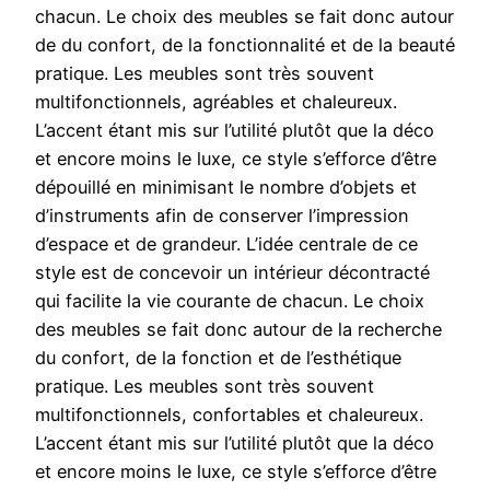
chacun. Le choix des meubles se fait donc autour
de du confort, de la fonctionnalité et de la beauté
pratique. Les meubles sont très souvent
multifonctionnels, agréables et chaleureux.
L’accent étant mis sur l’utilité plutôt que la déco
et encore moins le luxe, ce style s’efforce d’être
dépouillé en minimisant le nombre d’objets et
d’instruments afin de conserver l’impression
d’espace et de grandeur. L’idée centrale de ce
style est de concevoir un intérieur décontracté
qui facilite la vie courante de chacun. Le choix
des meubles se fait donc autour de la recherche
du confort, de la fonction et de l’esthétique
pratique. Les meubles sont très souvent
multifonctionnels, confortables et chaleureux.
L’accent étant mis sur l’utilité plutôt que la déco
et encore moins le luxe, ce style s’efforce d’être