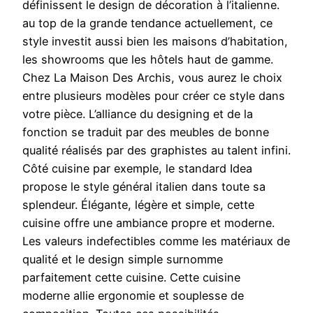
définissent le design de décoration à l’italienne.
au top de la grande tendance actuellement, ce
style investit aussi bien les maisons d’habitation,
les showrooms que les hôtels haut de gamme.
Chez La Maison Des Archis, vous aurez le choix
entre plusieurs modèles pour créer ce style dans
votre pièce. L’alliance du designing et de la
fonction se traduit par des meubles de bonne
qualité réalisés par des graphistes au talent infini.
Côté cuisine par exemple, le standard Idea
propose le style général italien dans toute sa
splendeur. Élégante, légère et simple, cette
cuisine offre une ambiance propre et moderne.
Les valeurs indefectibles comme les matériaux de
qualité et le design simple surnomme
parfaitement cette cuisine. Cette cuisine
moderne allie ergonomie et souplesse de