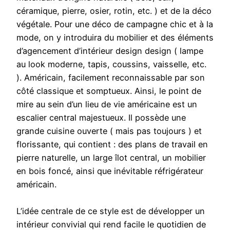
céramique, pierre, osier, rotin, etc. ) et de la déco
végétale. Pour une déco de campagne chic et à la
mode, on y introduira du mobilier et des éléments
d’agencement d’intérieur design design ( lampe
au look moderne, tapis, coussins, vaisselle, etc.
). Américain, facilement reconnaissable par son
côté classique et somptueux. Ainsi, le point de
mire au sein d’un lieu de vie américaine est un
escalier central majestueux. Il possède une
grande cuisine ouverte ( mais pas toujours ) et
florissante, qui contient : des plans de travail en
pierre naturelle, un large îlot central, un mobilier
en bois foncé, ainsi que inévitable réfrigérateur
américain.
L’idée centrale de ce style est de développer un
intérieur convivial qui rend facile le quotidien de