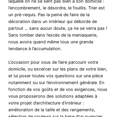
laquelle on ne se sent pas bien à son domicile :
l’encombrement, le désordre, le fouillis. Trier est
un pré-requis. Pas la peine de faire de la
décoration dans un intérieur qui déborde de
partout … sans aucun doute, ça ne se verra pas !
Sans tomber dans l’excès de la maniaquerie,
nous avons quand même tous une grande
tendance à l’accumulation.
L’occasion pour vous de faire parcourir votre
domicile, ou excercer sur les plans de votre bien,
et lui poser toutes vos questions sur une pièce
notamment ou sur l’environnement générale. En
fonction de vos goûts et de vos exigences, nous
vous proposerons des solutions adaptées à
votre projet d’architecture d’intérieur :
amélioration de la taille et des rangements,
sélection de couleurs sur la base d’un nuancier,