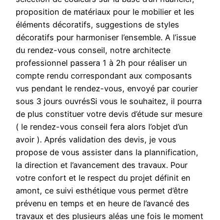
proposition de matériaux pour le mobilier et les
éléments décoratifs, suggestions de styles
décoratifs pour harmoniser l’ensemble. A l’issue
du rendez-vous conseil, notre architecte
professionnel passera 1 à 2h pour réaliser un
compte rendu correspondant aux composants
vus pendant le rendez-vous, envoyé par courier
sous 3 jours ouvrésSi vous le souhaitez, il pourra
de plus constituer votre devis d’étude sur mesure
( le rendez-vous conseil fera alors l’objet d’un
avoir ). Aprés validation des devis, je vous
propose de vous assister dans la plannification,
la direction et l’avancement des travaux. Pour
votre confort et le respect du projet définit en
amont, ce suivi esthétique vous permet d’être
prévenu en temps et en heure de l’avancé des
travaux et des plusieurs aléas une fois le moment