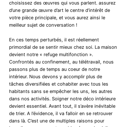
choisissez des œuvres qui vous parlent. assurez
d’une grande œuvre d’art le centre d’intérêt de
votre pièce principale, et vous aurez ainsi le
meilleur sujet de conversation !
En ces temps perturbés, il est réellement
primordial de se sentir mieux chez soi. La maison
devient notre « refuge multifonction ».
Confrontés au confinement, au télétravail, nous
passons plus de temps au coeur de notre
intérieur. Nous devons y accomplir plus de
tâches diversifiées et cohabiter avec tous les
habitants sans se empêcher les uns, les autres
dans nos activités. Soigner notre déco intérieure
devient essentiel. Avant tout, il s’avère inévitable
de trier. A l’évidence, il va falloir en se retrouver
dans là. C’est une de multiples raisons pour