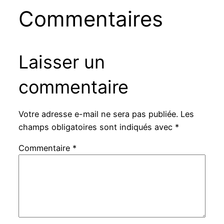
Commentaires
Laisser un
commentaire
Votre adresse e-mail ne sera pas publiée.
Les
champs obligatoires sont indiqués avec
*
Commentaire
*