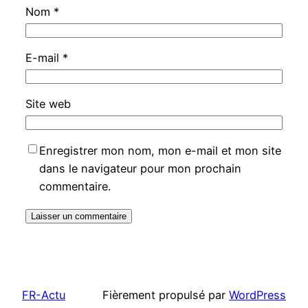
Nom
*
E-mail
*
Site web
Enregistrer mon nom, mon e-mail et mon site
dans le navigateur pour mon prochain
commentaire.
FR-Actu
Fièrement propulsé par
WordPress