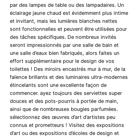
par des lampes de table ou des lampadaires. Un
éclairage jaune chaud est évidemment plus intime
et invitant, mais les lumières blanches nettes
sont fonctionnelles et peuvent être utilisées pour
des tâches spécifiques. De nombreux invités
seront impressionnés par une salle de bain et
une salle d’eaux bien fabriqués, alors faites un
effort supplémentaire pour le design de vos
toilettes ! Des miroirs encastrés mur à mur, de la
faïence brillants et des luminaires ultra-modernes
étincelants sont une excellente façon de
commencer. ayez toujours des serviettes super
douces et des pots-pourris à portée de main,
ainsi que de nombreuses bougies parfumées.
sélectionnez des œuvres d’art d’artistes peu
connus et prometteurs ! Visitez des expositions
d’art ou des expositions d’écoles de design et