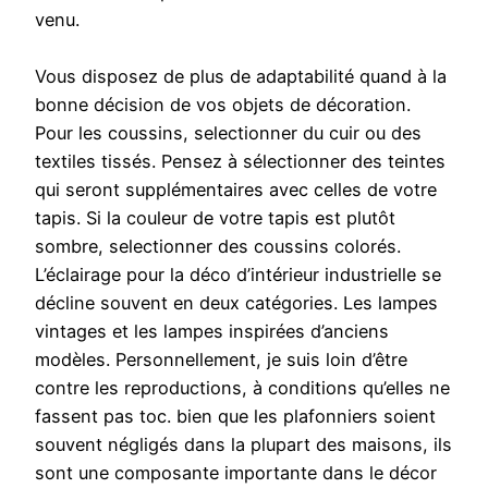
venu.
Vous disposez de plus de adaptabilité quand à la
bonne décision de vos objets de décoration.
Pour les coussins, selectionner du cuir ou des
textiles tissés. Pensez à sélectionner des teintes
qui seront supplémentaires avec celles de votre
tapis. Si la couleur de votre tapis est plutôt
sombre, selectionner des coussins colorés.
L’éclairage pour la déco d’intérieur industrielle se
décline souvent en deux catégories. Les lampes
vintages et les lampes inspirées d’anciens
modèles. Personnellement, je suis loin d’être
contre les reproductions, à conditions qu’elles ne
fassent pas toc. bien que les plafonniers soient
souvent négligés dans la plupart des maisons, ils
sont une composante importante dans le décor