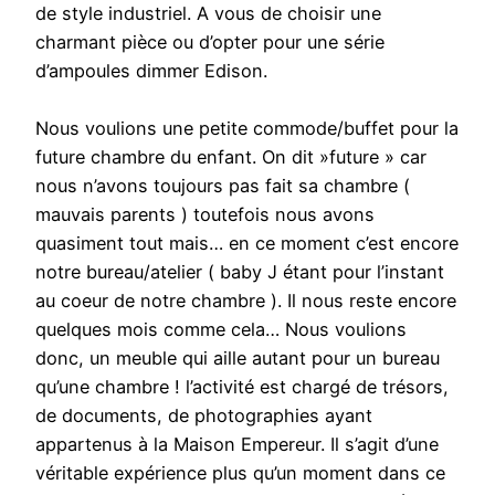
de style industriel. A vous de choisir une
charmant pièce ou d’opter pour une série
d’ampoules dimmer Edison.
Nous voulions une petite commode/buffet pour la
future chambre du enfant. On dit »future » car
nous n’avons toujours pas fait sa chambre (
mauvais parents ) toutefois nous avons
quasiment tout mais… en ce moment c’est encore
notre bureau/atelier ( baby J étant pour l’instant
au coeur de notre chambre ). Il nous reste encore
quelques mois comme cela… Nous voulions
donc, un meuble qui aille autant pour un bureau
qu’une chambre ! l’activité est chargé de trésors,
de documents, de photographies ayant
appartenus à la Maison Empereur. Il s’agit d’une
véritable expérience plus qu’un moment dans ce