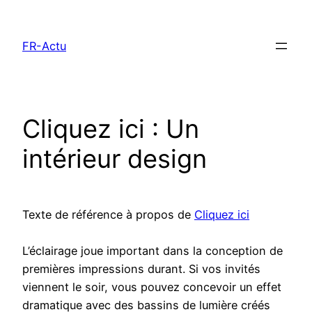
Aller
au
FR-Actu
contenu
Cliquez ici : Un
intérieur design
Texte de référence à propos de
Cliquez ici
L’éclairage joue important dans la conception de
premières impressions durant. Si vos invités
viennent le soir, vous pouvez concevoir un effet
dramatique avec des bassins de lumière créés