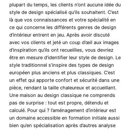
plupart du temps, les clients n’ont aucune idée du
style de design spécialisé qu’ils souhaitent. C’est
là que vos connaissances et votre spécialité en
ce qui concerne les différents genres de design
d’intérieur entrent en jeu. Après avoir discuté
avec vos clients et jeté un coup d’œil aux images
d’inspiration qu’ils ont recueillies, vous devriez
être en mesure d’identifier leur style de design. Le
style traditionnel s’inspire des types de design
européen plus anciens et plus classiques. C’est
un effet qui apporte confort et sécurité dans une
pièce, rendant la taille chaleureux et accueillant.
Une maison au design classique ne comprends
pas de surprise : tout est propre, détendu et
calculé. Pour qui ? l’aménagement d’intérieur est
un domaine accessible en formation initiale aussi
bien qu’en spécialisation après d’autres analyse