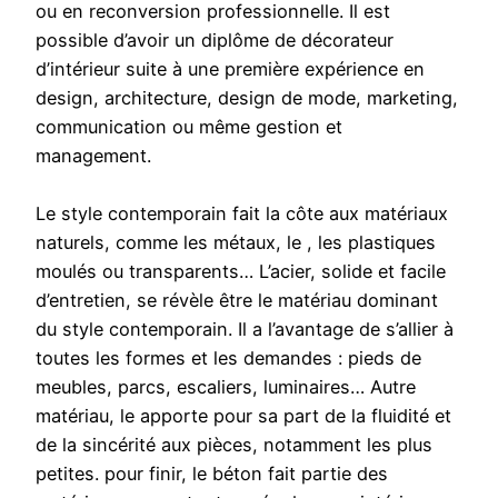
ou en reconversion professionnelle. Il est
possible d’avoir un diplôme de décorateur
d’intérieur suite à une première expérience en
design, architecture, design de mode, marketing,
communication ou même gestion et
management.
Le style contemporain fait la côte aux matériaux
naturels, comme les métaux, le , les plastiques
moulés ou transparents… L’acier, solide et facile
d’entretien, se révèle être le matériau dominant
du style contemporain. Il a l’avantage de s’allier à
toutes les formes et les demandes : pieds de
meubles, parcs, escaliers, luminaires… Autre
matériau, le apporte pour sa part de la fluidité et
de la sincérité aux pièces, notamment les plus
petites. pour finir, le béton fait partie des