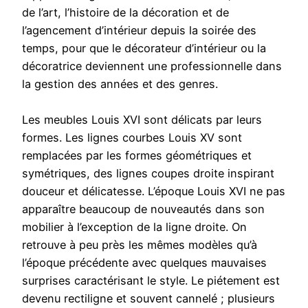
de l’art, l’histoire de la décoration et de
l’agencement d’intérieur depuis la soirée des
temps, pour que le décorateur d’intérieur ou la
décoratrice deviennent une professionnelle dans
la gestion des années et des genres.
Les meubles Louis XVI sont délicats par leurs
formes. Les lignes courbes Louis XV sont
remplacées par les formes géométriques et
symétriques, des lignes coupes droite inspirant
douceur et délicatesse. L’époque Louis XVI ne pas
apparaître beaucoup de nouveautés dans son
mobilier à l’exception de la ligne droite. On
retrouve à peu près les mêmes modèles qu’à
l’époque précédente avec quelques mauvaises
surprises caractérisant le style. Le piétement est
devenu rectiligne et souvent cannelé ; plusieurs