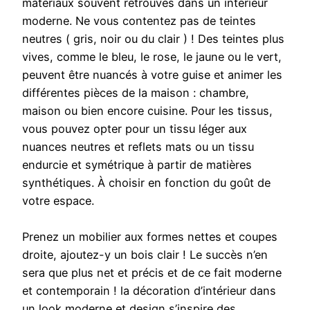
matériaux souvent retrouvés dans un intérieur
moderne. Ne vous contentez pas de teintes
neutres ( gris, noir ou du clair ) ! Des teintes plus
vives, comme le bleu, le rose, le jaune ou le vert,
peuvent être nuancés à votre guise et animer les
différentes pièces de la maison : chambre,
maison ou bien encore cuisine. Pour les tissus,
vous pouvez opter pour un tissu léger aux
nuances neutres et reflets mats ou un tissu
endurcie et symétrique à partir de matières
synthétiques. À choisir en fonction du goût de
votre espace.
Prenez un mobilier aux formes nettes et coupes
droite, ajoutez-y un bois clair ! Le succès n’en
sera que plus net et précis et de ce fait moderne
et contemporain ! la décoration d’intérieur dans
un look moderne et design s’inspire des