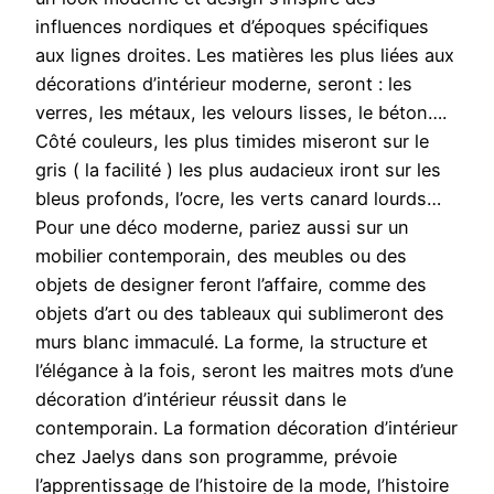
influences nordiques et d’époques spécifiques
aux lignes droites. Les matières les plus liées aux
décorations d’intérieur moderne, seront : les
verres, les métaux, les velours lisses, le béton….
Côté couleurs, les plus timides miseront sur le
gris ( la facilité ) les plus audacieux iront sur les
bleus profonds, l’ocre, les verts canard lourds…
Pour une déco moderne, pariez aussi sur un
mobilier contemporain, des meubles ou des
objets de designer feront l’affaire, comme des
objets d’art ou des tableaux qui sublimeront des
murs blanc immaculé. La forme, la structure et
l’élégance à la fois, seront les maitres mots d’une
décoration d’intérieur réussit dans le
contemporain. La formation décoration d’intérieur
chez Jaelys dans son programme, prévoie
l’apprentissage de l’histoire de la mode, l’histoire