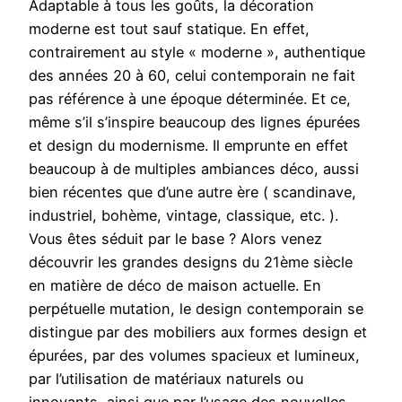
Adaptable à tous les goûts, la décoration
moderne est tout sauf statique. En effet,
contrairement au style « moderne », authentique
des années 20 à 60, celui contemporain ne fait
pas référence à une époque déterminée. Et ce,
même s’il s’inspire beaucoup des lignes épurées
et design du modernisme. Il emprunte en effet
beaucoup à de multiples ambiances déco, aussi
bien récentes que d’une autre ère ( scandinave,
industriel, bohème, vintage, classique, etc. ).
Vous êtes séduit par le base ? Alors venez
découvrir les grandes designs du 21ème siècle
en matière de déco de maison actuelle. En
perpétuelle mutation, le design contemporain se
distingue par des mobiliers aux formes design et
épurées, par des volumes spacieux et lumineux,
par l’utilisation de matériaux naturels ou