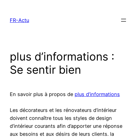
Aller
au
FR-Actu
contenu
plus d’informations :
Se sentir bien
En savoir plus à propos de
plus d’informations
Les décorateurs et les rénovateurs d’intérieur
doivent connaître tous les styles de design
d’intérieur courants afin d’apporter une réponse
aux besoins et aux désirs de leurs clients. la