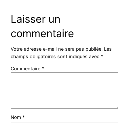
Laisser un
commentaire
Votre adresse e-mail ne sera pas publiée.
Les
champs obligatoires sont indiqués avec
*
Commentaire
*
Nom
*