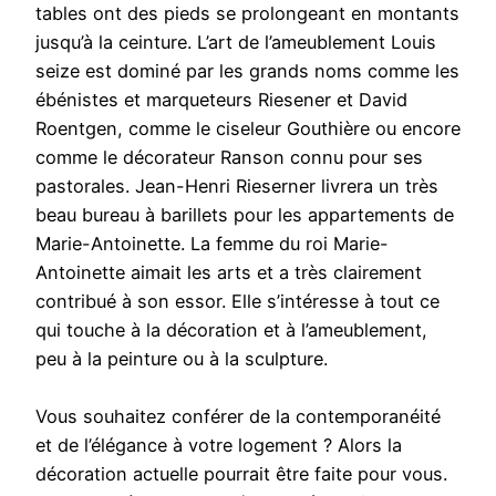
tables ont des pieds se prolongeant en montants
jusqu’à la ceinture. L’art de l’ameublement Louis
seize est dominé par les grands noms comme les
ébénistes et marqueteurs Riesener et David
Roentgen, comme le ciseleur Gouthière ou encore
comme le décorateur Ranson connu pour ses
pastorales. Jean-Henri Rieserner livrera un très
beau bureau à barillets pour les appartements de
Marie-Antoinette. La femme du roi Marie-
Antoinette aimait les arts et a très clairement
contribué à son essor. Elle s’intéresse à tout ce
qui touche à la décoration et à l’ameublement,
peu à la peinture ou à la sculpture.
Vous souhaitez conférer de la contemporanéité
et de l’élégance à votre logement ? Alors la
décoration actuelle pourrait être faite pour vous.