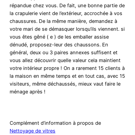
répandue chez vous. De fait, une bonne partie de
la crapulerie vient de l’extérieur, accrochée à vos
chaussures. De la même manière, demandez à
votre mari de se démasquer lorsqu’ils viennent. si
vous êtes gêné ( e ) de les emballer assise
dénudé, proposez-leur des chaussons. En
général, deux ou 3 paires annexes suffisent et
vous allez découvrir quelle valeur cela maintient
votre intérieur propre ! On a rarement 15 clients à
la maison en même temps et en tout cas, avec 15
visiteurs, même déchaussés, mieux vaut faire le
ménage après !
Complément d’information à propos de
Nettoyage de vitres