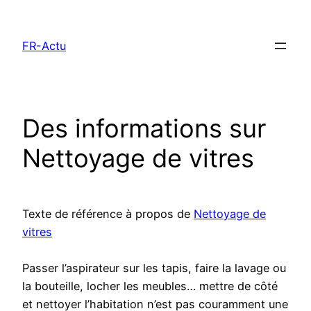
Aller
au
FR-Actu
contenu
Des informations sur
Nettoyage de vitres
Texte de référence à propos de
Nettoyage de
vitres
Passer l’aspirateur sur les tapis, faire la lavage ou
la bouteille, locher les meubles… mettre de côté
et nettoyer l’habitation n’est pas couramment une