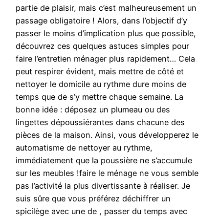
partie de plaisir, mais c’est malheureusement un
passage obligatoire ! Alors, dans l’objectif d’y
passer le moins d’implication plus que possible,
découvrez ces quelques astuces simples pour
faire l’entretien ménager plus rapidement… Cela
peut respirer évident, mais mettre de côté et
nettoyer le domicile au rythme dure moins de
temps que de s’y mettre chaque semaine. La
bonne idée : déposez un plumeau ou des
lingettes dépoussiérantes dans chacune des
pièces de la maison. Ainsi, vous développerez le
automatisme de nettoyer au rythme,
immédiatement que la poussière ne s’accumule
sur les meubles !faire le ménage ne vous semble
pas l’activité la plus divertissante à réaliser. Je
suis sûre que vous préférez déchiffrer un
spicilège avec une de , passer du temps avec