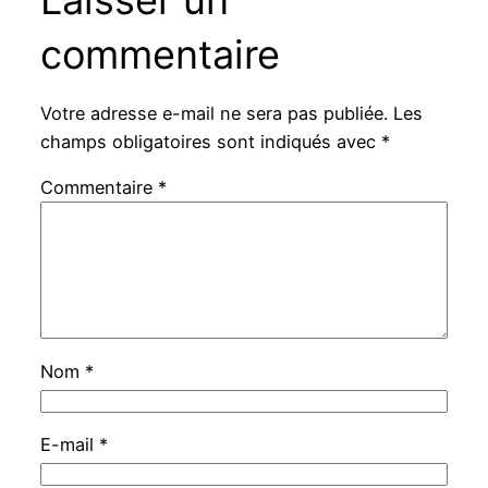
commentaire
Votre adresse e-mail ne sera pas publiée.
Les
champs obligatoires sont indiqués avec
*
Commentaire
*
Nom
*
E-mail
*