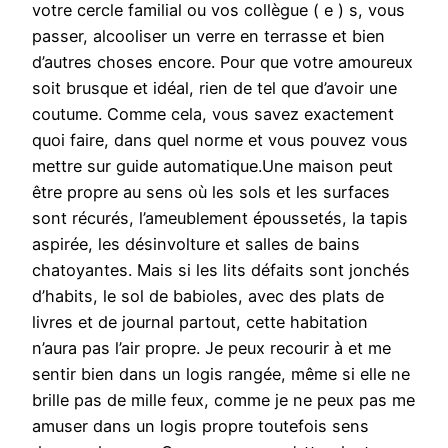
votre cercle familial ou vos collègue ( e ) s, vous
passer, alcooliser un verre en terrasse et bien
d’autres choses encore. Pour que votre amoureux
soit brusque et idéal, rien de tel que d’avoir une
coutume. Comme cela, vous savez exactement
quoi faire, dans quel norme et vous pouvez vous
mettre sur guide automatique.Une maison peut
être propre au sens où les sols et les surfaces
sont récurés, l’ameublement époussetés, la tapis
aspirée, les désinvolture et salles de bains
chatoyantes. Mais si les lits défaits sont jonchés
d’habits, le sol de babioles, avec des plats de
livres et de journal partout, cette habitation
n’aura pas l’air propre. Je peux recourir à et me
sentir bien dans un logis rangée, même si elle ne
brille pas de mille feux, comme je ne peux pas me
amuser dans un logis propre toutefois sens