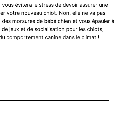
vous évitera le stress de devoir assurer une
er votre nouveau chiot. Non, elle ne va pas
é, des morsures de bébé chien et vous épauler à
e jeux et de socialisation pour les chiots,
s du comportement canine dans le climat !