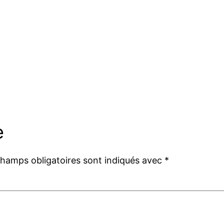
e
champs obligatoires sont indiqués avec
*