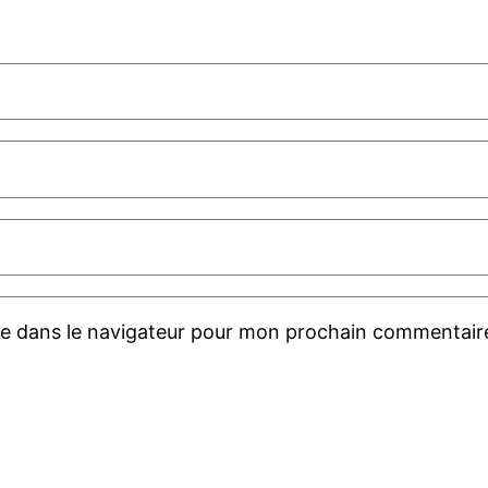
te dans le navigateur pour mon prochain commentair