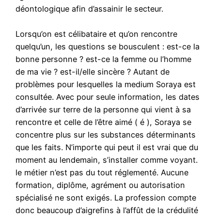
déontologique afin d’assainir le secteur.
Lorsqu’on est célibataire et qu’on rencontre
quelqu’un, les questions se bousculent : est-ce la
bonne personne ? est-ce la femme ou l’homme
de ma vie ? est-il/elle sincère ? Autant de
problèmes pour lesquelles la medium Soraya est
consultée. Avec pour seule information, les dates
d’arrivée sur terre de la personne qui vient à sa
rencontre et celle de l’être aimé ( é ), Soraya se
concentre plus sur les substances déterminants
que les faits. N’importe qui peut il est vrai que du
moment au lendemain, s’installer comme voyant.
le métier n’est pas du tout réglementé. Aucune
formation, diplôme, agrément ou autorisation
spécialisé ne sont exigés. La profession compte
donc beaucoup d’aigrefins à l’affût de la crédulité