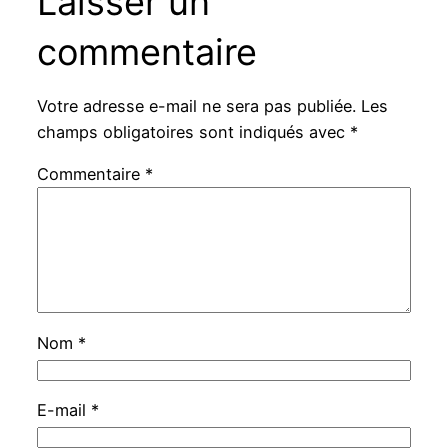
Laisser un
commentaire
Votre adresse e-mail ne sera pas publiée.
Les
champs obligatoires sont indiqués avec
*
Commentaire
*
Nom
*
E-mail
*