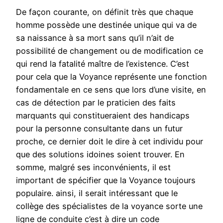
De façon courante, on définit très que chaque
homme possède une destinée unique qui va de
sa naissance à sa mort sans qu’il n’ait de
possibilité de changement ou de modification ce
qui rend la fatalité maître de l’existence. C’est
pour cela que la Voyance représente une fonction
fondamentale en ce sens que lors d’une visite, en
cas de détection par le praticien des faits
marquants qui constitueraient des handicaps
pour la personne consultante dans un futur
proche, ce dernier doit le dire à cet individu pour
que des solutions idoines soient trouver. En
somme, malgré ses inconvénients, il est
important de spécifier que la Voyance toujours
populaire. ainsi, il serait intéressant que le
collège des spécialistes de la voyance sorte une
ligne de conduite c’est à dire un code