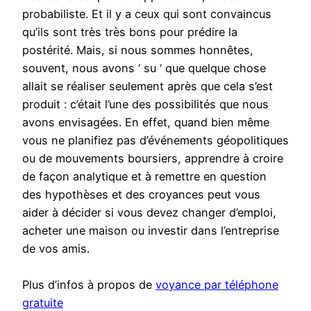
probabiliste. Et il y a ceux qui sont convaincus
qu’ils sont très très bons pour prédire la
postérité. Mais, si nous sommes honnêtes,
souvent, nous avons ‘ su ‘ que quelque chose
allait se réaliser seulement après que cela s’est
produit : c’était l’une des possibilités que nous
avons envisagées. En effet, quand bien même
vous ne planifiez pas d’événements géopolitiques
ou de mouvements boursiers, apprendre à croire
de façon analytique et à remettre en question
des hypothèses et des croyances peut vous
aider à décider si vous devez changer d’emploi,
acheter une maison ou investir dans l’entreprise
de vos amis.
Plus d’infos à propos de
voyance par téléphone
gratuite