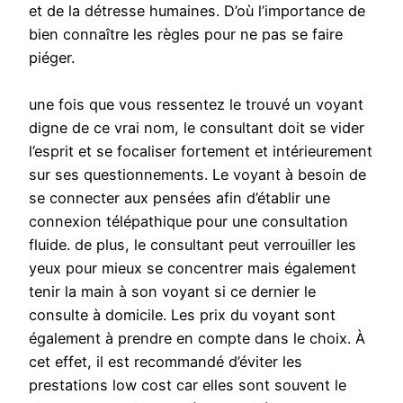
et de la détresse humaines. D’où l’importance de
bien connaître les règles pour ne pas se faire
piéger.
une fois que vous ressentez le trouvé un voyant
digne de ce vrai nom, le consultant doit se vider
l’esprit et se focaliser fortement et intérieurement
sur ses questionnements. Le voyant à besoin de
se connecter aux pensées afin d’établir une
connexion télépathique pour une consultation
fluide. de plus, le consultant peut verrouiller les
yeux pour mieux se concentrer mais également
tenir la main à son voyant si ce dernier le
consulte à domicile. Les prix du voyant sont
également à prendre en compte dans le choix. À
cet effet, il est recommandé d’éviter les
prestations low cost car elles sont souvent le