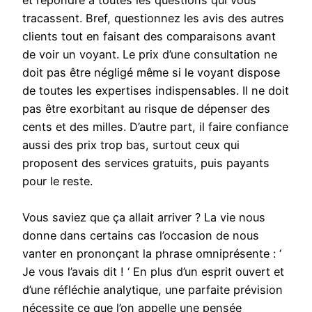
et répondre à toutes les questions qui vous
tracassent. Bref, questionnez les avis des autres
clients tout en faisant des comparaisons avant
de voir un voyant. Le prix d’une consultation ne
doit pas être négligé même si le voyant dispose
de toutes les expertises indispensables. Il ne doit
pas être exorbitant au risque de dépenser des
cents et des milles. D’autre part, il faire confiance
aussi des prix trop bas, surtout ceux qui
proposent des services gratuits, puis payants
pour le reste.
Vous saviez que ça allait arriver ? La vie nous
donne dans certains cas l’occasion de nous
vanter en prononçant la phrase omniprésente : ‘
Je vous l’avais dit ! ‘ En plus d’un esprit ouvert et
d’une réfléchie analytique, une parfaite prévision
nécessite ce que l’on appelle une pensée