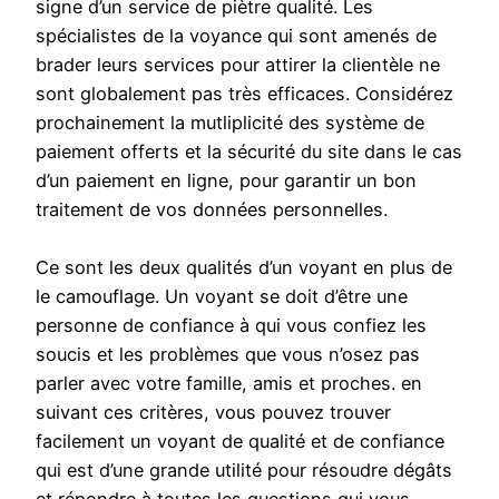
signe d’un service de piètre qualité. Les
spécialistes de la voyance qui sont amenés de
brader leurs services pour attirer la clientèle ne
sont globalement pas très efficaces. Considérez
prochainement la mutliplicité des système de
paiement offerts et la sécurité du site dans le cas
d’un paiement en ligne, pour garantir un bon
traitement de vos données personnelles.
Ce sont les deux qualités d’un voyant en plus de
le camouflage. Un voyant se doit d’être une
personne de confiance à qui vous confiez les
soucis et les problèmes que vous n’osez pas
parler avec votre famille, amis et proches. en
suivant ces critères, vous pouvez trouver
facilement un voyant de qualité et de confiance
qui est d’une grande utilité pour résoudre dégâts