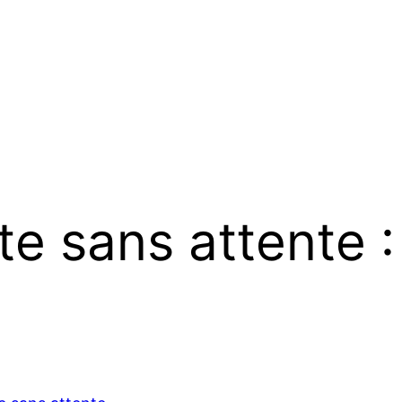
te sans attente 