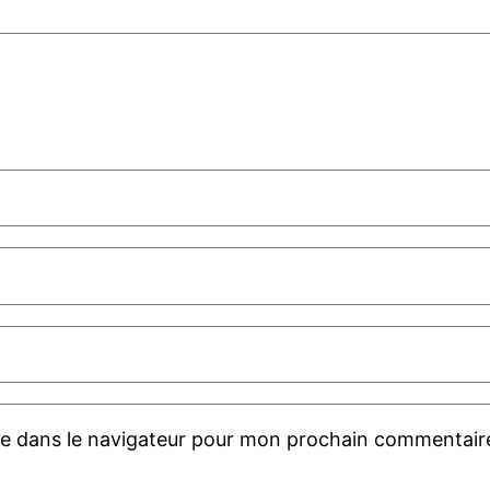
te dans le navigateur pour mon prochain commentair