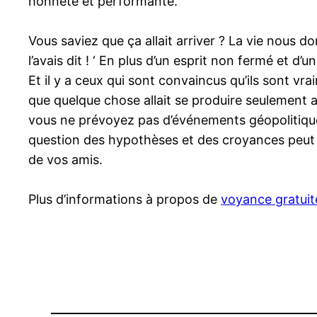
honnête et performante.
Vous saviez que ça allait arriver ? La vie nous 
l’avais dit ! ‘ En plus d’un esprit non fermé et d’
Et il y a ceux qui sont convaincus qu’ils sont v
que quelque chose allait se produire seulement ap
vous ne prévoyez pas d’événements géopolitiqu
question des hypothèses et des croyances peut v
de vos amis.
Plus d’informations à propos de
voyance gratuit