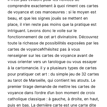
comprendre exactement à quoi riment ces cartes
de voyance et ces manoeuvres : si le moyen est
beau, et que les signes joués se mettent en
place, il n’en reste pas moins que la pratique est
intriguant. Levons donc le voile sur le
fonctionnement de cet art divinatoire. Découvrez
toute la richesse de possibilités exposées par les
cartes de voyanceN’hésitez pas à vous
renseigner sur les cartes de voyance avant de
vous orienter vers un tarologue ou vous essayer
à la cartomancie. il y a plusieurs types de cartes
pour pratiquer cet art : du simple jeu de 32 cartes
au tarot de Marseille, qui contient les atouts. Le
premier tirage demande de mettre les cartes de
voyance dans l’ordre d’un bon moment de croix
catholique classique : à gauche, à droite, en haut,
puis en bas. La dernière carte est une carte dite