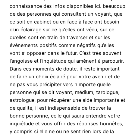
connaissance des infos disponibles ici. beaucoup
de des personnes qui consultent un voyant, que
ce soit en cabinet ou en face à face ont besoin
d’un éclairage sur ce qu’elles ont vécu, sur ce
qu’elles sont en train de traverser et sur les
évènements positifs comme négatifs qu’elles
vont s’ opposer dans le futur. C’est très souvent
l’angoisse et l’inquiétude qui amènent à parcourir.
Dans ces moments de doute, il reste important
de faire un choix éclairé pour votre avenir et de
ne pas vous précipiter vers nimporte quelle
personne qui se dit voyant, médium, tarologue,
astrologue. pour récupérer une aide importante et
de qualité, il est indispensable de trouver la
bonne personne, celle qui saura entendre votre
inquiétude et vous offrir des réponses honnêtes,
y compris si elle ne ou ne sent rien lors de la