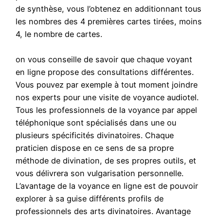
de synthèse, vous l’obtenez en additionnant tous
les nombres des 4 premières cartes tirées, moins
4, le nombre de cartes.
on vous conseille de savoir que chaque voyant
en ligne propose des consultations différentes.
Vous pouvez par exemple à tout moment joindre
nos experts pour une visite de voyance audiotel.
Tous les professionnels de la voyance par appel
téléphonique sont spécialisés dans une ou
plusieurs spécificités divinatoires. Chaque
praticien dispose en ce sens de sa propre
méthode de divination, de ses propres outils, et
vous délivrera son vulgarisation personnelle.
L’avantage de la voyance en ligne est de pouvoir
explorer à sa guise différents profils de
professionnels des arts divinatoires. Avantage