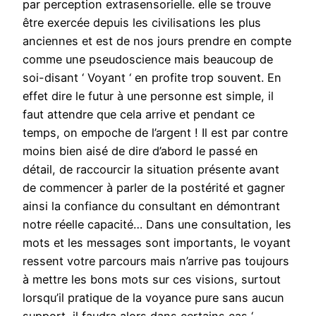
par perception extrasensorielle. elle se trouve
être exercée depuis les civilisations les plus
anciennes et est de nos jours prendre en compte
comme une pseudoscience mais beaucoup de
soi-disant ‘ Voyant ‘ en profite trop souvent. En
effet dire le futur à une personne est simple, il
faut attendre que cela arrive et pendant ce
temps, on empoche de l’argent ! Il est par contre
moins bien aisé de dire d’abord le passé en
détail, de raccourcir la situation présente avant
de commencer à parler de la postérité et gagner
ainsi la confiance du consultant en démontrant
notre réelle capacité… Dans une consultation, les
mots et les messages sont importants, le voyant
ressent votre parcours mais n’arrive pas toujours
à mettre les bons mots sur ces visions, surtout
lorsqu’il pratique de la voyance pure sans aucun