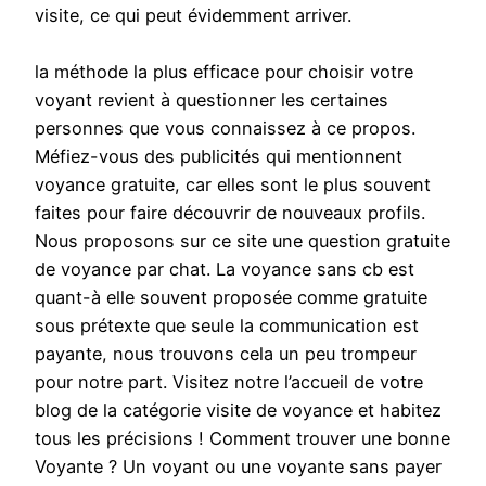
visite, ce qui peut évidemment arriver.
la méthode la plus efficace pour choisir votre
voyant revient à questionner les certaines
personnes que vous connaissez à ce propos.
Méfiez-vous des publicités qui mentionnent
voyance gratuite, car elles sont le plus souvent
faites pour faire découvrir de nouveaux profils.
Nous proposons sur ce site une question gratuite
de voyance par chat. La voyance sans cb est
quant-à elle souvent proposée comme gratuite
sous prétexte que seule la communication est
payante, nous trouvons cela un peu trompeur
pour notre part. Visitez notre l’accueil de votre
blog de la catégorie visite de voyance et habitez
tous les précisions ! Comment trouver une bonne
Voyante ? Un voyant ou une voyante sans payer