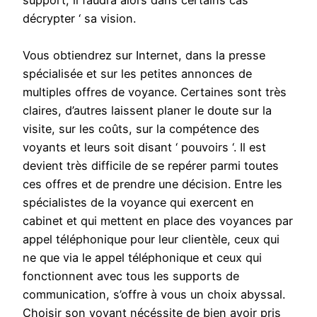
support, il faudra alors dans certains cas ‘
décrypter ‘ sa vision.
Vous obtiendrez sur Internet, dans la presse
spécialisée et sur les petites annonces de
multiples offres de voyance. Certaines sont très
claires, d’autres laissent planer le doute sur la
visite, sur les coûts, sur la compétence des
voyants et leurs soit disant ‘ pouvoirs ‘. Il est
devient très difficile de se repérer parmi toutes
ces offres et de prendre une décision. Entre les
spécialistes de la voyance qui exercent en
cabinet et qui mettent en place des voyances par
appel téléphonique pour leur clientèle, ceux qui
ne que via le appel téléphonique et ceux qui
fonctionnent avec tous les supports de
communication, s’offre à vous un choix abyssal.
Choisir son voyant nécéssite de bien avoir pris