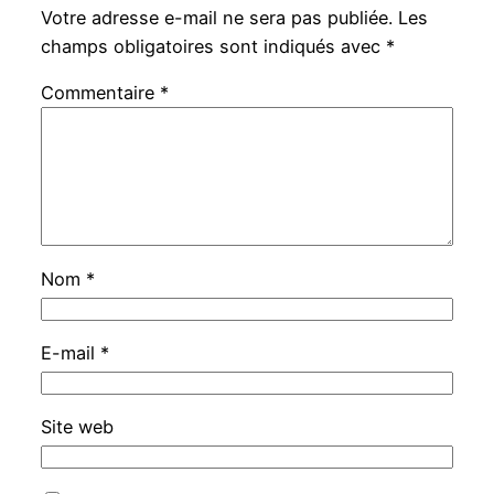
Votre adresse e-mail ne sera pas publiée.
Les
champs obligatoires sont indiqués avec
*
Commentaire
*
Nom
*
E-mail
*
Site web