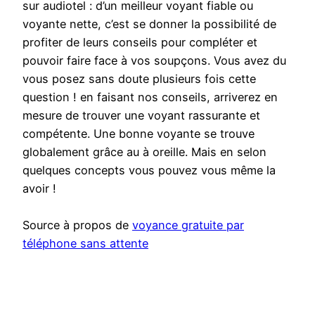
sur audiotel : d’un meilleur voyant fiable ou
voyante nette, c’est se donner la possibilité de
profiter de leurs conseils pour compléter et
pouvoir faire face à vos soupçons. Vous avez du
vous posez sans doute plusieurs fois cette
question ! en faisant nos conseils, arriverez en
mesure de trouver une voyant rassurante et
compétente. Une bonne voyante se trouve
globalement grâce au à oreille. Mais en selon
quelques concepts vous pouvez vous même la
avoir !
Source à propos de
voyance gratuite par
téléphone sans attente