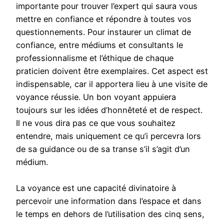
importante pour trouver l’expert qui saura vous
mettre en confiance et répondre à toutes vos
questionnements. Pour instaurer un climat de
confiance, entre médiums et consultants le
professionnalisme et l’éthique de chaque
praticien doivent être exemplaires. Cet aspect est
indispensable, car il apportera lieu à une visite de
voyance réussie. Un bon voyant appuiera
toujours sur les idées d’honnêteté et de respect.
Il ne vous dira pas ce que vous souhaitez
entendre, mais uniquement ce qu’i percevra lors
de sa guidance ou de sa transe s’il s’agit d’un
médium.
La voyance est une capacité divinatoire à
percevoir une information dans l’espace et dans
le temps en dehors de l’utilisation des cinq sens,