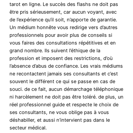
tarot en ligne. Le succès des flashs ne doit pas
être pris sérieusement, car aucun voyant, avec
de l’expérience qu’il soit, n’apporte de garantie.
Un médium honnête vous redirige vers d’autres
professionnels pour avoir plus de conseils si
vous faires des consultations répétitives et en
grand nombre. Ils suivent l’éthique de la
profession et imposent des restrictions, d’où
l’absence d’abus de confiance. Les vrais médiums
ne recontactent jamais ses consultants et c’est
souvent le différent ce qui se passe en cas de
souci. de ce fait, aucun démarchage téléphonique
ni harcèlement ne doit pas être toléré. de plus, un
réel professionnel guide et respecte le choix de
ses consultants, ne vous oblige pas à vous
déshabiller, et aussi n’intervient pas dans le
secteur médical.