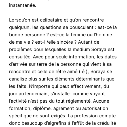
instantanée.
Lorsqu’on est célibataire et qu’on rencontre
quelqu’un, les questions se bousculent : est-ce la
bonne personne ? est-ce la femme ou l’homme
de ma vie ? est-il/elle sincère ? Autant de
problèmes pour lesquelles la medium Soraya est
consultée. Avec pour seule information, les dates
d’arrivée sur terre de la personne qui vient à sa
rencontre et celle de l’être aimé ( é ), Soraya se
canalise plus sur les éléments déterminants que
les faits. N’importe qui peut effectivement, du
jour au lendemain, s’installer comme voyant.
l’activité n’est pas du tout réglementé. Aucune
formation, diplôme, agrément ou autorisation
spécifique ne sont exigés. La profession compte
donc beaucoup d’aigrefins à l’affût de la crédulité