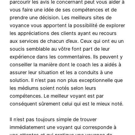
parcourir les avis le concernant peut vous aider à
vous faire une idée de ses compétences et de
prendre une décision. Les meilleurs sites de
voyance vous apportent la possibilité de explorer
les appréciations des clients ayant eu recours
aux services de chacun d’eux. Ceux qui ont eu un
soucis semblable au vôtre font part de leur
expérience dans les commentaires. Ils peuvent y
conseiller la manière dont le coach les a aidés à
assurer leur situation et les a conduits à une
solution. Il n’est pas non plus exceptionnelle que
les médiums soient notés selon leurs
compétences. Le meilleur voyant est par
conséquent sûrement celui qui est le mieux noté.
Il n’est pas toujours simple de trouver
immédiatement une voyant qui corresponde à