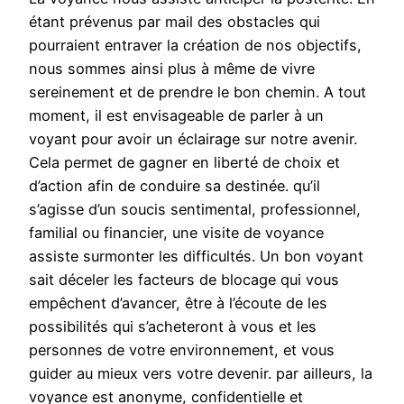
étant prévenus par mail des obstacles qui
pourraient entraver la création de nos objectifs,
nous sommes ainsi plus à même de vivre
sereinement et de prendre le bon chemin. A tout
moment, il est envisageable de parler à un
voyant pour avoir un éclairage sur notre avenir.
Cela permet de gagner en liberté de choix et
d’action afin de conduire sa destinée. qu’il
s’agisse d’un soucis sentimental, professionnel,
familial ou financier, une visite de voyance
assiste surmonter les difficultés. Un bon voyant
sait déceler les facteurs de blocage qui vous
empêchent d’avancer, être à l’écoute de les
possibilités qui s’acheteront à vous et les
personnes de votre environnement, et vous
guider au mieux vers votre devenir. par ailleurs, la
voyance est anonyme, confidentielle et