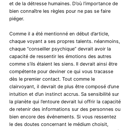
et de la détresse humaines. D’où l’importance de
bien connaître les règles pour ne pas se faire
piéger.
Comme il a été mentionné en début d’article,
chaque voyant a ses propres talents. néanmoins,
chaque “conseiller psychique” devrait avoir la
capacité de ressentir les émotions des autres
comme s’ils étaient les siens. Il devrait ainsi être
compétente pour deviner ce qui vous tracasse
dès le premier contact. Tout comme le
clairvoyant, il devrait de plus être composé d’une
intuition et d’un instinct accrus. Sa sensibilité sur
la planète qui l’entoure devrait lui offrir la capacité
de retenir des informations sur des personnes ou
bien encore des événements. Si vous ressentez
le des doutes concernant le médium choisit,