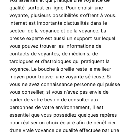
vos attentes et qui pratique une voyance de
qualité, surtout en ligne. Pour choisir une
voyante, plusieurs possibilités s’offrent à vous.
Internet est importante d’actualités dans le
secteur de la voyance et de la voyance. La
presse experte est aussi un support sur lequel
vous pouvez trouver les informations de
contacts de voyantes, de médiums, de
tarologues et d’astrologues qui pratiquent la
voyance. Le bouche à oreille reste le meilleur
moyen pour trouver une voyante sérieuse. Si
vous ne avez connaissance personne qui puisse
vous conseiller, si vous n’avez pas envie de
parler de votre besoin de consulter aux
personnes de votre environnement, il est
essentiel que vous possédiez quelques repères
pour réaliser un choix éclairé afin de bénéficier
d’une vraie voyance de qualité effectuée par une