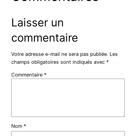
Laisser un
commentaire
Votre adresse e-mail ne sera pas publiée.
Les
champs obligatoires sont indiqués avec
*
Commentaire
*
Nom
*