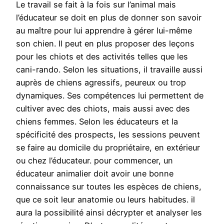
Le travail se fait à la fois sur l’animal mais
l’éducateur se doit en plus de donner son savoir
au maître pour lui apprendre à gérer lui-même
son chien. Il peut en plus proposer des leçons
pour les chiots et des activités telles que les
cani-rando. Selon les situations, il travaille aussi
auprès de chiens agressifs, peureux ou trop
dynamiques. Ses compétences lui permettent de
cultiver avec des chiots, mais aussi avec des
chiens femmes. Selon les éducateurs et la
spécificité des prospects, les sessions peuvent
se faire au domicile du propriétaire, en extérieur
ou chez l’éducateur. pour commencer, un
éducateur animalier doit avoir une bonne
connaissance sur toutes les espèces de chiens,
que ce soit leur anatomie ou leurs habitudes. il
aura la possibilité ainsi décrypter et analyser les