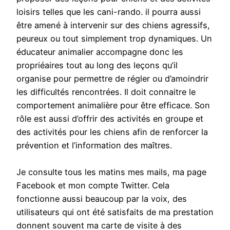
loisirs telles que les cani-rando. il pourra aussi
être amené à intervenir sur des chiens agressifs,
peureux ou tout simplement trop dynamiques. Un
éducateur animalier accompagne donc les
propriéaires tout au long des leçons qu’il
organise pour permettre de régler ou d’amoindrir
les difficultés rencontrées. Il doit connaitre le
comportement animalière pour être efficace. Son
rôle est aussi d’offrir des activités en groupe et
des activités pour les chiens afin de renforcer la
prévention et l’information des maîtres.
Je consulte tous les matins mes mails, ma page
Facebook et mon compte Twitter. Cela
fonctionne aussi beaucoup par la voix, des
utilisateurs qui ont été satisfaits de ma prestation
donnent souvent ma carte de visite à des