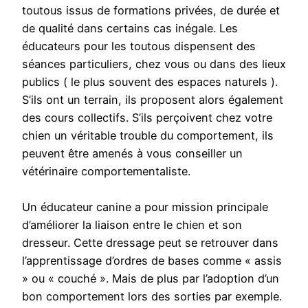
toutous issus de formations privées, de durée et
de qualité dans certains cas inégale. Les
éducateurs pour les toutous dispensent des
séances particuliers, chez vous ou dans des lieux
publics ( le plus souvent des espaces naturels ).
S’ils ont un terrain, ils proposent alors également
des cours collectifs. S’ils perçoivent chez votre
chien un véritable trouble du comportement, ils
peuvent être amenés à vous conseiller un
vétérinaire comportementaliste.
Un éducateur canine a pour mission principale
d’améliorer la liaison entre le chien et son
dresseur. Cette dressage peut se retrouver dans
l’apprentissage d’ordres de bases comme « assis
» ou « couché ». Mais de plus par l’adoption d’un
bon comportement lors des sorties par exemple.