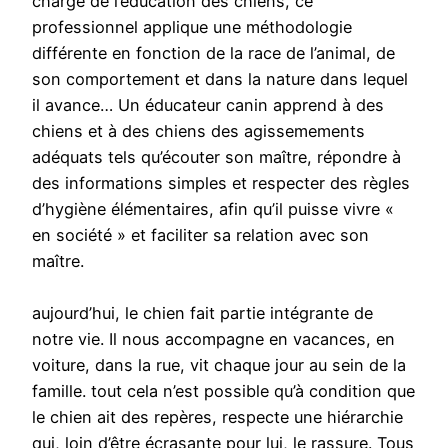
charge de l’éducation des chiens, ce
professionnel applique une méthodologie
différente en fonction de la race de l’animal, de
son comportement et dans la nature dans lequel
il avance… Un éducateur canin apprend à des
chiens et à des chiens des agissemements
adéquats tels qu’écouter son maître, répondre à
des informations simples et respecter des règles
d’hygiène élémentaires, afin qu’il puisse vivre «
en société » et faciliter sa relation avec son
maître.
aujourd’hui, le chien fait partie intégrante de
notre vie. Il nous accompagne en vacances, en
voiture, dans la rue, vit chaque jour au sein de la
famille. tout cela n’est possible qu’à condition que
le chien ait des repères, respecte une hiérarchie
qui, loin d’être écrasante pour lui, le rassure. Tous