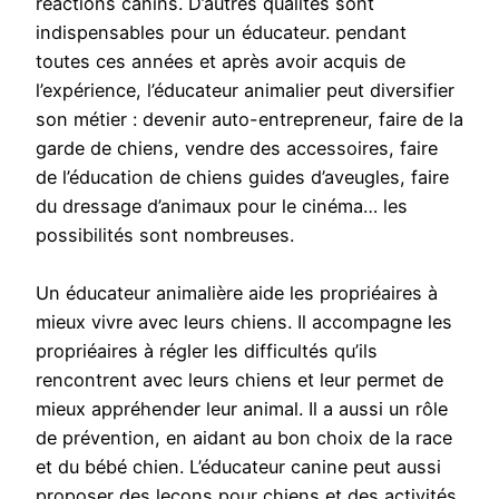
réactions canins. D’autres qualités sont
indispensables pour un éducateur. pendant
toutes ces années et après avoir acquis de
l’expérience, l’éducateur animalier peut diversifier
son métier : devenir auto-entrepreneur, faire de la
garde de chiens, vendre des accessoires, faire
de l’éducation de chiens guides d’aveugles, faire
du dressage d’animaux pour le cinéma… les
possibilités sont nombreuses.
Un éducateur animalière aide les propriéaires à
mieux vivre avec leurs chiens. Il accompagne les
propriéaires à régler les difficultés qu’ils
rencontrent avec leurs chiens et leur permet de
mieux appréhender leur animal. Il a aussi un rôle
de prévention, en aidant au bon choix de la race
et du bébé chien. L’éducateur canine peut aussi
proposer des leçons pour chiens et des activités