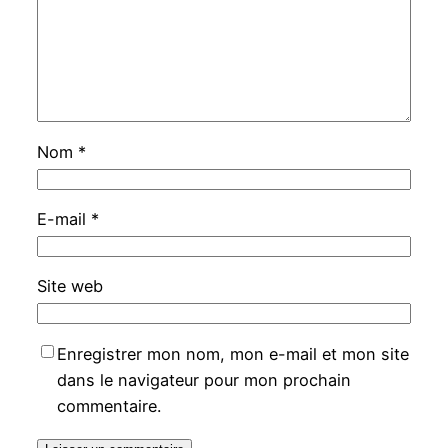
Nom
*
E-mail
*
Site web
Enregistrer mon nom, mon e-mail et mon site
dans le navigateur pour mon prochain
commentaire.