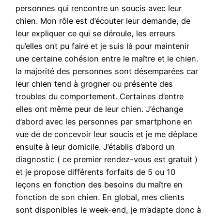
personnes qui rencontre un soucis avec leur
chien. Mon rôle est d’écouter leur demande, de
leur expliquer ce qui se déroule, les erreurs
qu’elles ont pu faire et je suis là pour maintenir
une certaine cohésion entre le maître et le chien.
la majorité des personnes sont désemparées car
leur chien tend à grogner ou présente des
troubles du comportement. Certaines d’entre
elles ont même peur de leur chien. J’échange
d’abord avec les personnes par smartphone en
vue de de concevoir leur soucis et je me déplace
ensuite à leur domicile. J’établis d’abord un
diagnostic ( ce premier rendez-vous est gratuit )
et je propose différents forfaits de 5 ou 10
leçons en fonction des besoins du maître en
fonction de son chien. En global, mes clients
sont disponibles le week-end, je m’adapte donc à