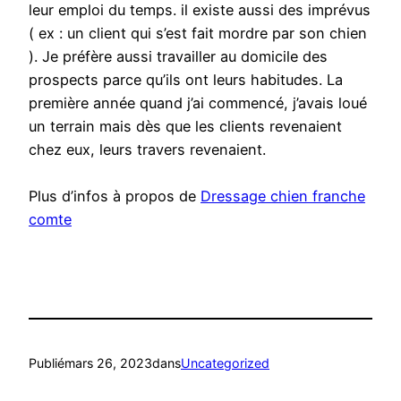
leur emploi du temps. il existe aussi des imprévus
( ex : un client qui s’est fait mordre par son chien
). Je préfère aussi travailler au domicile des
prospects parce qu’ils ont leurs habitudes. La
première année quand j’ai commencé, j’avais loué
un terrain mais dès que les clients revenaient
chez eux, leurs travers revenaient.
Plus d’infos à propos de
Dressage chien franche
comte
Publié
mars 26, 2023
dans
Uncategorized