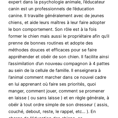
expert dans la psychologie animale, l’éducateur
canin est un professionnels de l’éducation
canine. Il travaille généralement avec de jeunes
chiens, et aide leurs maîtres à leur faire adopter
le bon comportement. Son rôle est à la fois
former le chien mais aussi le propriétaire afin qu’il
prenne de bonnes routines et adopte des
méthodes douces et efficaces pour se faire
appréhender et obéir de son chien. Il facilite ainsi
l’assimilation d’un nouveau compagnon à 4 pattes
au sein de la cellule de famille. Il enseignera à
l’animal comment marcher dans ce nouvel cadre
en lui apprenant où faire ses priorités, quoi
manger, comment jouer, comment se promener
en laisse ( ou sans laisse ) et en règle générale, à
obéir à tout ordre simple de son dresseur ( assis,
couché, debout, reste, le rappel, etc… ). En