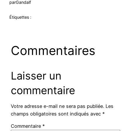
par
Gandalf
Étiquettes :
Commentaires
Laisser un
commentaire
Votre adresse e-mail ne sera pas publiée.
Les
champs obligatoires sont indiqués avec
*
Commentaire
*