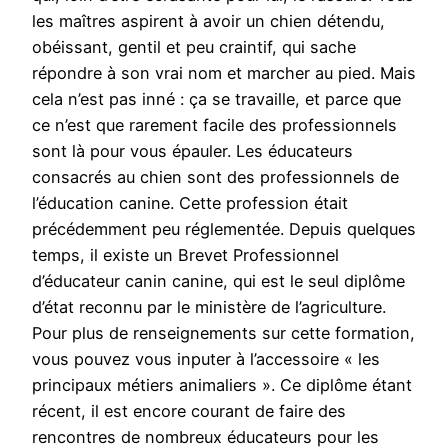
les maîtres aspirent à avoir un chien détendu,
obéissant, gentil et peu craintif, qui sache
répondre à son vrai nom et marcher au pied. Mais
cela n’est pas inné : ça se travaille, et parce que
ce n’est que rarement facile des professionnels
sont là pour vous épauler. Les éducateurs
consacrés au chien sont des professionnels de
l’éducation canine. Cette profession était
précédemment peu réglementée. Depuis quelques
temps, il existe un Brevet Professionnel
d’éducateur canin canine, qui est le seul diplôme
d’état reconnu par le ministère de l’agriculture.
Pour plus de renseignements sur cette formation,
vous pouvez vous inputer à l’accessoire « les
principaux métiers animaliers ». Ce diplôme étant
récent, il est encore courant de faire des
rencontres de nombreux éducateurs pour les