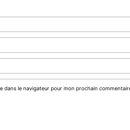
te dans le navigateur pour mon prochain commentair