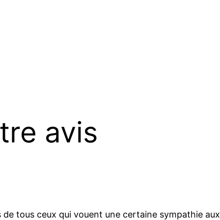
tre avis
s de tous ceux qui vouent une certaine sympathie au