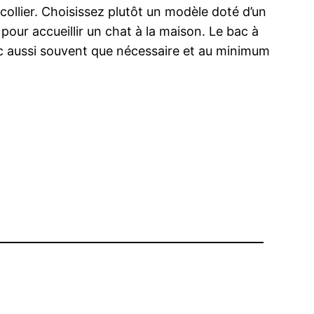
collier. Choisissez plutôt un modèle doté d’un
 pour accueillir un chat à la maison. Le bac à
e bac aussi souvent que nécessaire et au minimum