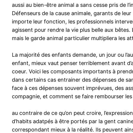
aussi au bien-être animal a sans cesse pris de l
Défenseurs de la cause animale, garants de leur 
importe leur fonction, les professionnels interv
agissent pour rendre la vie plus belle aux bêtes. 
mais le garde animal particulier multipliera les 
La majorité des enfants demande, un jour ou l’aut
enfant, mieux vaut penser terriblement avant d’
coeur. Voici les composants importants à prend
dans certains cas entrainer des dépenses de san
face à ces dépenses souvent imprévues, des ass
compagnie, et comment se faire rembourser les
au contraire de ce qu’on peut croire, l’express
d’habits adatpés à être portés par la gent canine
correspondant mieux à la réalité. Ils peuvent ains