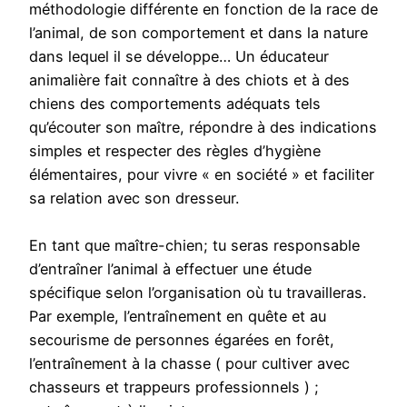
méthodologie différente en fonction de la race de
l’animal, de son comportement et dans la nature
dans lequel il se développe… Un éducateur
animalière fait connaître à des chiots et à des
chiens des comportements adéquats tels
qu’écouter son maître, répondre à des indications
simples et respecter des règles d’hygiène
élémentaires, pour vivre « en société » et faciliter
sa relation avec son dresseur.
En tant que maître-chien; tu seras responsable
d’entraîner l’animal à effectuer une étude
spécifique selon l’organisation où tu travailleras.
Par exemple, l’entraînement en quête et au
secourisme de personnes égarées en forêt,
l’entraînement à la chasse ( pour cultiver avec
chasseurs et trappeurs professionnels ) ;