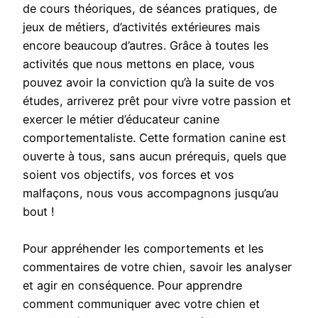
de cours théoriques, de séances pratiques, de
jeux de métiers, d’activités extérieures mais
encore beaucoup d’autres. Grâce à toutes les
activités que nous mettons en place, vous
pouvez avoir la conviction qu’à la suite de vos
études, arriverez prêt pour vivre votre passion et
exercer le métier d’éducateur canine
comportementaliste. Cette formation canine est
ouverte à tous, sans aucun prérequis, quels que
soient vos objectifs, vos forces et vos
malfaçons, nous vous accompagnons jusqu’au
bout !
Pour appréhender les comportements et les
commentaires de votre chien, savoir les analyser
et agir en conséquence. Pour apprendre
comment communiquer avec votre chien et