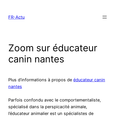
Aller
au
FR-Actu
contenu
Zoom sur éducateur
canin nantes
Plus d’informations à propos de
éducateur canin
nantes
Parfois confondu avec le comportementaliste,
spécialisé dans la perspicacité animale,
l’éducateur animalier est un spécialistes de