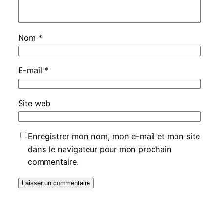
Nom
*
E-mail
*
Site web
Enregistrer mon nom, mon e-mail et mon site
dans le navigateur pour mon prochain
commentaire.