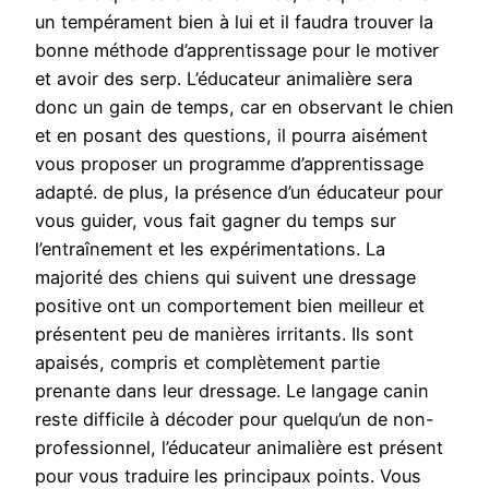
un tempérament bien à lui et il faudra trouver la
bonne méthode d’apprentissage pour le motiver
et avoir des serp. L’éducateur animalière sera
donc un gain de temps, car en observant le chien
et en posant des questions, il pourra aisément
vous proposer un programme d’apprentissage
adapté. de plus, la présence d’un éducateur pour
vous guider, vous fait gagner du temps sur
l’entraînement et les expérimentations. La
majorité des chiens qui suivent une dressage
positive ont un comportement bien meilleur et
présentent peu de manières irritants. Ils sont
apaisés, compris et complètement partie
prenante dans leur dressage. Le langage canin
reste difficile à décoder pour quelqu’un de non-
professionnel, l’éducateur animalière est présent
pour vous traduire les principaux points. Vous