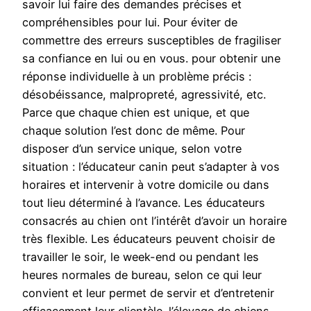
savoir lui faire des demandes précises et
compréhensibles pour lui. Pour éviter de
commettre des erreurs susceptibles de fragiliser
sa confiance en lui ou en vous. pour obtenir une
réponse individuelle à un problème précis :
désobéissance, malpropreté, agressivité, etc.
Parce que chaque chien est unique, et que
chaque solution l’est donc de même. Pour
disposer d’un service unique, selon votre
situation : l’éducateur canin peut s’adapter à vos
horaires et intervenir à votre domicile ou dans
tout lieu déterminé à l’avance. Les éducateurs
consacrés au chien ont l’intérêt d’avoir un horaire
très flexible. Les éducateurs peuvent choisir de
travailler le soir, le week-end ou pendant les
heures normales de bureau, selon ce qui leur
convient et leur permet de servir et d’entretenir