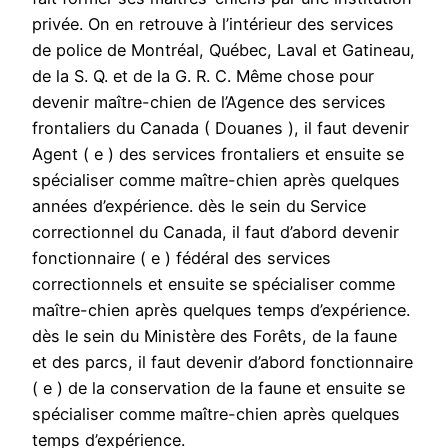
privée. On en retrouve à l’intérieur des services
de police de Montréal, Québec, Laval et Gatineau,
de la S. Q. et de la G. R. C. Même chose pour
devenir maître-chien de l’Agence des services
frontaliers du Canada ( Douanes ), il faut devenir
Agent ( e ) des services frontaliers et ensuite se
spécialiser comme maître-chien après quelques
années d’expérience. dès le sein du Service
correctionnel du Canada, il faut d’abord devenir
fonctionnaire ( e ) fédéral des services
correctionnels et ensuite se spécialiser comme
maître-chien après quelques temps d’expérience.
dès le sein du Ministère des Forêts, de la faune
et des parcs, il faut devenir d’abord fonctionnaire
( e ) de la conservation de la faune et ensuite se
spécialiser comme maître-chien après quelques
temps d’expérience.