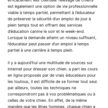
efficacement leur clientèle. l’élevage de chiens
est également une option de vie professionnelle
viable à temps partiel, permettant à l’éducateur
de préserver la sécurité d’un emploi de jour à
plein temps tout en offrant des services
d’éducation canine le soir et le week-end.
Lorsque la demande atteint un niveau suffisant,
l’éducateur peut passer d’un emploi à temps
partiel à une carrière à temps plein.
il y a aujourd’hui une multitude de sources sur
Internet pour dresser son chien. a part les cours
en ligne proposés par de vrais éducateurs pour
les toutous, il est difficile de se former tout seul.
par ailleurs, toutes les techniques ne
correspondront pas à vos problématiques ou à
celles de votre chien. En effet, de la même
manière que les êtres hommes, chaque chien a