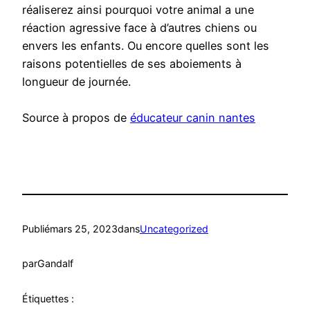
réaliserez ainsi pourquoi votre animal a une
réaction agressive face à d’autres chiens ou
envers les enfants. Ou encore quelles sont les
raisons potentielles de ses aboiements à
longueur de journée.
Source à propos de
éducateur canin nantes
Publié
mars 25, 2023
dans
Uncategorized
par
Gandalf
Étiquettes :