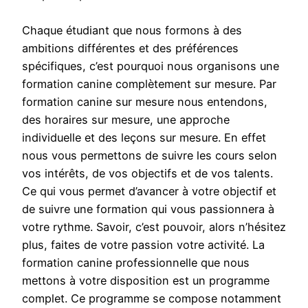
Chaque étudiant que nous formons à des
ambitions différentes et des préférences
spécifiques, c’est pourquoi nous organisons une
formation canine complètement sur mesure. Par
formation canine sur mesure nous entendons,
des horaires sur mesure, une approche
individuelle et des leçons sur mesure. En effet
nous vous permettons de suivre les cours selon
vos intérêts, de vos objectifs et de vos talents.
Ce qui vous permet d’avancer à votre objectif et
de suivre une formation qui vous passionnera à
votre rythme. Savoir, c’est pouvoir, alors n’hésitez
plus, faites de votre passion votre activité. La
formation canine professionnelle que nous
mettons à votre disposition est un programme
complet. Ce programme se compose notamment