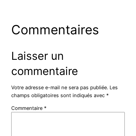
Commentaires
Laisser un
commentaire
Votre adresse e-mail ne sera pas publiée.
Les
champs obligatoires sont indiqués avec
*
Commentaire
*