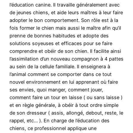
l’éducation canine. Il travaille généralement avec
de jeunes chiens, et aide leurs maîtres à leur faire
adopter le bon comportement. Son rôle est à la
fois former le chien mais aussi le maître afin qu’il
prenne de bonnes habitudes et adopte des
solutions soyeuses et efficaces pour se faire
comprendre et obéir de son chien. Il facilite ainsi
l’assimilation d’un nouveau compagnon à 4 pattes
au sein de la cellule familiale. Il enseignera à
l’animal comment se comporter dans ce tout
nouvel environnement en lui apprenant où faire
ses envies, quoi manger, comment jouer,
comment faire un tour en laisse ( ou sans laisse )
et en règle générale, à obéir à tout ordre simple
de son dresseur ( assis, allongé, debout, reste, le
rappel, etc… ). En charge de l’éducation des
chiens, ce professionnel applique une