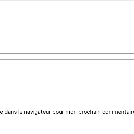
te dans le navigateur pour mon prochain commentair