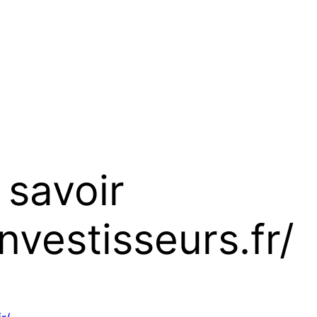
 savoir
nvestisseurs.fr/