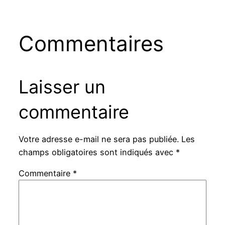
Commentaires
Laisser un
commentaire
Votre adresse e-mail ne sera pas publiée.
Les
champs obligatoires sont indiqués avec
*
Commentaire
*