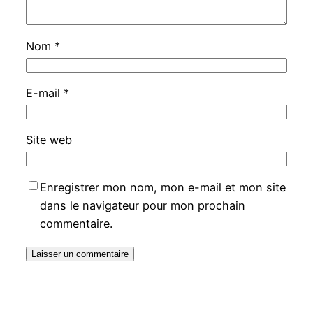
Nom
*
E-mail
*
Site web
Enregistrer mon nom, mon e-mail et mon site
dans le navigateur pour mon prochain
commentaire.