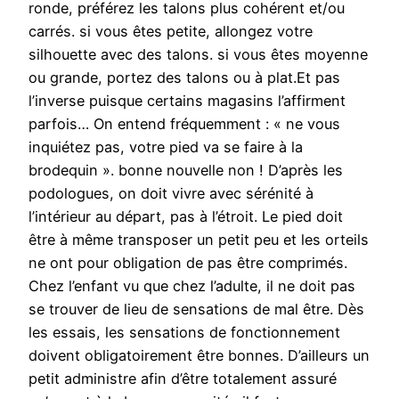
ronde, préférez les talons plus cohérent et/ou
carrés. si vous êtes petite, allongez votre
silhouette avec des talons. si vous êtes moyenne
ou grande, portez des talons ou à plat.Et pas
l’inverse puisque certains magasins l’affirment
parfois… On entend fréquemment : « ne vous
inquiétez pas, votre pied va se faire à la
brodequin ». bonne nouvelle non ! D’après les
podologues, on doit vivre avec sérénité à
l’intérieur au départ, pas à l’étroit. Le pied doit
être à même transposer un petit peu et les orteils
ne ont pour obligation de pas être comprimés.
Chez l’enfant vu que chez l’adulte, il ne doit pas
se trouver de lieu de sensations de mal être. Dès
les essais, les sensations de fonctionnement
doivent obligatoirement être bonnes. D’ailleurs un
petit administre afin d’être totalement assuré