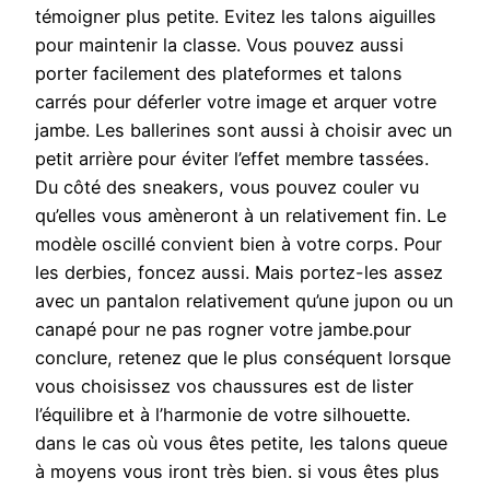
témoigner plus petite. Evitez les talons aiguilles
pour maintenir la classe. Vous pouvez aussi
porter facilement des plateformes et talons
carrés pour déferler votre image et arquer votre
jambe. Les ballerines sont aussi à choisir avec un
petit arrière pour éviter l’effet membre tassées.
Du côté des sneakers, vous pouvez couler vu
qu’elles vous amèneront à un relativement fin. Le
modèle oscillé convient bien à votre corps. Pour
les derbies, foncez aussi. Mais portez-les assez
avec un pantalon relativement qu’une jupon ou un
canapé pour ne pas rogner votre jambe.pour
conclure, retenez que le plus conséquent lorsque
vous choisissez vos chaussures est de lister
l’équilibre et à l’harmonie de votre silhouette.
dans le cas où vous êtes petite, les talons queue
à moyens vous iront très bien. si vous êtes plus