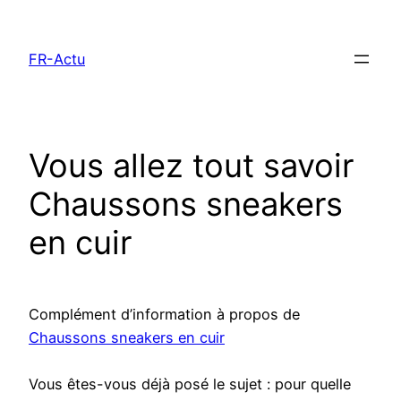
Aller
au
FR-Actu
contenu
Vous allez tout savoir
Chaussons sneakers
en cuir
Complément d’information à propos de
Chaussons sneakers en cuir
Vous êtes-vous déjà posé le sujet : pour quelle