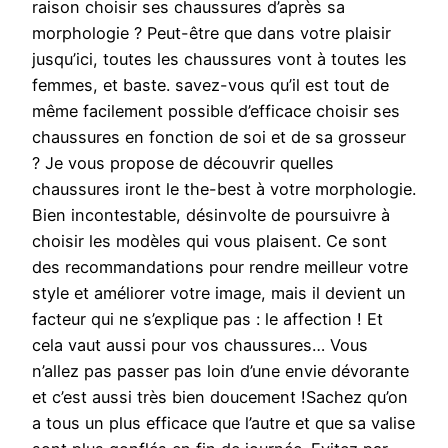
raison choisir ses chaussures d’après sa
morphologie ? Peut-être que dans votre plaisir
jusqu’ici, toutes les chaussures vont à toutes les
femmes, et baste. savez-vous qu’il est tout de
même facilement possible d’efficace choisir ses
chaussures en fonction de soi et de sa grosseur
? Je vous propose de découvrir quelles
chaussures iront le the-best à votre morphologie.
Bien incontestable, désinvolte de poursuivre à
choisir les modèles qui vous plaisent. Ce sont
des recommandations pour rendre meilleur votre
style et améliorer votre image, mais il devient un
facteur qui ne s’explique pas : le affection ! Et
cela vaut aussi pour vos chaussures… Vous
n’allez pas passer pas loin d’une envie dévorante
et c’est aussi très bien doucement !Sachez qu’on
a tous un plus efficace que l’autre et que sa valise