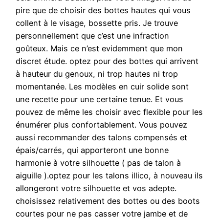
pire que de choisir des bottes hautes qui vous
collent à le visage, bossette pris. Je trouve
personnellement que c’est une infraction
goûteux. Mais ce n’est evidemment que mon
discret étude. optez pour des bottes qui arrivent
à hauteur du genoux, ni trop hautes ni trop
momentanée. Les modèles en cuir solide sont
une recette pour une certaine tenue. Et vous
pouvez de même les choisir avec flexible pour les
énumérer plus confortablement. Vous pouvez
aussi recommander des talons compensés et
épais/carrés, qui apporteront une bonne
harmonie à votre silhouette ( pas de talon à
aiguille ).optez pour les talons illico, à nouveau ils
allongeront votre silhouette et vos adepte.
choisissez relativement des bottes ou des boots
courtes pour ne pas casser votre jambe et de