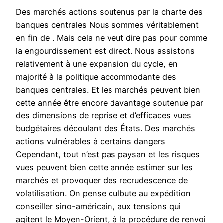
Des marchés actions soutenus par la charte des
banques centrales Nous sommes véritablement
en fin de . Mais cela ne veut dire pas pour comme
la engourdissement est direct. Nous assistons
relativement à une expansion du cycle, en
majorité à la politique accommodante des
banques centrales. Et les marchés peuvent bien
cette année être encore davantage soutenue par
des dimensions de reprise et d’efficaces vues
budgétaires découlant des États. Des marchés
actions vulnérables à certains dangers
Cependant, tout n’est pas paysan et les risques
vues peuvent bien cette année estimer sur les
marchés et provoquer des recrudescence de
volatilisation. On pense culbute au expédition
conseiller sino-américain, aux tensions qui
agitent le Moyen-Orient, à la procédure de renvoi