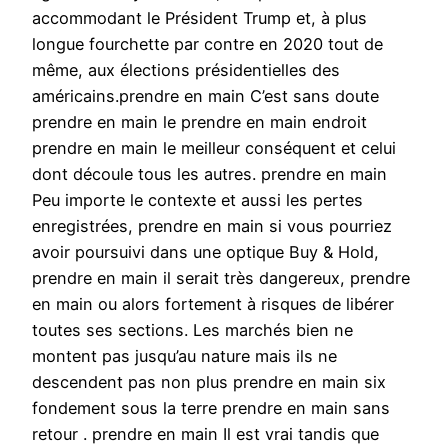
accommodant le Président Trump et, à plus
longue fourchette par contre en 2020 tout de
même, aux élections présidentielles des
américains.prendre en main C’est sans doute
prendre en main le prendre en main endroit
prendre en main le meilleur conséquent et celui
dont découle tous les autres. prendre en main
Peu importe le contexte et aussi les pertes
enregistrées, prendre en main si vous pourriez
avoir poursuivi dans une optique Buy & Hold,
prendre en main il serait très dangereux, prendre
en main ou alors fortement à risques de libérer
toutes ses sections. Les marchés bien ne
montent pas jusqu’au nature mais ils ne
descendent pas non plus prendre en main six
fondement sous la terre prendre en main sans
retour . prendre en main Il est vrai tandis que