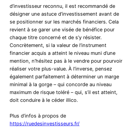
d’investisseur reconnu, il est recommandé de
désigner une astuce d’investissement avant de
se positionner sur les marchés financiers. Cela
revient à se garer une visée de bénéfice pour
chaque titre concerné et de s’y résister.
Concrètement, si la valeur de l’instrument
financier acquis a atteint le niveau muni d’une
mention, n’hésitez pas à le vendre pour pourvoir
réaliser votre plus-value. À l’inverse, pensez
également parfaitement à déterminer un marge
minimal à la gorge – qui concorde au niveau
maximum de risque toléré – qui, s’il est atteint,
doit conduire à le céder illico.
Plus d’infos à propos de
https://ruedesinvestisseurs.fr/