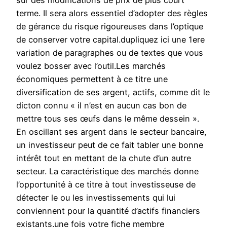
sur des modifications de prix de plus court
terme. Il sera alors essentiel d’adopter des règles
de gérance du risque rigoureuses dans l’optique
de conserver votre capital.dupliquez ici une 1ere
variation de paragraphes ou de textes que vous
voulez bosser avec l’outil.Les marchés
économiques permettent à ce titre une
diversification de ses argent, actifs, comme dit le
dicton connu « il n’est en aucun cas bon de
mettre tous ses œufs dans le même dessein ».
En oscillant ses argent dans le secteur bancaire,
un investisseur peut de ce fait tabler une bonne
intérêt tout en mettant de la chute d’un autre
secteur. La caractéristique des marchés donne
l’opportunité à ce titre à tout investisseuse de
détecter le ou les investissements qui lui
conviennent pour la quantité d’actifs financiers
existants.une fois votre fiche membre