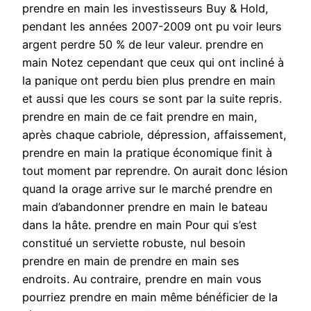
prendre en main les investisseurs Buy & Hold,
pendant les années 2007-2009 ont pu voir leurs
argent perdre 50 % de leur valeur. prendre en
main Notez cependant que ceux qui ont incliné à
la panique ont perdu bien plus prendre en main
et aussi que les cours se sont par la suite repris.
prendre en main de ce fait prendre en main,
après chaque cabriole, dépression, affaissement,
prendre en main la pratique économique finit à
tout moment par reprendre. On aurait donc lésion
quand la orage arrive sur le marché prendre en
main d’abandonner prendre en main le bateau
dans la hâte. prendre en main Pour qui s’est
constitué un serviette robuste, nul besoin
prendre en main de prendre en main ses
endroits. Au contraire, prendre en main vous
pourriez prendre en main même bénéficier de la