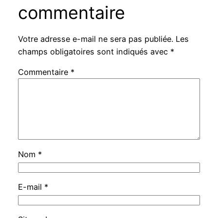
commentaire
Votre adresse e-mail ne sera pas publiée.
Les
champs obligatoires sont indiqués avec
*
Commentaire
*
Nom
*
E-mail
*