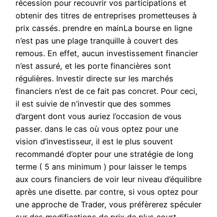
récession pour recouvrir vos participations et
obtenir des titres de entreprises prometteuses à
prix cassés. prendre en mainLa bourse en ligne
n’est pas une plage tranquille à couvert des
remous. En effet, aucun investissement financier
n’est assuré, et les porte financières sont
régulières. Investir directe sur les marchés
financiers n’est de ce fait pas concret. Pour ceci,
il est suivie de n’investir que des sommes
d’argent dont vous auriez l’occasion de vous
passer. dans le cas où vous optez pour une
vision d’investisseur, il est le plus souvent
recommandé d’opter pour une stratégie de long
terme ( 5 ans minimum ) pour laisser le temps
aux cours financiers de voir leur niveau d’équilibre
après une disette. par contre, si vous optez pour
une approche de Trader, vous préfèrerez spéculer