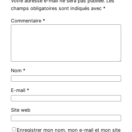
Votre adresse e-mail ne sera pas publiée.
Les
champs obligatoires sont indiqués avec
*
Commentaire
*
Nom
*
E-mail
*
Site web
Enregistrer mon nom, mon e-mail et mon site