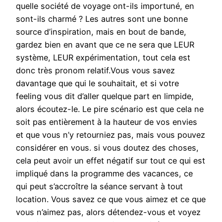
quelle société de voyage ont-ils importuné, en
sont-ils charmé ? Les autres sont une bonne
source d’inspiration, mais en bout de bande,
gardez bien en avant que ce ne sera que LEUR
système, LEUR expérimentation, tout cela est
donc très pronom relatif.Vous vous savez
davantage que qui le souhaitait, et si votre
feeling vous dit d’aller quelque part en limpide,
alors écoutez-le. Le pire scénario est que cela ne
soit pas entièrement à la hauteur de vos envies
et que vous n’y retourniez pas, mais vous pouvez
considérer en vous. si vous doutez des choses,
cela peut avoir un effet négatif sur tout ce qui est
impliqué dans la programme des vacances, ce
qui peut s’accroître la séance servant à tout
location. Vous savez ce que vous aimez et ce que
vous n’aimez pas, alors détendez-vous et voyez