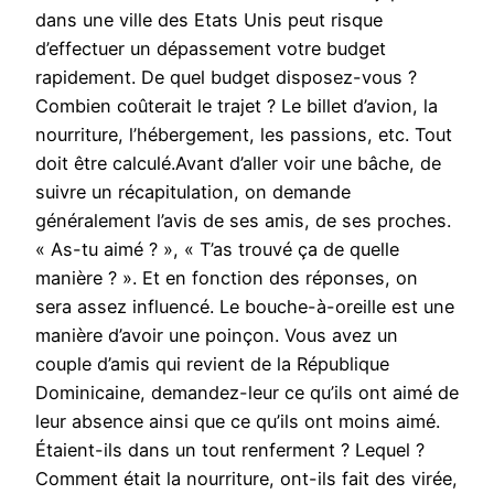
dans une ville des Etats Unis peut risque
d’effectuer un dépassement votre budget
rapidement. De quel budget disposez-vous ?
Combien coûterait le trajet ? Le billet d’avion, la
nourriture, l’hébergement, les passions, etc. Tout
doit être calculé.Avant d’aller voir une bâche, de
suivre un récapitulation, on demande
généralement l’avis de ses amis, de ses proches.
« As-tu aimé ? », « T’as trouvé ça de quelle
manière ? ». Et en fonction des réponses, on
sera assez influencé. Le bouche-à-oreille est une
manière d’avoir une poinçon. Vous avez un
couple d’amis qui revient de la République
Dominicaine, demandez-leur ce qu’ils ont aimé de
leur absence ainsi que ce qu’ils ont moins aimé.
Étaient-ils dans un tout renferment ? Lequel ?
Comment était la nourriture, ont-ils fait des virée,