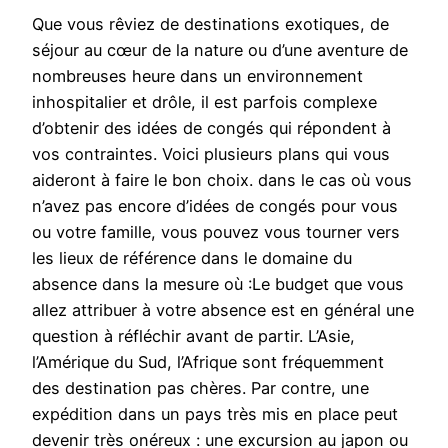
Que vous rêviez de destinations exotiques, de
séjour au cœur de la nature ou d’une aventure de
nombreuses heure dans un environnement
inhospitalier et drôle, il est parfois complexe
d’obtenir des idées de congés qui répondent à
vos contraintes. Voici plusieurs plans qui vous
aideront à faire le bon choix. dans le cas où vous
n’avez pas encore d’idées de congés pour vous
ou votre famille, vous pouvez vous tourner vers
les lieux de référence dans le domaine du
absence dans la mesure où :Le budget que vous
allez attribuer à votre absence est en général une
question à réfléchir avant de partir. L’Asie,
l’Amérique du Sud, l’Afrique sont fréquemment
des destination pas chères. Par contre, une
expédition dans un pays très mis en place peut
devenir très onéreux : une excursion au japon ou