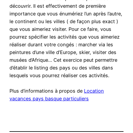
découvrir. Il est effectivement de première
importance que vous énumériez l’un après l’autre,
le continent ou les villes ( de façon plus exact )
que vous aimeriez visiter. Pour ce faire, vous
pourrez spécifier les activités que vous aimeriez
réaliser durant votre congés : marcher via les
peintures d’une ville d’Europe, skier, visiter des
musées d’Afrique… Cet exercice peut permettre
d’établir le listing des pays ou des villes dans
lesquels vous pourrez réaliser ces activités.
Plus d’informations à propos de
Location
vacances pays basque particuliers