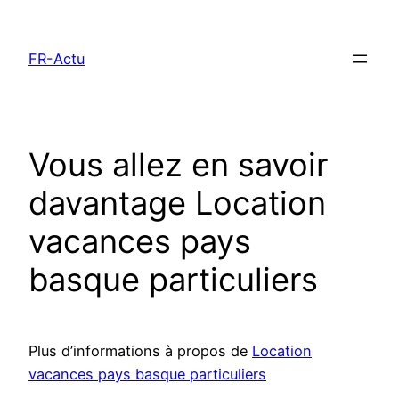
Aller
au
FR-Actu
contenu
Vous allez en savoir
davantage Location
vacances pays
basque particuliers
Plus d’informations à propos de
Location
vacances pays basque particuliers