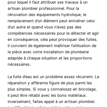
pour lequel il faut attribuer ses travaux à un
artisan plombier professionnel. Pour la
rénovation des équipements hydrolique, le
remplacement d’un élément peut entraîner celui
d’un autre et quand vous n’avez pas des
compétences nécessaires pour le détecter et agir
en conséquence, cela peut provoquer des fuites.
il convient de également maîtriser l’utilisation de
la pièce avec votre installation de plomberie
adaptée à chaque situation et les proportions
nécessaires.
La fuite d’eau est un problème assez récurrent. La
réparation y afférente figure de plus parmi les
plus simples. Si vous y connaissez en bricolage,
il peut être rétabli avec les bons matériaux.
inversement, faites appel à un artisan plombier.