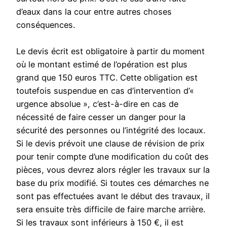
d’eaux dans la cour entre autres choses
conséquences.
Le devis écrit est obligatoire à partir du moment
où le montant estimé de l’opération est plus
grand que 150 euros TTC. Cette obligation est
toutefois suspendue en cas d’intervention d’«
urgence absolue », c’est-à-dire en cas de
nécessité de faire cesser un danger pour la
sécurité des personnes ou l’intégrité des locaux.
Si le devis prévoit une clause de révision de prix
pour tenir compte d’une modification du coût des
pièces, vous devrez alors régler les travaux sur la
base du prix modifié. Si toutes ces démarches ne
sont pas effectuées avant le début des travaux, il
sera ensuite très difficile de faire marche arrière.
Si les travaux sont inférieurs à 150 €, il est