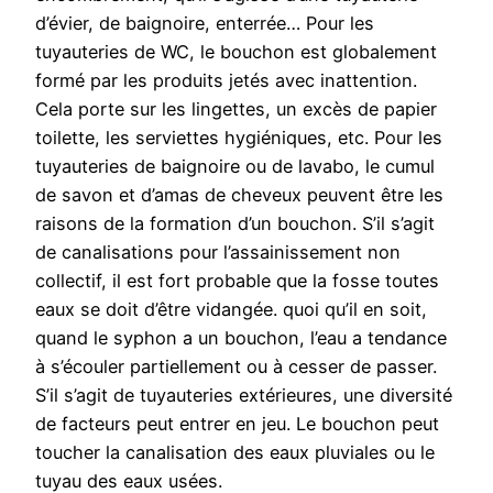
d’évier, de baignoire, enterrée… Pour les
tuyauteries de WC, le bouchon est globalement
formé par les produits jetés avec inattention.
Cela porte sur les lingettes, un excès de papier
toilette, les serviettes hygiéniques, etc. Pour les
tuyauteries de baignoire ou de lavabo, le cumul
de savon et d’amas de cheveux peuvent être les
raisons de la formation d’un bouchon. S’il s’agit
de canalisations pour l’assainissement non
collectif, il est fort probable que la fosse toutes
eaux se doit d’être vidangée. quoi qu’il en soit,
quand le syphon a un bouchon, l’eau a tendance
à s’écouler partiellement ou à cesser de passer.
S’il s’agit de tuyauteries extérieures, une diversité
de facteurs peut entrer en jeu. Le bouchon peut
toucher la canalisation des eaux pluviales ou le
tuyau des eaux usées.