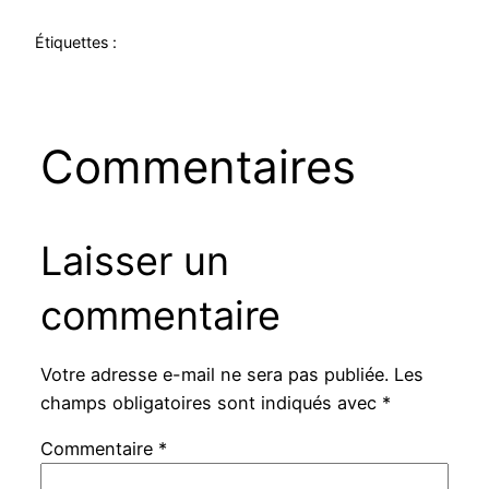
Étiquettes :
Commentaires
Laisser un
commentaire
Votre adresse e-mail ne sera pas publiée.
Les
champs obligatoires sont indiqués avec
*
Commentaire
*