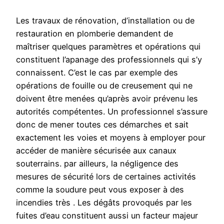
Les travaux de rénovation, d’installation ou de
restauration en plomberie demandent de
maîtriser quelques paramètres et opérations qui
constituent l’apanage des professionnels qui s’y
connaissent. C’est le cas par exemple des
opérations de fouille ou de creusement qui ne
doivent être menées qu’après avoir prévenu les
autorités compétentes. Un professionnel s’assure
donc de mener toutes ces démarches et sait
exactement les voies et moyens à employer pour
accéder de manière sécurisée aux canaux
souterrains. par ailleurs, la négligence des
mesures de sécurité lors de certaines activités
comme la soudure peut vous exposer à des
incendies très . Les dégâts provoqués par les
fuites d’eau constituent aussi un facteur majeur