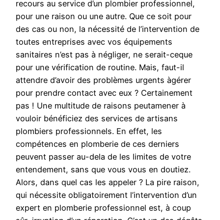
recours au service d’un plombier professionnel,
pour une raison ou une autre. Que ce soit pour
des cas ou non, la nécessité de l’intervention de
toutes entreprises avec vos équipements
sanitaires n’est pas à négliger, ne serait-ceque
pour une vérification de routine. Mais, faut-il
attendre d’avoir des problèmes urgents àgérer
pour prendre contact avec eux ? Certainement
pas ! Une multitude de raisons peutamener à
vouloir bénéficiez des services de artisans
plombiers professionnels. En effet, les
compétences en plomberie de ces derniers
peuvent passer au-dela de les limites de votre
entendement, sans que vous vous en doutiez.
Alors, dans quel cas les appeler ? La pire raison,
qui nécessite obligatoirement l’intervention d’un
expert en plomberie professionnel est, à coup