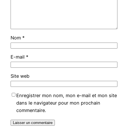
Nom
*
E-mail
*
Site web
Enregistrer mon nom, mon e-mail et mon site
dans le navigateur pour mon prochain
commentaire.