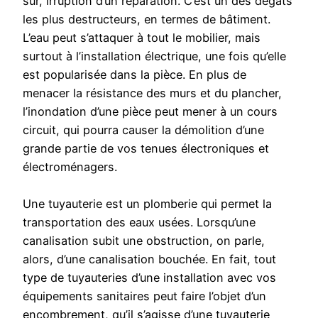
sûr, irruption d’un réparation. C’est un des dégâts
les plus destructeurs, en termes de bâtiment.
L’eau peut s’attaquer à tout le mobilier, mais
surtout à l’installation électrique, une fois qu’elle
est popularisée dans la pièce. En plus de
menacer la résistance des murs et du plancher,
l’inondation d’une pièce peut mener à un cours
circuit, qui pourra causer la démolition d’une
grande partie de vos tenues électroniques et
électroménagers.
Une tuyauterie est un plomberie qui permet la
transportation des eaux usées. Lorsqu’une
canalisation subit une obstruction, on parle,
alors, d’une canalisation bouchée. En fait, tout
type de tuyauteries d’une installation avec vos
équipements sanitaires peut faire l’objet d’un
encombrement, qu’il s’agisse d’une tuyauterie